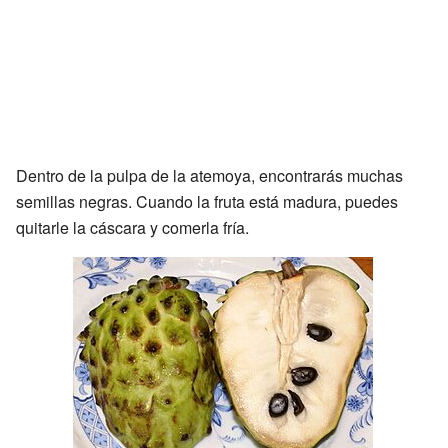
Dentro de la pulpa de la atemoya, encontrarás muchas
semillas negras. Cuando la fruta está madura, puedes
quitarle la cáscara y comerla fría.