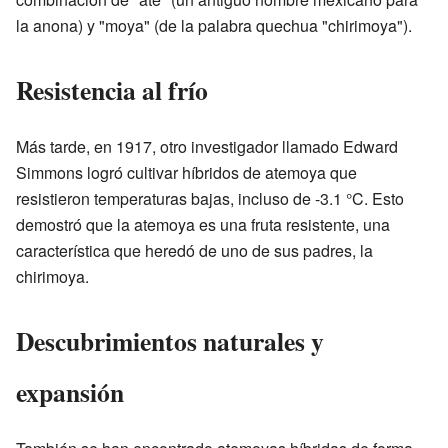
la anona) y "moya" (de la palabra quechua "chirimoya").
Resistencia al frío
Más tarde, en 1917, otro investigador llamado Edward
Simmons logró cultivar híbridos de atemoya que
resistieron temperaturas bajas, incluso de -3.1 °C. Esto
demostró que la atemoya es una fruta resistente, una
característica que heredó de uno de sus padres, la
chirimoya.
Descubrimientos naturales y
expansión