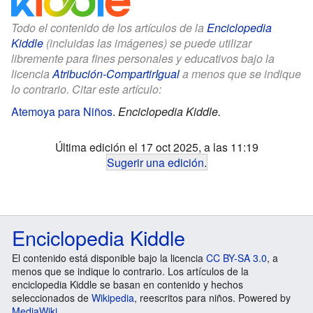
Todo el contenido de los artículos de la
Enciclopedia
Kiddle
(incluidas las imágenes) se puede utilizar
libremente para fines personales y educativos bajo la
licencia
Atribución-CompartirIgual
a menos que se indique
lo contrario. Citar este artículo:
Atemoya para Niños
.
Enciclopedia Kiddle.
Última edición el 17 oct 2025, a las 11:19
Sugerir una edición
.
Enciclopedia Kiddle
El contenido está disponible bajo la licencia
CC BY-SA 3.0
, a
menos que se indique lo contrario. Los artículos de la
enciclopedia Kiddle se basan en contenido y hechos
seleccionados de
Wikipedia
, reescritos para niños. Powered by
MediaWiki
.