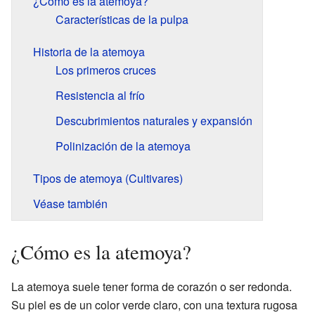
¿Cómo es la atemoya?
Características de la pulpa
Historia de la atemoya
Los primeros cruces
Resistencia al frío
Descubrimientos naturales y expansión
Polinización de la atemoya
Tipos de atemoya (Cultivares)
Véase también
¿Cómo es la atemoya?
La atemoya suele tener forma de corazón o ser redonda.
Su piel es de un color verde claro, con una textura rugosa