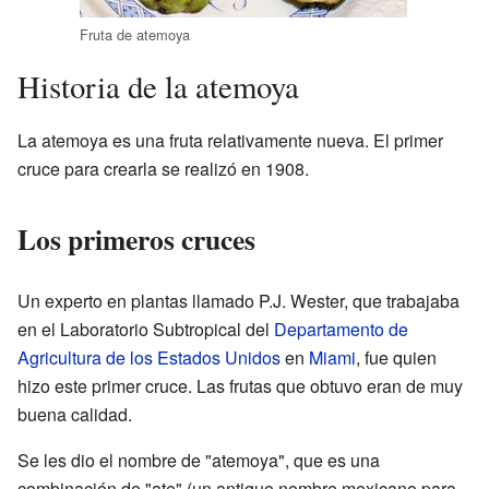
Fruta de atemoya
Historia de la atemoya
La atemoya es una fruta relativamente nueva. El primer
cruce para crearla se realizó en 1908.
Los primeros cruces
Un experto en plantas llamado P.J. Wester, que trabajaba
en el Laboratorio Subtropical del
Departamento de
Agricultura de los Estados Unidos
en
Miami
, fue quien
hizo este primer cruce. Las frutas que obtuvo eran de muy
buena calidad.
Se les dio el nombre de "atemoya", que es una
combinación de "ate" (un antiguo nombre mexicano para