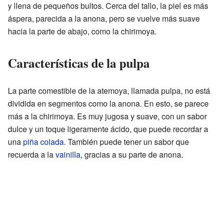
y llena de pequeños bultos. Cerca del tallo, la piel es más
áspera, parecida a la anona, pero se vuelve más suave
hacia la parte de abajo, como la chirimoya.
Características de la pulpa
La parte comestible de la atemoya, llamada pulpa, no está
dividida en segmentos como la anona. En esto, se parece
más a la chirimoya. Es muy jugosa y suave, con un sabor
dulce y un toque ligeramente ácido, que puede recordar a
una
piña colada
. También puede tener un sabor que
recuerda a la
vainilla
, gracias a su parte de anona.