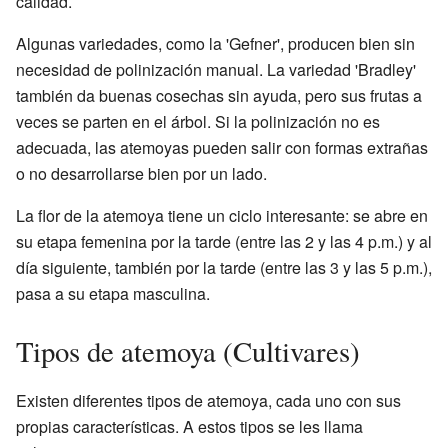
calidad.
Algunas variedades, como la 'Gefner', producen bien sin
necesidad de polinización manual. La variedad 'Bradley'
también da buenas cosechas sin ayuda, pero sus frutas a
veces se parten en el árbol. Si la polinización no es
adecuada, las atemoyas pueden salir con formas extrañas
o no desarrollarse bien por un lado.
La flor de la atemoya tiene un ciclo interesante: se abre en
su etapa femenina por la tarde (entre las 2 y las 4 p.m.) y al
día siguiente, también por la tarde (entre las 3 y las 5 p.m.),
pasa a su etapa masculina.
Tipos de atemoya (Cultivares)
Existen diferentes tipos de atemoya, cada uno con sus
propias características. A estos tipos se les llama