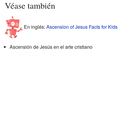
Véase también
En inglés:
Ascension of Jesus Facts for Kids
Ascensión de Jesús en el arte cristiano