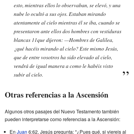
esto, mientras ellos lo observaban, se elevó, y una
nube lo ocultó a sus ojos. Estaban mirando
atentamente al cielo mientras él se iba, cuando se
presentaron ante ellos dos hombres con vestiduras
blancas 11que dijeron: —Hombres de Galilea,
¿qué hacéis mirando al cielo? Este mismo Jesús,
que de entre vosotros ha sido elevado al cielo,
vendrá de igual manera a como le habéis visto
subir al cielo.
Otras referencias a la Ascensión
Algunos otros pasajes del Nuevo Testamento también
pueden interpretarse como referencias a la Ascensión:
En
Juan
6:62, Jesús pregunta: "¿Pues qué, si viereis al