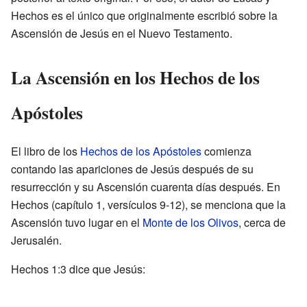
Hechos es el único que originalmente escribió sobre la
Ascensión de Jesús en el Nuevo Testamento.
La Ascensión en los Hechos de los
Apóstoles
El libro de los
Hechos de los Apóstoles
comienza
contando las apariciones de Jesús después de su
resurrección y su Ascensión cuarenta días después. En
Hechos (capítulo 1, versículos 9-12), se menciona que la
Ascensión tuvo lugar en el
Monte de los Olivos
, cerca de
Jerusalén.
Hechos 1:3 dice que Jesús: