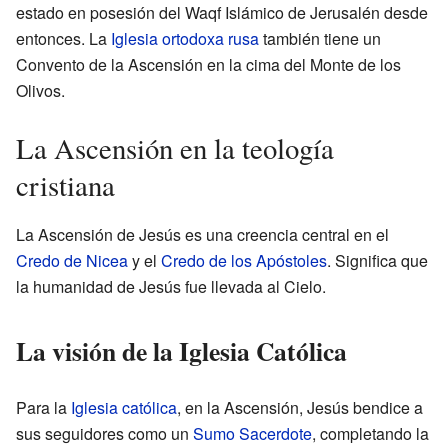
estado en posesión del Waqf Islámico de Jerusalén desde
entonces. La
Iglesia ortodoxa rusa
también tiene un
Convento de la Ascensión en la cima del Monte de los
Olivos.
La Ascensión en la teología
cristiana
La Ascensión de Jesús es una creencia central en el
Credo de Nicea
y el
Credo de los Apóstoles
. Significa que
la humanidad de Jesús fue llevada al Cielo.
La visión de la Iglesia Católica
Para la
Iglesia católica
, en la Ascensión, Jesús bendice a
sus seguidores como un
Sumo Sacerdote
, completando la