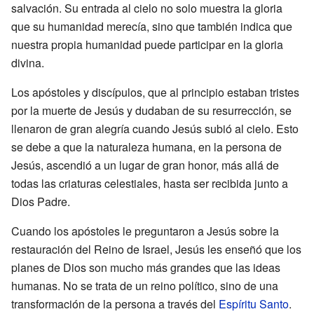
salvación. Su entrada al cielo no solo muestra la gloria
que su humanidad merecía, sino que también indica que
nuestra propia humanidad puede participar en la gloria
divina.
Los apóstoles y discípulos, que al principio estaban tristes
por la muerte de Jesús y dudaban de su resurrección, se
llenaron de gran alegría cuando Jesús subió al cielo. Esto
se debe a que la naturaleza humana, en la persona de
Jesús, ascendió a un lugar de gran honor, más allá de
todas las criaturas celestiales, hasta ser recibida junto a
Dios Padre.
Cuando los apóstoles le preguntaron a Jesús sobre la
restauración del Reino de Israel, Jesús les enseñó que los
planes de Dios son mucho más grandes que las ideas
humanas. No se trata de un reino político, sino de una
transformación de la persona a través del
Espíritu Santo
.