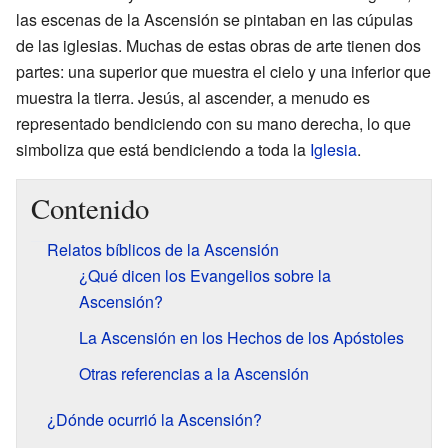
las escenas de la Ascensión se pintaban en las cúpulas
de las iglesias. Muchas de estas obras de arte tienen dos
partes: una superior que muestra el cielo y una inferior que
muestra la tierra. Jesús, al ascender, a menudo es
representado bendiciendo con su mano derecha, lo que
simboliza que está bendiciendo a toda la
Iglesia
.
Contenido
Relatos bíblicos de la Ascensión
¿Qué dicen los Evangelios sobre la
Ascensión?
La Ascensión en los Hechos de los Apóstoles
Otras referencias a la Ascensión
¿Dónde ocurrió la Ascensión?