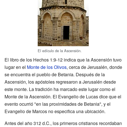
El edículo de la Ascensión.
El libro de los Hechos 1:9-12 indica que la Ascensión tuvo
lugar en el
Monte de los Olivos
, cerca de Jerusalén, donde
se encuentra el pueblo de Betania. Después de la
Ascensión, los apóstoles regresaron a Jerusalén desde
este monte. La tradición ha marcado este lugar como el
Monte de la Ascensión. El Evangelio de Lucas dice que el
evento ocurrió "en las proximidades de Betania", y el
Evangelio de Marcos no especifica una ubicación.
Antes del año 312 d.C., los primeros cristianos recordaban