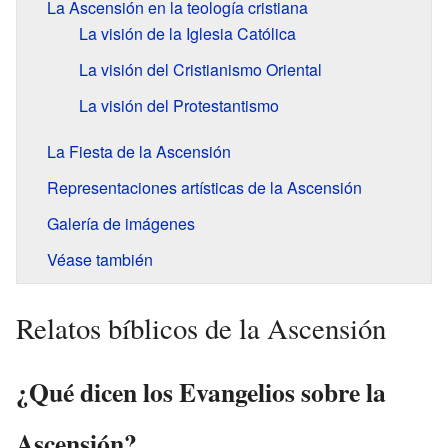
La Ascensión en la teología cristiana
La visión de la Iglesia Católica
La visión del Cristianismo Oriental
La visión del Protestantismo
La Fiesta de la Ascensión
Representaciones artísticas de la Ascensión
Galería de imágenes
Véase también
Relatos bíblicos de la Ascensión
¿Qué dicen los Evangelios sobre la
Ascensión?