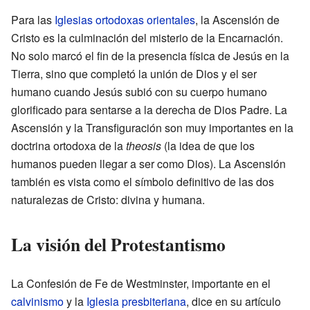
Para las
Iglesias ortodoxas orientales
, la Ascensión de
Cristo es la culminación del misterio de la Encarnación.
No solo marcó el fin de la presencia física de Jesús en la
Tierra, sino que completó la unión de Dios y el ser
humano cuando Jesús subió con su cuerpo humano
glorificado para sentarse a la derecha de Dios Padre. La
Ascensión y la Transfiguración son muy importantes en la
doctrina ortodoxa de la
theosis
(la idea de que los
humanos pueden llegar a ser como Dios). La Ascensión
también es vista como el símbolo definitivo de las dos
naturalezas de Cristo: divina y humana.
La visión del Protestantismo
La Confesión de Fe de Westminster, importante en el
calvinismo
y la
Iglesia presbiteriana
, dice en su artículo