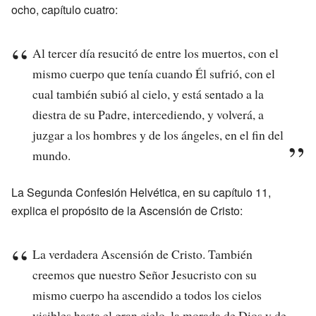
ocho, capítulo cuatro:
Al tercer día resucitó de entre los muertos, con el
mismo cuerpo que tenía cuando Él sufrió, con el
cual también subió al cielo, y está sentado a la
diestra de su Padre, intercediendo, y volverá, a
juzgar a los hombres y de los ángeles, en el fin del
mundo.
La Segunda Confesión Helvética, en su capítulo 11,
explica el propósito de la Ascensión de Cristo:
La verdadera Ascensión de Cristo. También
creemos que nuestro Señor Jesucristo con su
mismo cuerpo ha ascendido a todos los cielos
visibles hasta el gran cielo, la morada de Dios y de