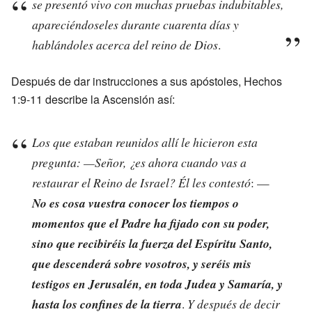
se presentó vivo con muchas pruebas indubitables,
apareciéndoseles durante cuarenta días y
hablándoles acerca del reino de Dios
.
Después de dar instrucciones a sus apóstoles, Hechos
1:9-11 describe la Ascensión así:
Los que estaban reunidos allí le hicieron esta
pregunta: —Señor, ¿es ahora cuando vas a
restaurar el Reino de Israel? Él les contestó
: —
No es cosa vuestra conocer los tiempos o
momentos que el Padre ha fijado con su poder,
sino que recibiréis la fuerza del Espíritu Santo,
que descenderá sobre vosotros, y seréis mis
testigos en Jerusalén, en toda Judea y Samaría, y
hasta los confines de la tierra
.
Y después de decir