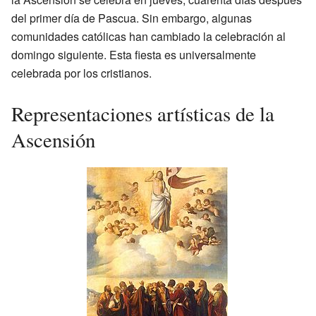
del primer día de Pascua. Sin embargo, algunas
comunidades católicas han cambiado la celebración al
domingo siguiente. Esta fiesta es universalmente
celebrada por los cristianos.
Representaciones artísticas de la
Ascensión