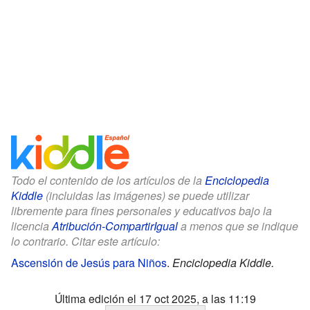
Todo el contenido de los artículos de la
Enciclopedia
Kiddle
(incluidas las imágenes) se puede utilizar
libremente para fines personales y educativos bajo la
licencia
Atribución-CompartirIgual
a menos que se indique
lo contrario. Citar este artículo:
Ascensión de Jesús para Niños
.
Enciclopedia Kiddle.
Última edición el 17 oct 2025, a las 11:19