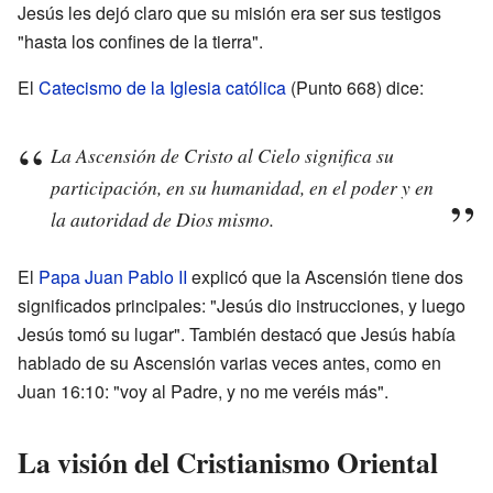
Jesús les dejó claro que su misión era ser sus testigos
"hasta los confines de la tierra".
El
Catecismo de la Iglesia católica
(Punto 668) dice:
La Ascensión de Cristo al Cielo significa su
participación, en su humanidad, en el poder y en
la autoridad de Dios mismo.
El
Papa Juan Pablo II
explicó que la Ascensión tiene dos
significados principales: "Jesús dio instrucciones, y luego
Jesús tomó su lugar". También destacó que Jesús había
hablado de su Ascensión varias veces antes, como en
Juan 16:10: "voy al Padre, y no me veréis más".
La visión del Cristianismo Oriental