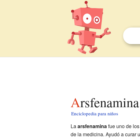
Arsfenamina
Enciclopedia para niños
La
arsfenamina
fue uno de los
de la medicina. Ayudó a curar