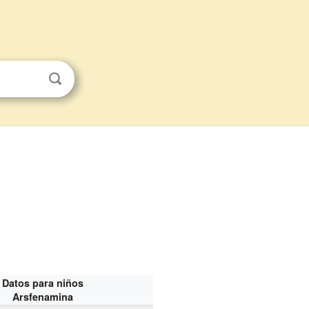
Datos para niños
Arsfenamina