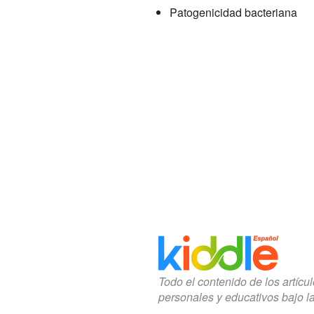
Patogenicidad bacteriana
Todo el contenido de los artícu
personales y educativos bajo l