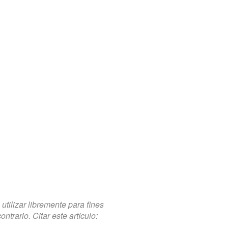
tilizar libremente para fines
trario. Citar este artículo: