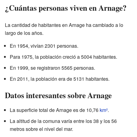
¿Cuántas personas viven en Arnage?
La cantidad de habitantes en Arnage ha cambiado a lo
largo de los años.
En 1954, vivían 2301 personas.
Para 1975, la población creció a 5004 habitantes.
En 1999, se registraron 5565 personas.
En 2011, la población era de 5131 habitantes.
Datos interesantes sobre Arnage
La superficie total de Arnage es de 10,76
km²
.
La altitud de la comuna varía entre los 38 y los 56
metros sobre el nivel del mar.