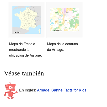
Mapa de Francia
Mapa de la comuna
mostrando la
de Arnage.
ubicación de Arnage.
Véase también
En inglés:
Arnage, Sarthe Facts for Kids