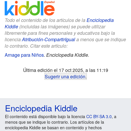
Todo el contenido de los artículos de la
Enciclopedia
Kiddle
(incluidas las imágenes) se puede utilizar
libremente para fines personales y educativos bajo la
licencia
Atribución-CompartirIgual
a menos que se indique
lo contrario. Citar este artículo:
Arnage para Niños
.
Enciclopedia Kiddle.
Última edición el 17 oct 2025, a las 11:19
Sugerir una edición
.
Enciclopedia Kiddle
El contenido está disponible bajo la licencia
CC BY-SA 3.0
, a
menos que se indique lo contrario. Los artículos de la
enciclopedia Kiddle se basan en contenido y hechos