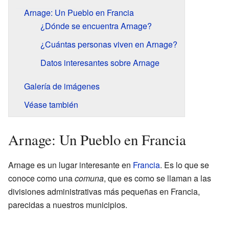
Arnage: Un Pueblo en Francia
¿Dónde se encuentra Arnage?
¿Cuántas personas viven en Arnage?
Datos interesantes sobre Arnage
Galería de imágenes
Véase también
Arnage: Un Pueblo en Francia
Arnage es un lugar interesante en
Francia
. Es lo que se
conoce como una
comuna
, que es como se llaman a las
divisiones administrativas más pequeñas en Francia,
parecidas a nuestros municipios.