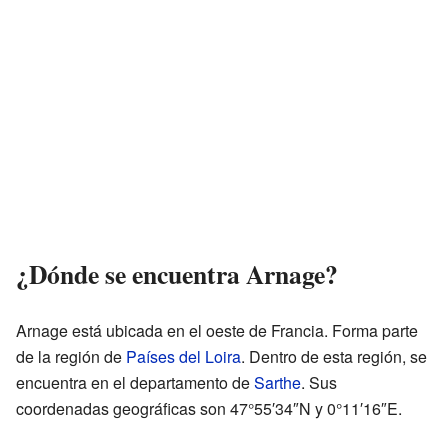
¿Dónde se encuentra Arnage?
Arnage está ubicada en el oeste de Francia. Forma parte
de la región de
Países del Loira
. Dentro de esta región, se
encuentra en el departamento de
Sarthe
. Sus
coordenadas geográficas son 47°55′34″N y 0°11′16″E.