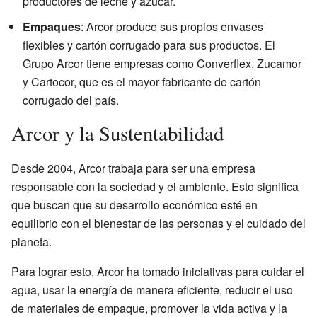
productores de leche y azúcar.
Empaques
: Arcor produce sus propios envases
flexibles y cartón corrugado para sus productos. El
Grupo Arcor tiene empresas como Converflex, Zucamor
y Cartocor, que es el mayor fabricante de cartón
corrugado del país.
Arcor y la Sustentabilidad
Desde 2004, Arcor trabaja para ser una empresa
responsable con la sociedad y el ambiente. Esto significa
que buscan que su desarrollo económico esté en
equilibrio con el bienestar de las personas y el cuidado del
planeta.
Para lograr esto, Arcor ha tomado iniciativas para cuidar el
agua, usar la energía de manera eficiente, reducir el uso
de materiales de empaque, promover la vida activa y la