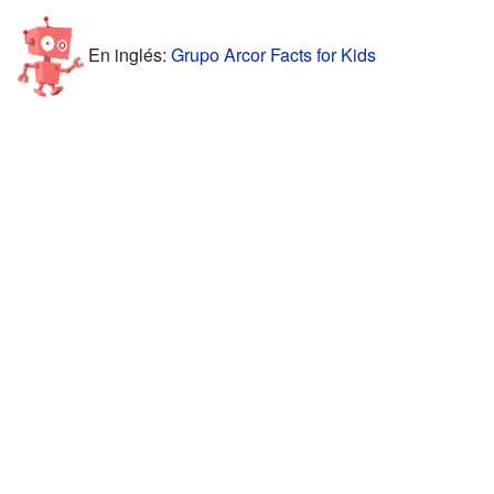
En inglés:
Grupo Arcor Facts for Kids