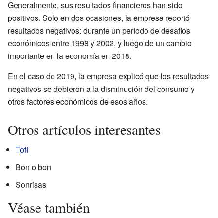
Generalmente, sus resultados financieros han sido
positivos. Solo en dos ocasiones, la empresa reportó
resultados negativos: durante un período de desafíos
económicos entre 1998 y 2002, y luego de un cambio
importante en la economía en 2018.
En el caso de 2019, la empresa explicó que los resultados
negativos se debieron a la disminución del consumo y
otros factores económicos de esos años.
Otros artículos interesantes
Tofi
Bon o bon
Sonrisas
Véase también