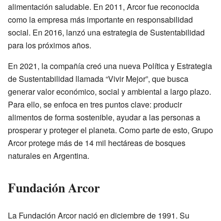
alimentación saludable. En 2011, Arcor fue reconocida
como la empresa más importante en responsabilidad
social. En 2016, lanzó una estrategia de Sustentabilidad
para los próximos años.
En 2021, la compañía creó una nueva Política y Estrategia
de Sustentabilidad llamada “Vivir Mejor”, que busca
generar valor económico, social y ambiental a largo plazo.
Para ello, se enfoca en tres puntos clave: producir
alimentos de forma sostenible, ayudar a las personas a
prosperar y proteger el planeta. Como parte de esto, Grupo
Arcor protege más de 14 mil hectáreas de bosques
naturales en Argentina.
Fundación Arcor
La Fundación Arcor nació en diciembre de 1991. Su