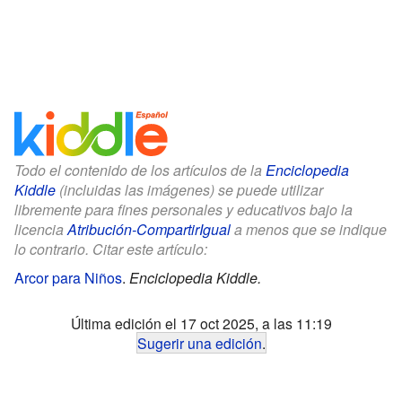
Todo el contenido de los artículos de la
Enciclopedia
Kiddle
(incluidas las imágenes) se puede utilizar
libremente para fines personales y educativos bajo la
licencia
Atribución-CompartirIgual
a menos que se indique
lo contrario. Citar este artículo:
Arcor para Niños
.
Enciclopedia Kiddle.
Última edición el 17 oct 2025, a las 11:19
Sugerir una edición
.