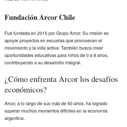
Fundación Arcor Chile
Fue fundada en 2015 por Grupo Arcor. Su misión es
apoyar proyectos en escuelas que promuevan el
movimiento y la vida activa. También busca crear
oportunidades educativas para niños de 0 a 8 años,
contribuyendo a su desarrollo integral.
¿Cómo enfrenta Arcor los desafíos
económicos?
Arcor, a lo largo de sus más de 50 años, ha logrado
superar muchos momentos difíciles en la economía
argentina.