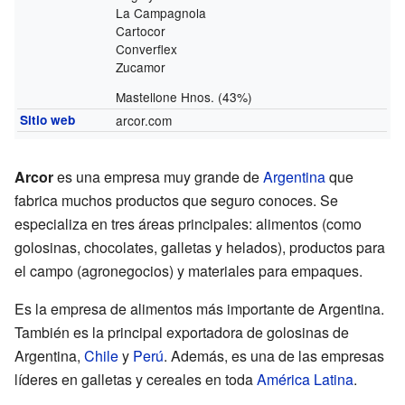
La Campagnola
Cartocor
Converflex
Zucamor
Mastellone Hnos.
(43%)
Sitio web
arcor.com
Arcor
es una empresa muy grande de
Argentina
que
fabrica muchos productos que seguro conoces. Se
especializa en tres áreas principales: alimentos (como
golosinas, chocolates, galletas y helados), productos para
el campo (agronegocios) y materiales para empaques.
Es la empresa de alimentos más importante de Argentina.
También es la principal exportadora de golosinas de
Argentina,
Chile
y
Perú
. Además, es una de las empresas
líderes en galletas y cereales en toda
América Latina
.