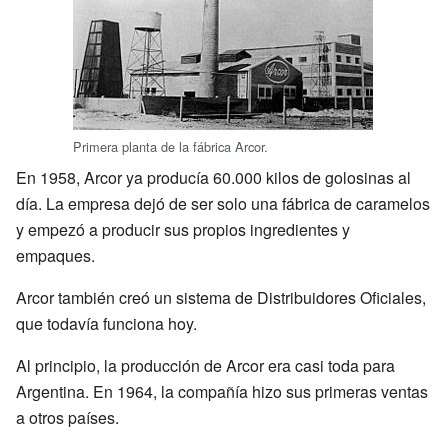
Primera planta de la fábrica Arcor.
En 1958, Arcor ya producía 60.000 kilos de golosinas al
día. La empresa dejó de ser solo una fábrica de caramelos
y empezó a producir sus propios ingredientes y
empaques.
Arcor también creó un sistema de Distribuidores Oficiales,
que todavía funciona hoy.
Al principio, la producción de Arcor era casi toda para
Argentina. En 1964, la compañía hizo sus primeras ventas
a otros países.