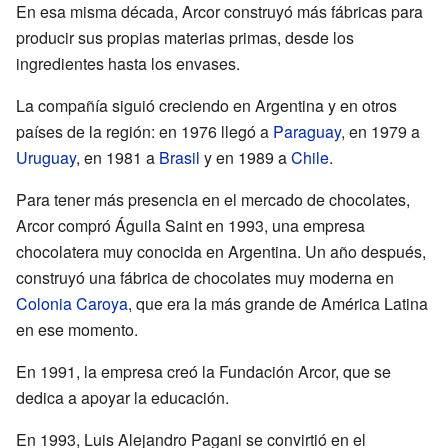
En esa misma década, Arcor construyó más fábricas para
producir sus propias materias primas, desde los
ingredientes hasta los envases.
La compañía siguió creciendo en Argentina y en otros
países de la región: en 1976 llegó a
Paraguay
, en 1979 a
Uruguay
, en 1981 a
Brasil
y en 1989 a
Chile
.
Para tener más presencia en el mercado de chocolates,
Arcor compró Águila Saint en 1993, una empresa
chocolatera muy conocida en Argentina. Un año después,
construyó una fábrica de chocolates muy moderna en
Colonia Caroya
, que era la más grande de América Latina
en ese momento.
En 1991, la empresa creó la Fundación Arcor, que se
dedica a apoyar la educación.
En 1993, Luis Alejandro Pagani se convirtió en el