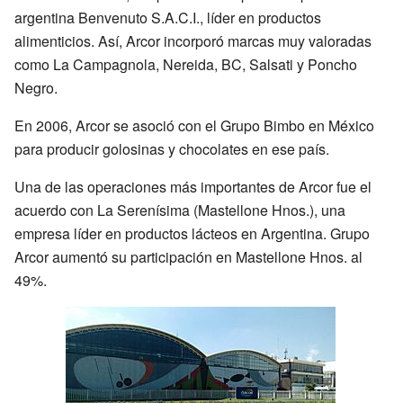
argentina Benvenuto S.A.C.I., líder en productos
alimenticios. Así, Arcor incorporó marcas muy valoradas
como La Campagnola, Nereida, BC, Salsati y Poncho
Negro.
En 2006, Arcor se asoció con el Grupo Bimbo en México
para producir golosinas y chocolates en ese país.
Una de las operaciones más importantes de Arcor fue el
acuerdo con La Serenísima (Mastellone Hnos.), una
empresa líder en productos lácteos en Argentina. Grupo
Arcor aumentó su participación en Mastellone Hnos. al
49%.