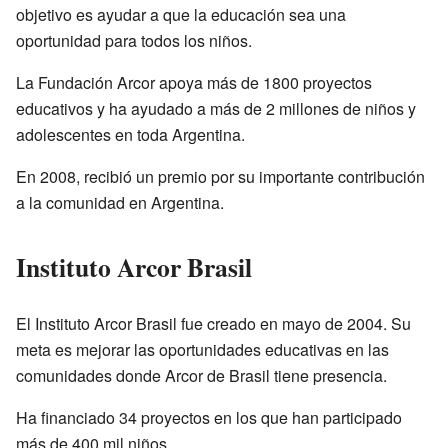
objetivo es ayudar a que la educación sea una
oportunidad para todos los niños.
La Fundación Arcor apoya más de 1800 proyectos
educativos y ha ayudado a más de 2 millones de niños y
adolescentes en toda Argentina.
En 2008, recibió un premio por su importante contribución
a la comunidad en Argentina.
Instituto Arcor Brasil
El Instituto Arcor Brasil fue creado en mayo de 2004. Su
meta es mejorar las oportunidades educativas en las
comunidades donde Arcor de Brasil tiene presencia.
Ha financiado 34 proyectos en los que han participado
más de 400 mil niños.