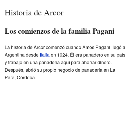
Historia de Arcor
Los comienzos de la familia Pagani
La historia de Arcor comenzó cuando Amos Pagani llegó a
Argentina desde
Italia
en 1924. Él era panadero en su país
y trabajó en una panadería aquí para ahorrar dinero.
Después, abrió su propio negocio de panadería en La
Para, Córdoba.