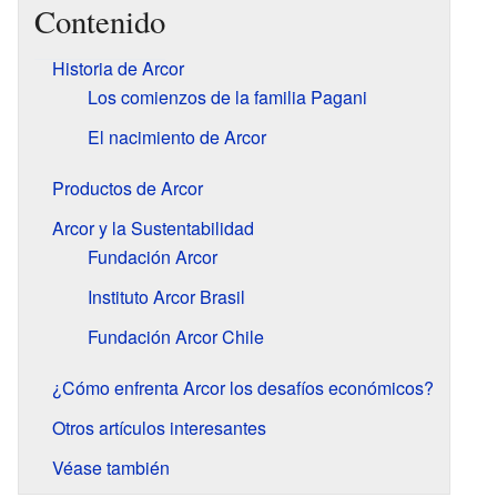
Contenido
Historia de Arcor
Los comienzos de la familia Pagani
El nacimiento de Arcor
Productos de Arcor
Arcor y la Sustentabilidad
Fundación Arcor
Instituto Arcor Brasil
Fundación Arcor Chile
¿Cómo enfrenta Arcor los desafíos económicos?
Otros artículos interesantes
Véase también