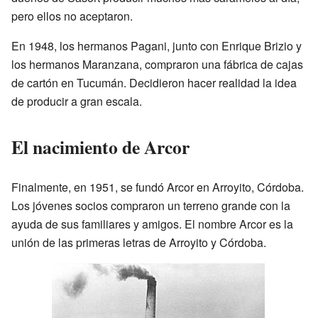
pero ellos no aceptaron.
En 1948, los hermanos Pagani, junto con Enrique Brizio y
los hermanos Maranzana, compraron una fábrica de cajas
de cartón en Tucumán. Decidieron hacer realidad la idea
de producir a gran escala.
El nacimiento de Arcor
Finalmente, en 1951, se fundó Arcor en Arroyito, Córdoba.
Los jóvenes socios compraron un terreno grande con la
ayuda de sus familiares y amigos. El nombre Arcor es la
unión de las primeras letras de Arroyito y Córdoba.