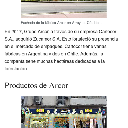
Fachada de la fábrica Arcor en Arroyito, Córdoba.
En 2017, Grupo Arcor, a través de su empresa Cartocor
S.A., adquirió Zucamor S.A. Esto fortaleció su presencia
en el mercado de empaques. Cartocor tiene varias
fábricas en Argentina y dos en Chile. Además, la
compañía tiene muchas hectáreas dedicadas a la
forestación.
Productos de Arcor