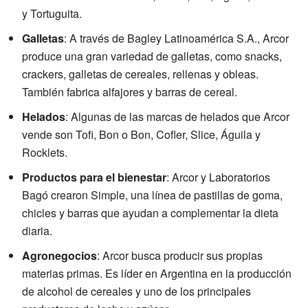
y Tortuguita.
Galletas
: A través de Bagley Latinoamérica S.A., Arcor
produce una gran variedad de galletas, como snacks,
crackers, galletas de cereales, rellenas y obleas.
También fabrica alfajores y barras de cereal.
Helados
: Algunas de las marcas de helados que Arcor
vende son Tofi, Bon o Bon, Cofler, Slice, Águila y
Rocklets.
Productos para el bienestar
: Arcor y Laboratorios
Bagó crearon Simple, una línea de pastillas de goma,
chicles y barras que ayudan a complementar la dieta
diaria.
Agronegocios
: Arcor busca producir sus propias
materias primas. Es líder en Argentina en la producción
de alcohol de cereales y uno de los principales