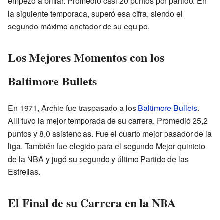
empezó a brillar. Promedió casi 20 puntos por partido. En
la siguiente temporada, superó esa cifra, siendo el
segundo máximo anotador de su equipo.
Los Mejores Momentos con los
Baltimore Bullets
En 1971, Archie fue traspasado a los
Baltimore Bullets
.
Allí tuvo la mejor temporada de su carrera. Promedió 25,2
puntos y 8,0 asistencias. Fue el cuarto mejor pasador de la
liga. También fue elegido para el segundo Mejor quinteto
de la NBA y jugó su segundo y último Partido de las
Estrellas.
El Final de su Carrera en la NBA