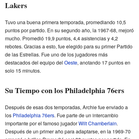
Lakers
Tuvo una buena primera temporada, promediando 10,5
puntos por partido. En su segundo año, la 1967-68, mejoró
mucho. Promedió 19,9 puntos, 4,4 asistencias y 4,2
rebotes. Gracias a esto, fue elegido para su primer Partido
de las Estrellas. Fue uno de los jugadores más
destacados del equipo del
Oeste
, anotando 17 puntos en
solo 15 minutos.
Su Tiempo con los Philadelphia 76ers
Después de esas dos temporadas, Archie fue enviado a
los
Philadelphia 76ers
. Fue parte de un intercambio
importante por el famoso jugador
Wilt Chamberlain
.
Después de un primer año para adaptarse, en la 1969-70