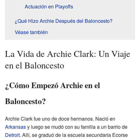
Actuación en Playoffs
¿Qué Hizo Archie Después del Baloncesto?
Véase también
La Vida de Archie Clark: Un Viaje
en el Baloncesto
¿Cómo Empezó Archie en el
Baloncesto?
Archie Clark fue uno de doce hermanos. Nació en
Arkansas
y luego se mudó con su familia a un barrio de
Detroit
. Allí, se graduó de la escuela secundaria Ecorse