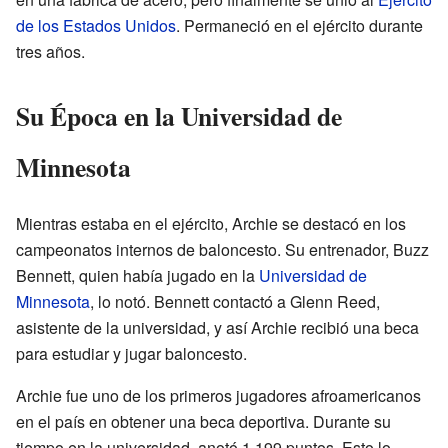
de los Estados Unidos
. Permaneció en el ejército durante
tres años.
Su Época en la Universidad de
Minnesota
Mientras estaba en el ejército, Archie se destacó en los
campeonatos internos de baloncesto. Su entrenador, Buzz
Bennett, quien había jugado en la
Universidad de
Minnesota
, lo notó. Bennett contactó a Glenn Reed,
asistente de la universidad, y así Archie recibió una beca
para estudiar y jugar baloncesto.
Archie fue uno de los primeros jugadores afroamericanos
en el país en obtener una beca deportiva. Durante su
tiempo en la universidad, anotó 1.199 puntos. Esto lo