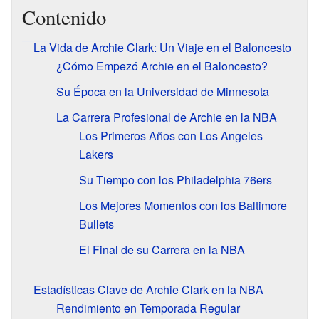
Contenido
La Vida de Archie Clark: Un Viaje en el Baloncesto
¿Cómo Empezó Archie en el Baloncesto?
Su Época en la Universidad de Minnesota
La Carrera Profesional de Archie en la NBA
Los Primeros Años con Los Angeles
Lakers
Su Tiempo con los Philadelphia 76ers
Los Mejores Momentos con los Baltimore
Bullets
El Final de su Carrera en la NBA
Estadísticas Clave de Archie Clark en la NBA
Rendimiento en Temporada Regular