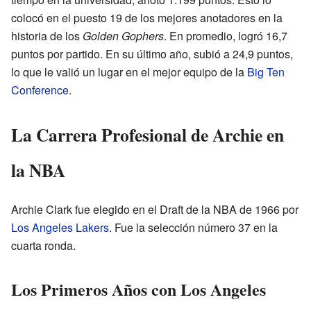
colocó en el puesto 19 de los mejores anotadores en la
historia de los
Golden Gophers
. En promedio, logró 16,7
puntos por partido. En su último año, subió a 24,9 puntos,
lo que le valió un lugar en el mejor equipo de la
Big Ten
Conference
.
La Carrera Profesional de Archie en
la NBA
Archie Clark fue elegido en el Draft de la NBA de 1966 por
Los Angeles Lakers
. Fue la selección número 37 en la
cuarta ronda.
Los Primeros Años con Los Angeles