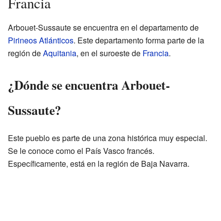
Francia
Arbouet-Sussaute se encuentra en el departamento de
Pirineos Atlánticos
. Este departamento forma parte de la
región de
Aquitania
, en el suroeste de
Francia
.
¿Dónde se encuentra Arbouet-
Sussaute?
Este pueblo es parte de una zona histórica muy especial.
Se le conoce como el País Vasco francés.
Específicamente, está en la región de Baja Navarra.