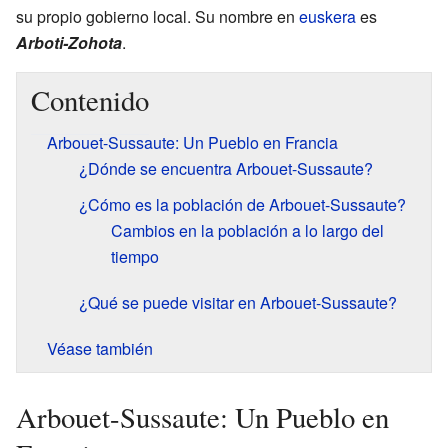
su propio gobierno local. Su nombre en
euskera
es
Arboti-Zohota
.
Contenido
Arbouet-Sussaute: Un Pueblo en Francia
¿Dónde se encuentra Arbouet-Sussaute?
¿Cómo es la población de Arbouet-Sussaute?
Cambios en la población a lo largo del
tiempo
¿Qué se puede visitar en Arbouet-Sussaute?
Véase también
Arbouet-Sussaute: Un Pueblo en