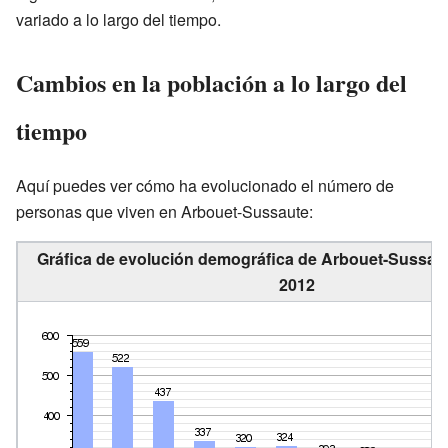
variado a lo largo del tiempo.
Cambios en la población a lo largo del
tiempo
Aquí puedes ver cómo ha evolucionado el número de
personas que viven en Arbouet-Sussaute:
Gráfica de evolución demográfica de Arbouet-Sussaut
2012