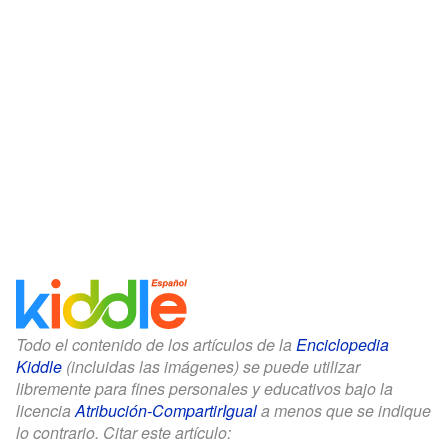
Todo el contenido de los artículos de la
Enciclopedia
Kiddle
(incluidas las imágenes) se puede utilizar
libremente para fines personales y educativos bajo la
licencia
Atribución-CompartirIgual
a menos que se indique
lo contrario. Citar este artículo: