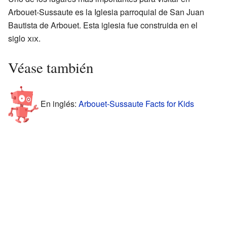
Arbouet-Sussaute es la Iglesia parroquial de San Juan
Bautista de Arbouet. Esta iglesia fue construida en el
siglo
xix
.
Véase también
En inglés:
Arbouet-Sussaute Facts for Kids