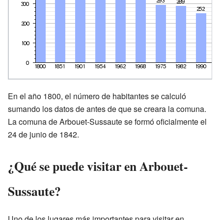
En el año 1800, el número de habitantes se calculó
sumando los datos de antes de que se creara la comuna.
La comuna de Arbouet-Sussaute se formó oficialmente el
24 de junio de 1842.
¿Qué se puede visitar en Arbouet-
Sussaute?
Uno de los lugares más importantes para visitar en