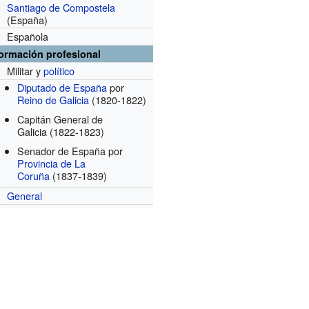
Santiago de Compostela
(España)
Española
formación profesional
Militar y
político
Diputado de España
por
Reino de Galicia
(1820-1822)
Capitán General de
Galicia
(1822-1823)
Senador de España por
Provincia de La
Coruña
(1837-1839)
General