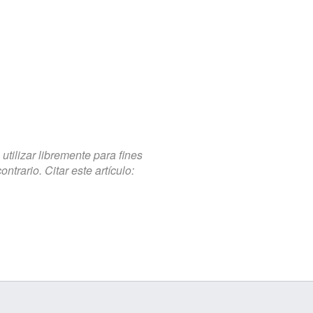
tilizar libremente para fines
trario. Citar este artículo: