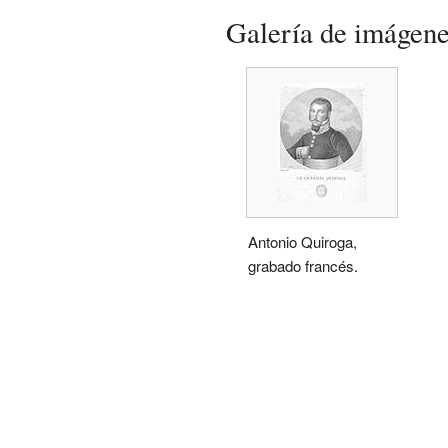
Galería de imágen
Antonio Quiroga,
grabado francés.