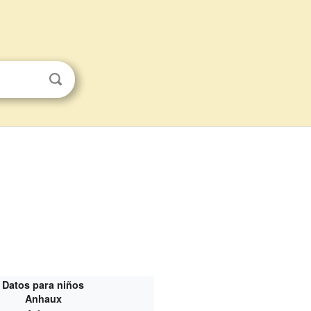
Datos para niños
Anhaux