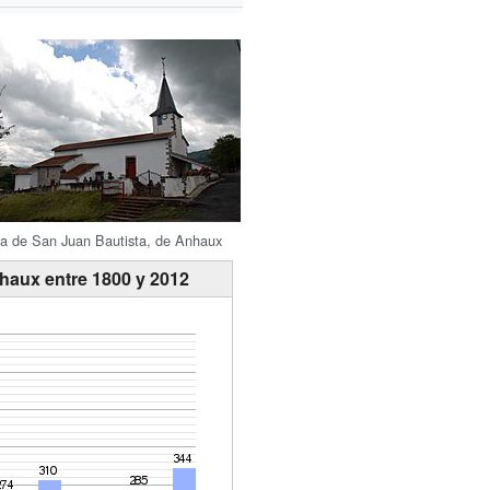
sia de San Juan Bautista, de Anhaux
haux entre 1800 y 2012