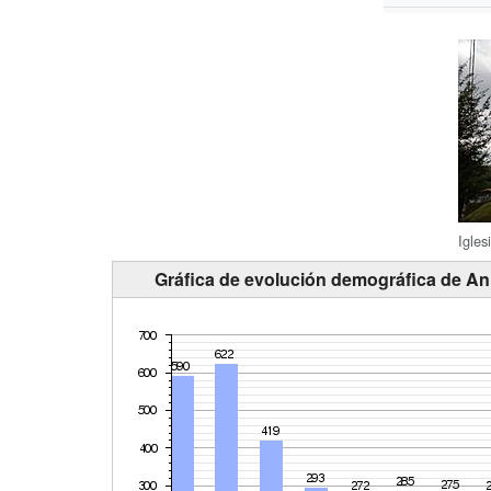
Igle
Gráfica de evolución demográfica de An