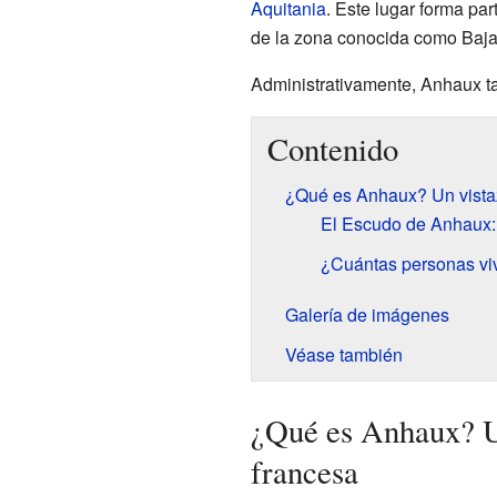
Aquitania
. Este lugar forma pa
de la zona conocida como Baja
Administrativamente, Anhaux t
Contenido
¿Qué es Anhaux? Un vista
El Escudo de Anhaux: 
¿Cuántas personas vi
Galería de imágenes
Véase también
¿Qué es Anhaux? U
francesa