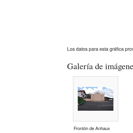
Los datos para esta gráfica p
Galería de imágen
Frontón de Anhaux