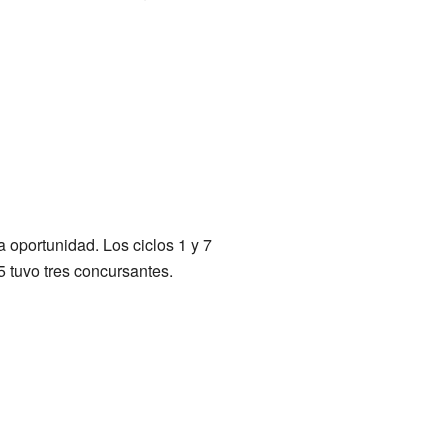
 oportunidad. Los ciclos 1 y 7
5 tuvo tres concursantes.