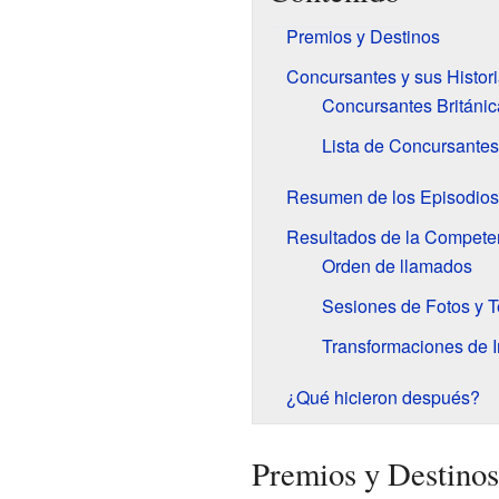
Premios y Destinos
Concursantes y sus Histor
Concursantes Británi
Lista de Concursantes
Resumen de los Episodios
Resultados de la Compete
Orden de llamados
Sesiones de Fotos y 
Transformaciones de 
¿Qué hicieron después?
Premios y Destinos