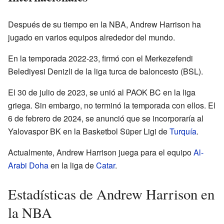
Después de su tiempo en la NBA, Andrew Harrison ha
jugado en varios equipos alrededor del mundo.
En la temporada 2022-23, firmó con el Merkezefendi
Belediyesi Denizli de la liga turca de baloncesto (BSL).
El 30 de julio de 2023, se unió al PAOK BC en la liga
griega. Sin embargo, no terminó la temporada con ellos. El
6 de febrero de 2024, se anunció que se incorporaría al
Yalovaspor BK en la Basketbol Süper Ligi de
Turquía
.
Actualmente, Andrew Harrison juega para el equipo
Al-
Arabi Doha
en la liga de
Catar
.
Estadísticas de Andrew Harrison en
la NBA