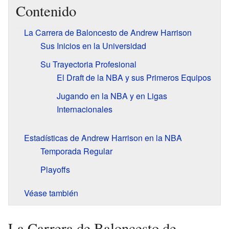
Contenido
La Carrera de Baloncesto de Andrew Harrison
Sus Inicios en la Universidad
Su Trayectoria Profesional
El Draft de la NBA y sus Primeros Equipos
Jugando en la NBA y en Ligas
Internacionales
Estadísticas de Andrew Harrison en la NBA
Temporada Regular
Playoffs
Véase también
La Carrera de Baloncesto de