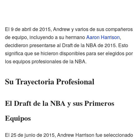
El 9 de abril de 2015, Andrew y varios de sus compañeros
de equipo, incluyendo a su hermano
Aaron Harrison
,
decidieron presentarse al Draft de la NBA de 2015. Esto
significa que se hicieron disponibles para ser elegidos por
los equipos profesionales de la NBA.
Su Trayectoria Profesional
El Draft de la NBA y sus Primeros
Equipos
El 25 de junio de 2015, Andrew Harrison fue seleccionado