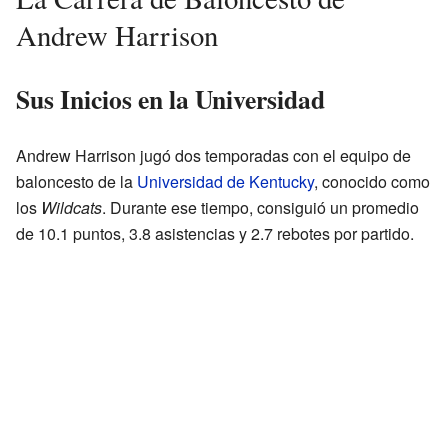
Andrew Harrison
Sus Inicios en la Universidad
Andrew Harrison jugó dos temporadas con el equipo de
baloncesto de la
Universidad de Kentucky
, conocido como
los
Wildcats
. Durante ese tiempo, consiguió un promedio
de 10.1 puntos, 3.8 asistencias y 2.7 rebotes por partido.