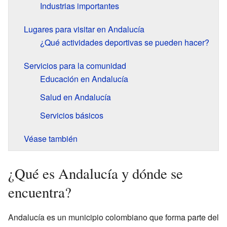
Industrias importantes
Lugares para visitar en Andalucía
¿Qué actividades deportivas se pueden hacer?
Servicios para la comunidad
Educación en Andalucía
Salud en Andalucía
Servicios básicos
Véase también
¿Qué es Andalucía y dónde se
encuentra?
Andalucía es un municipio colombiano que forma parte del