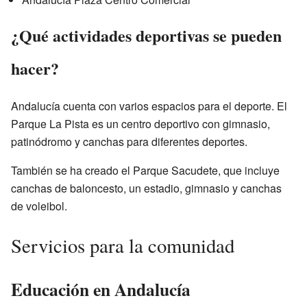
¿Qué actividades deportivas se pueden
hacer?
Andalucía cuenta con varios espacios para el deporte. El
Parque La Pista es un centro deportivo con gimnasio,
patinódromo y canchas para diferentes deportes.
También se ha creado el Parque Sacudete, que incluye
canchas de baloncesto, un estadio, gimnasio y canchas
de voleibol.
Servicios para la comunidad
Educación en Andalucía