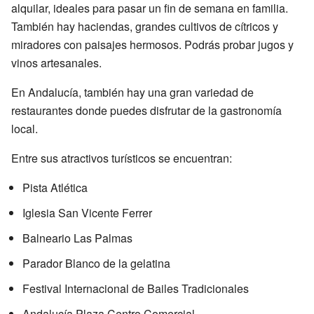
alquilar, ideales para pasar un fin de semana en familia.
También hay haciendas, grandes cultivos de cítricos y
miradores con paisajes hermosos. Podrás probar jugos y
vinos artesanales.
En Andalucía, también hay una gran variedad de
restaurantes donde puedes disfrutar de la gastronomía
local.
Entre sus atractivos turísticos se encuentran:
Pista Atlética
Iglesia San Vicente Ferrer
Balneario Las Palmas
Parador Blanco de la gelatina
Festival Internacional de Bailes Tradicionales
Andalucía Plaza Centro Comercial