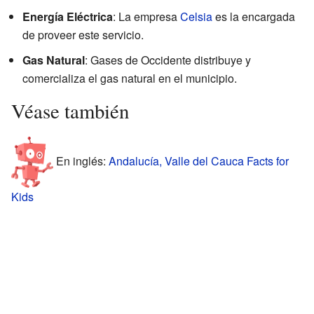
Energía Eléctrica
: La empresa
Celsia
es la encargada
de proveer este servicio.
Gas Natural
: Gases de Occidente distribuye y
comercializa el gas natural en el municipio.
Véase también
En inglés:
Andalucía, Valle del Cauca Facts for
Kids