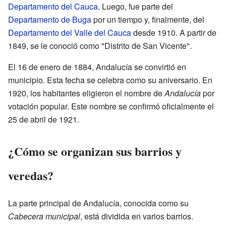
Departamento del Cauca
. Luego, fue parte del
Departamento de Buga
por un tiempo y, finalmente, del
Departamento del Valle del Cauca
desde 1910. A partir de
1849, se le conoció como "Distrito de San Vicente".
El 16 de enero de 1884, Andalucía se convirtió en
municipio. Esta fecha se celebra como su aniversario. En
1920, los habitantes eligieron el nombre de
Andalucía
por
votación popular. Este nombre se confirmó oficialmente el
25 de abril de 1921.
¿Cómo se organizan sus barrios y
veredas?
La parte principal de Andalucía, conocida como su
Cabecera municipal
, está dividida en varios barrios.