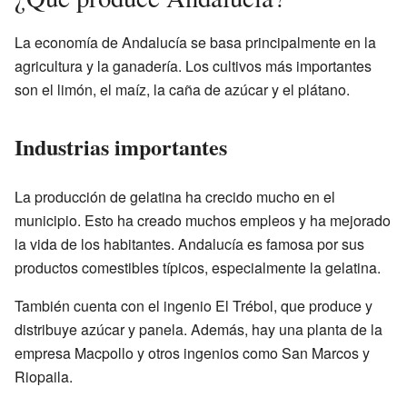
La economía de Andalucía se basa principalmente en la
agricultura y la ganadería. Los cultivos más importantes
son el limón, el maíz, la caña de azúcar y el plátano.
Industrias importantes
La producción de gelatina ha crecido mucho en el
municipio. Esto ha creado muchos empleos y ha mejorado
la vida de los habitantes. Andalucía es famosa por sus
productos comestibles típicos, especialmente la gelatina.
También cuenta con el ingenio El Trébol, que produce y
distribuye azúcar y panela. Además, hay una planta de la
empresa Macpollo y otros ingenios como San Marcos y
Riopaila.