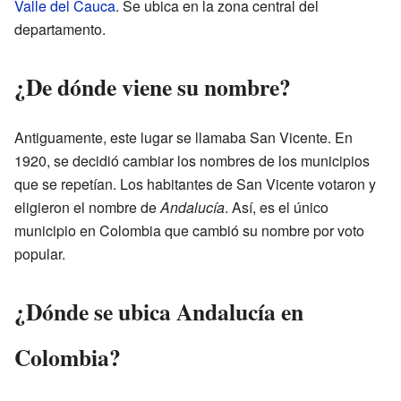
Valle del Cauca
. Se ubica en la zona central del
departamento.
¿De dónde viene su nombre?
Antiguamente, este lugar se llamaba San Vicente. En
1920, se decidió cambiar los nombres de los municipios
que se repetían. Los habitantes de San Vicente votaron y
eligieron el nombre de
Andalucía
. Así, es el único
municipio en Colombia que cambió su nombre por voto
popular.
¿Dónde se ubica Andalucía en
Colombia?