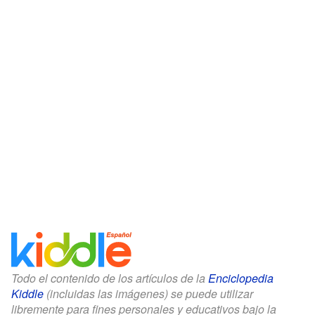
Todo el contenido de los artículos de la
Enciclopedia
Kiddle
(incluidas las imágenes) se puede utilizar
libremente para fines personales y educativos bajo la