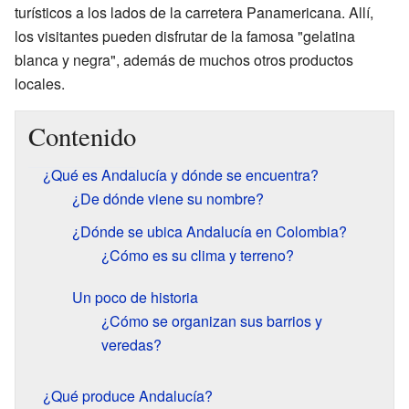
turísticos a los lados de la carretera Panamericana. Allí,
los visitantes pueden disfrutar de la famosa "gelatina
blanca y negra", además de muchos otros productos
locales.
Contenido
¿Qué es Andalucía y dónde se encuentra?
¿De dónde viene su nombre?
¿Dónde se ubica Andalucía en Colombia?
¿Cómo es su clima y terreno?
Un poco de historia
¿Cómo se organizan sus barrios y
veredas?
¿Qué produce Andalucía?