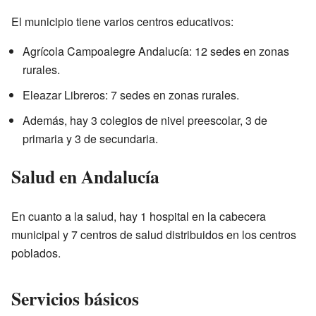
El municipio tiene varios centros educativos:
Agrícola Campoalegre Andalucía: 12 sedes en zonas
rurales.
Eleazar Libreros: 7 sedes en zonas rurales.
Además, hay 3 colegios de nivel preescolar, 3 de
primaria y 3 de secundaria.
Salud en Andalucía
En cuanto a la salud, hay 1 hospital en la cabecera
municipal y 7 centros de salud distribuidos en los centros
poblados.
Servicios básicos