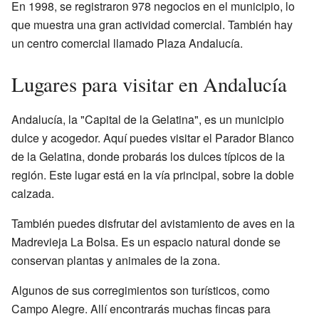
En 1998, se registraron 978 negocios en el municipio, lo
que muestra una gran actividad comercial. También hay
un centro comercial llamado Plaza Andalucía.
Lugares para visitar en Andalucía
Andalucía, la "Capital de la Gelatina", es un municipio
dulce y acogedor. Aquí puedes visitar el Parador Blanco
de la Gelatina, donde probarás los dulces típicos de la
región. Este lugar está en la vía principal, sobre la doble
calzada.
También puedes disfrutar del avistamiento de aves en la
Madrevieja La Bolsa. Es un espacio natural donde se
conservan plantas y animales de la zona.
Algunos de sus corregimientos son turísticos, como
Campo Alegre. Allí encontrarás muchas fincas para