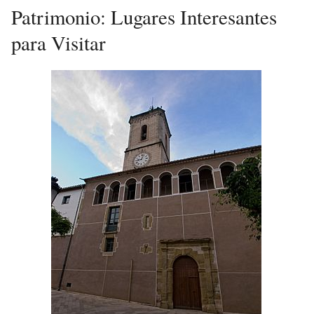
Patrimonio: Lugares Interesantes
para Visitar