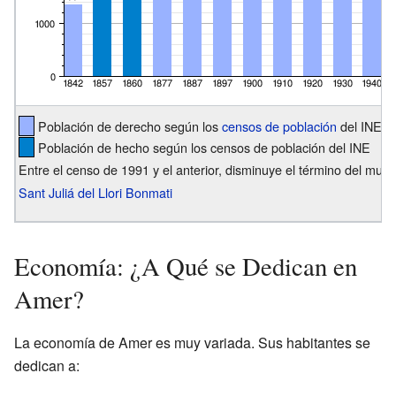
Población de derecho según los
censos de población
del INE
Población de hecho según los censos de población del INE
Entre el censo de 1991 y el anterior, disminuye el término del muni
Sant Juliá del Llori Bonmati
Economía: ¿A Qué se Dedican en
Amer?
La economía de Amer es muy variada. Sus habitantes se
dedican a: