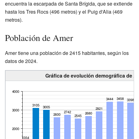
encuentra la escarpada de Santa Brígida, que se extiende
hasta los Tres Rocs (496 metros) y el Puig d'Alia (469
metros).
Población de Amer
Amer tiene una población de 2415 habitantes, según los
datos de 2024.
Gráfica de evolución demográfica de A