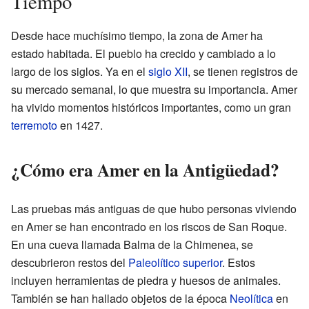
Tiempo
Desde hace muchísimo tiempo, la zona de Amer ha
estado habitada. El pueblo ha crecido y cambiado a lo
largo de los siglos. Ya en el
siglo XII
, se tienen registros de
su mercado semanal, lo que muestra su importancia. Amer
ha vivido momentos históricos importantes, como un gran
terremoto
en 1427.
¿Cómo era Amer en la Antigüedad?
Las pruebas más antiguas de que hubo personas viviendo
en Amer se han encontrado en los riscos de San Roque.
En una cueva llamada Balma de la Chimenea, se
descubrieron restos del
Paleolítico superior
. Estos
incluyen herramientas de piedra y huesos de animales.
También se han hallado objetos de la época
Neolítica
en