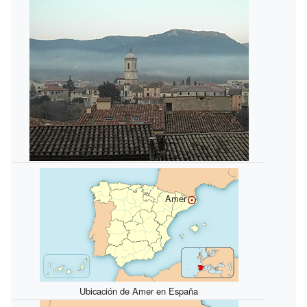
Amer
Ubicación de Amer en España