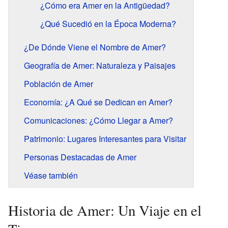
¿Cómo era Amer en la Antigüedad?
¿Qué Sucedió en la Época Moderna?
¿De Dónde Viene el Nombre de Amer?
Geografía de Amer: Naturaleza y Paisajes
Población de Amer
Economía: ¿A Qué se Dedican en Amer?
Comunicaciones: ¿Cómo Llegar a Amer?
Patrimonio: Lugares Interesantes para Visitar
Personas Destacadas de Amer
Véase también
Historia de Amer: Un Viaje en el