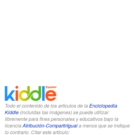
Todo el contenido de los artículos de la
Enciclopedia
Kiddle
(incluidas las imágenes) se puede utilizar
libremente para fines personales y educativos bajo la
licencia
Atribución-CompartirIgual
a menos que se indique
lo contrario. Citar este artículo: