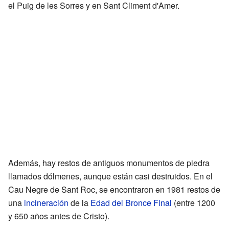
el Puig de les Sorres y en Sant Climent d'Amer.
Además, hay restos de antiguos monumentos de piedra
llamados dólmenes, aunque están casi destruidos. En el
Cau Negre de Sant Roc, se encontraron en 1981 restos de
una
incineración
de la
Edad del Bronce Final
(entre 1200
y 650 años antes de Cristo).