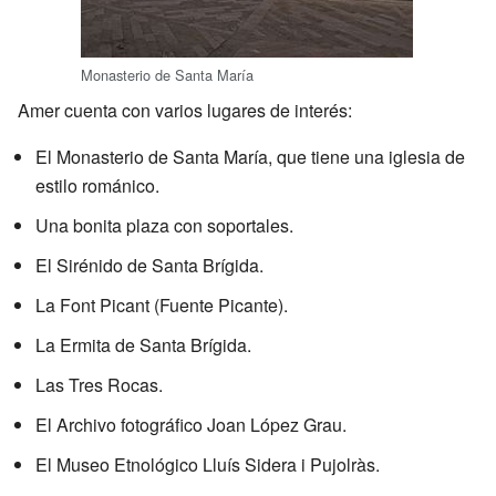
Monasterio de Santa María
Amer cuenta con varios lugares de interés:
El Monasterio de Santa María, que tiene una iglesia de
estilo románico.
Una bonita plaza con soportales.
El Sirénido de Santa Brígida.
La Font Picant (Fuente Picante).
La Ermita de Santa Brígida.
Las Tres Rocas.
El Archivo fotográfico Joan López Grau.
El Museo Etnológico Lluís Sidera i Pujolràs.