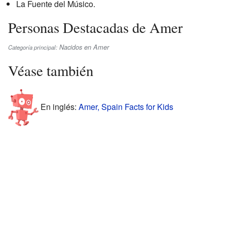
La Fuente del Músico.
Personas Destacadas de Amer
Nacidos en Amer
Categoría principal:
Véase también
En inglés:
Amer, Spain Facts for Kids