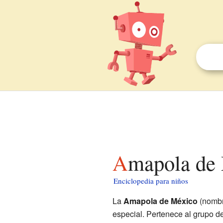
Amapola de
Enciclopedia para niños
La
Amapola de México
(nombre
especial. Pertenece al grupo de