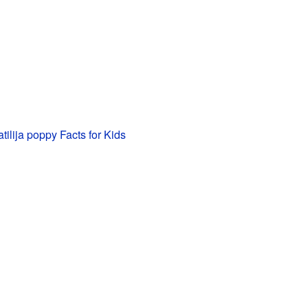
tilija poppy Facts for Kids