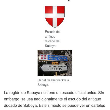
Escudo del
antiguo
ducado de
Saboya.
Cartel de bienvenida a
Saboya.
La región de Saboya no tiene un escudo oficial único. Sin
embargo, se usa tradicionalmente el escudo del antiguo
ducado de Saboya. Este símbolo se puede ver en carteles