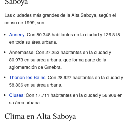
Saboya
Las ciudades más grandes de la Alta Saboya, según el
censo de 1999, son:
Annecy
: Con 50.348 habitantes en la ciudad y 136.815
en toda su área urbana.
Annemasse: Con 27.253 habitantes en la ciudad y
80.973 en su área urbana, que forma parte de la
aglomeración de Ginebra.
Thonon-les-Bains
: Con 28.927 habitantes en la ciudad y
58.836 en su área urbana.
Cluses
: Con 17.711 habitantes en la ciudad y 56.906 en
su área urbana.
Clima en Alta Saboya