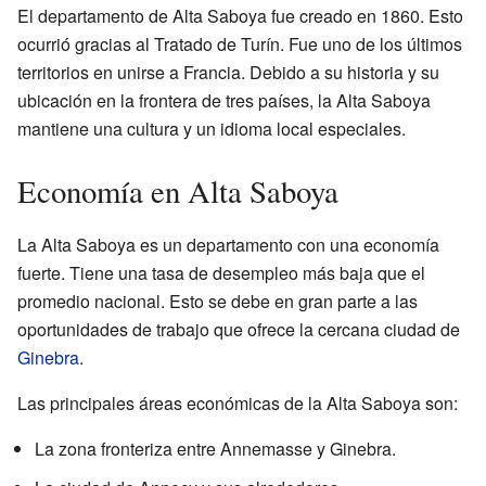
El departamento de Alta Saboya fue creado en 1860. Esto
ocurrió gracias al Tratado de Turín. Fue uno de los últimos
territorios en unirse a Francia. Debido a su historia y su
ubicación en la frontera de tres países, la Alta Saboya
mantiene una cultura y un idioma local especiales.
Economía en Alta Saboya
La Alta Saboya es un departamento con una economía
fuerte. Tiene una tasa de desempleo más baja que el
promedio nacional. Esto se debe en gran parte a las
oportunidades de trabajo que ofrece la cercana ciudad de
Ginebra
.
Las principales áreas económicas de la Alta Saboya son:
La zona fronteriza entre Annemasse y Ginebra.