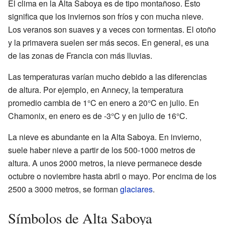
El clima en la Alta Saboya es de tipo montañoso. Esto
significa que los inviernos son fríos y con mucha nieve.
Los veranos son suaves y a veces con tormentas. El otoño
y la primavera suelen ser más secos. En general, es una
de las zonas de Francia con más lluvias.
Las temperaturas varían mucho debido a las diferencias
de altura. Por ejemplo, en Annecy, la temperatura
promedio cambia de 1°C en enero a 20°C en julio. En
Chamonix, en enero es de -3°C y en julio de 16°C.
La nieve es abundante en la Alta Saboya. En invierno,
suele haber nieve a partir de los 500-1000 metros de
altura. A unos 2000 metros, la nieve permanece desde
octubre o noviembre hasta abril o mayo. Por encima de los
2500 a 3000 metros, se forman
glaciares
.
Símbolos de Alta Saboya