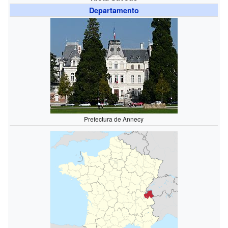
Departamento
Prefectura de Annecy