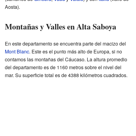
Aosta).
Montañas y Valles en Alta Saboya
En este departamento se encuentra parte del macizo del
Mont Blanc
. Este es el punto más alto de Europa, si no
contamos las montañas del Cáucaso. La altura promedio
del departamento es de 1160 metros sobre el nivel del
mar. Su superficie total es de 4388 kilómetros cuadrados.