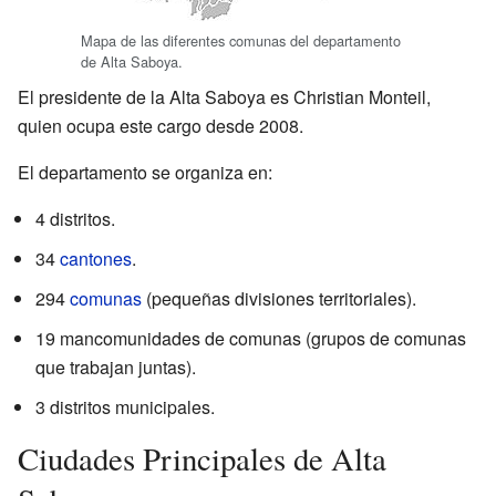
Mapa de las diferentes comunas del departamento
de Alta Saboya.
El presidente de la Alta Saboya es Christian Monteil,
quien ocupa este cargo desde 2008.
El departamento se organiza en:
4 distritos.
34
cantones
.
294
comunas
(pequeñas divisiones territoriales).
19 mancomunidades de comunas (grupos de comunas
que trabajan juntas).
3 distritos municipales.
Ciudades Principales de Alta