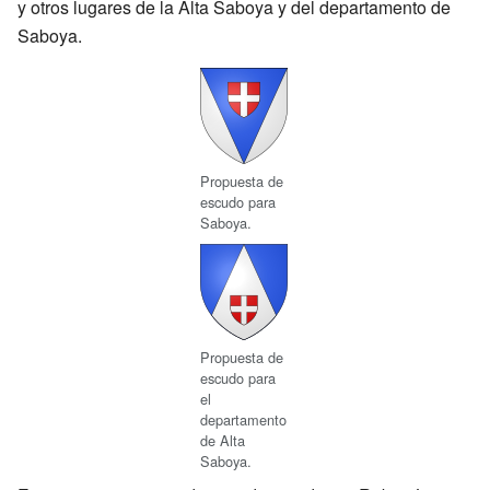
y otros lugares de la Alta Saboya y del departamento de
Saboya.
Propuesta de
escudo para
Saboya.
Propuesta de
escudo para
el
departamento
de Alta
Saboya.