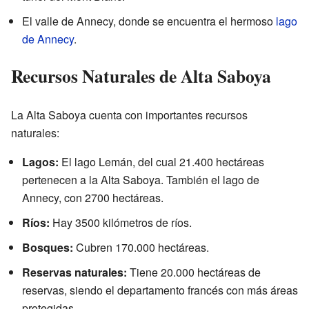
El valle de Annecy, donde se encuentra el hermoso
lago
de Annecy
.
Recursos Naturales de Alta Saboya
La Alta Saboya cuenta con importantes recursos
naturales:
Lagos:
El lago Lemán, del cual 21.400 hectáreas
pertenecen a la Alta Saboya. También el lago de
Annecy, con 2700 hectáreas.
Ríos:
Hay 3500 kilómetros de ríos.
Bosques:
Cubren 170.000 hectáreas.
Reservas naturales:
Tiene 20.000 hectáreas de
reservas, siendo el departamento francés con más áreas
protegidas.