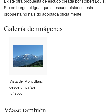
Existe otra propuesta de escudo creada por Robert Louis.
Sin embargo, al igual que el escudo histórico, esta
propuesta no ha sido adoptada oficialmente.
Galería de imágenes
Vista del Mont Blanc
desde un paraje
turístico.
Véase también