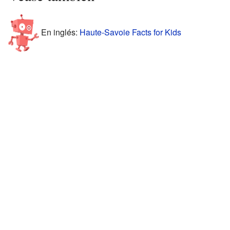
En inglés:
Haute-Savoie Facts for Kids