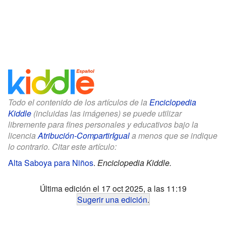
Todo el contenido de los artículos de la
Enciclopedia
Kiddle
(incluidas las imágenes) se puede utilizar
libremente para fines personales y educativos bajo la
licencia
Atribución-CompartirIgual
a menos que se indique
lo contrario. Citar este artículo:
Alta Saboya para Niños
.
Enciclopedia Kiddle.
Última edición el 17 oct 2025, a las 11:19
Sugerir una edición
.