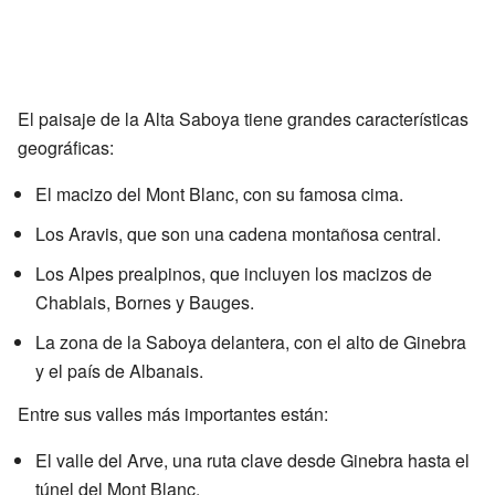
El paisaje de la Alta Saboya tiene grandes características
geográficas:
El macizo del Mont Blanc, con su famosa cima.
Los Aravis, que son una cadena montañosa central.
Los Alpes prealpinos, que incluyen los macizos de
Chablais, Bornes y Bauges.
La zona de la Saboya delantera, con el alto de Ginebra
y el país de Albanais.
Entre sus valles más importantes están:
El valle del Arve, una ruta clave desde Ginebra hasta el
túnel del Mont Blanc.