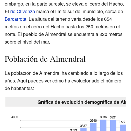
embargo, en la parte sureste, se eleva el cerro del Hacho.
El
río Olivenza
marca el límite sur del municipio, cerca de
Barcarrota
. La altura del terreno varía desde los 654
metros en el cerro del Hacho hasta los 250 metros en el
norte. El pueblo de Almendral se encuentra a 320 metros
sobre el nivel del mar.
Población de Almendral
La población de Almendral ha cambiado a lo largo de los
años. Aquí puedes ver cómo ha evolucionado el número
de habitantes:
Gráfica de evolución demográfica de Alme