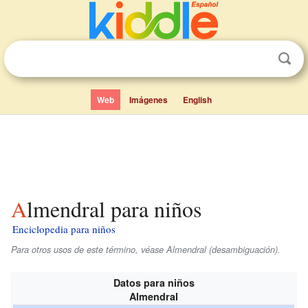
Web
Imágenes
English
Almendral para niños
Enciclopedia para niños
Para otros usos de este término, véase Almendral (desambiguación).
Datos para niños
Almendral