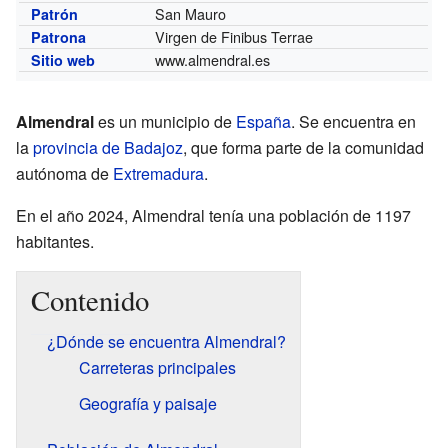
San Mauro
Patrón
Virgen de Finibus Terrae
Patrona
www.almendral.es
Sitio web
Almendral
es un municipio de
España
. Se encuentra en
la
provincia de Badajoz
, que forma parte de la comunidad
autónoma de
Extremadura
.
En el año 2024, Almendral tenía una población de 1197
habitantes.
Contenido
¿Dónde se encuentra Almendral?
Carreteras principales
Geografía y paisaje