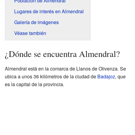
Población de Almendral
Lugares de interés en Almendral
Galería de imágenes
Véase también
¿Dónde se encuentra Almendral?
Almendral está en la comarca de Llanos de Olivenza. Se
ubica a unos 36 kilómetros de la ciudad de
Badajoz
, que
es la capital de la provincia.