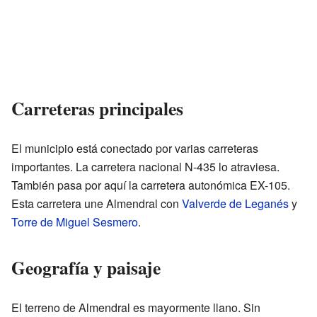
Carreteras principales
El municipio está conectado por varias carreteras
importantes. La carretera nacional N-435 lo atraviesa.
También pasa por aquí la carretera autonómica EX-105.
Esta carretera une Almendral con
Valverde de Leganés
y
Torre de Miguel Sesmero
.
Geografía y paisaje
El terreno de Almendral es mayormente llano. Sin