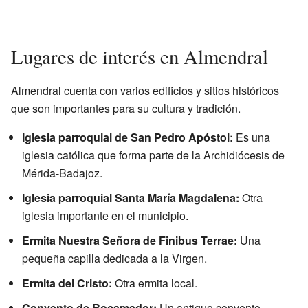
Lugares de interés en Almendral
Almendral cuenta con varios edificios y sitios históricos
que son importantes para su cultura y tradición.
Iglesia parroquial de San Pedro Apóstol:
Es una
iglesia católica que forma parte de la Archidiócesis de
Mérida-Badajoz.
Iglesia parroquial Santa María Magdalena:
Otra
iglesia importante en el municipio.
Ermita Nuestra Señora de Finibus Terrae:
Una
pequeña capilla dedicada a la Virgen.
Ermita del Cristo:
Otra ermita local.
Convento de Rocamador:
Un antiguo convento.