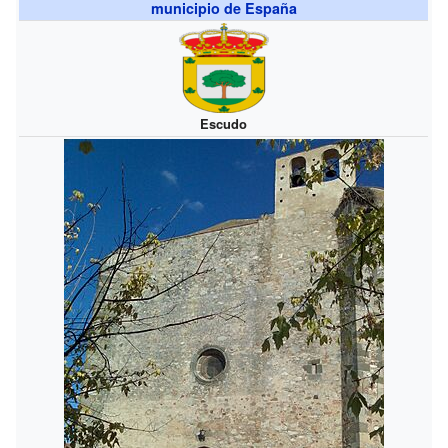
municipio de España
Escudo