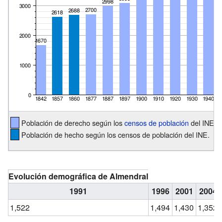
Población de derecho según los
censos de población
del INE.
Población de hecho según los censos de población del INE.
Evolución demográfica de Almendral
1991
1996
2001
2004
1,522
1,494
1,430
1,352