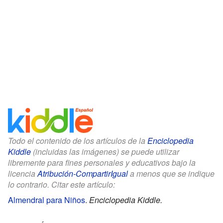
Todo el contenido de los artículos de la
Enciclopedia
Kiddle
(incluidas las imágenes) se puede utilizar
libremente para fines personales y educativos bajo la
licencia
Atribución-CompartirIgual
a menos que se indique
lo contrario. Citar este artículo:
Almendral para Niños
.
Enciclopedia Kiddle.