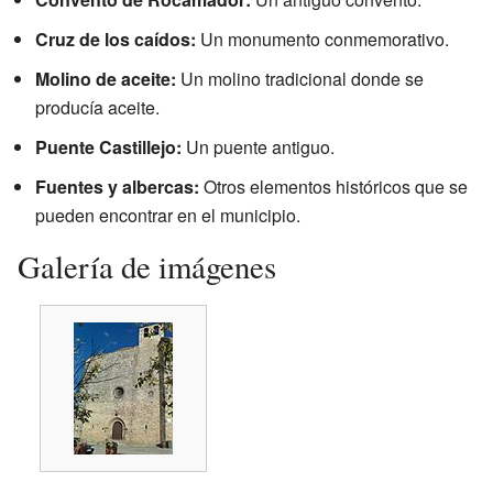
Cruz de los caídos:
Un monumento conmemorativo.
Molino de aceite:
Un molino tradicional donde se
producía aceite.
Puente Castillejo:
Un puente antiguo.
Fuentes y albercas:
Otros elementos históricos que se
pueden encontrar en el municipio.
Galería de imágenes