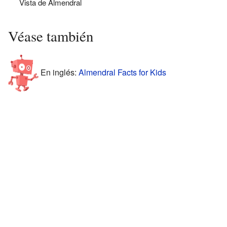
Vista de Almendral
Véase también
En inglés:
Almendral Facts for Kids