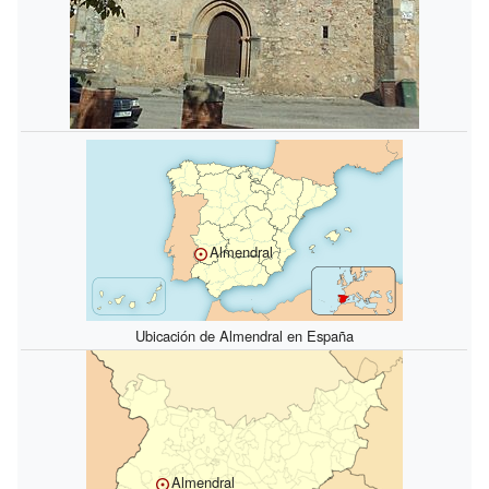
Almendral
Ubicación de Almendral en España
Almendral