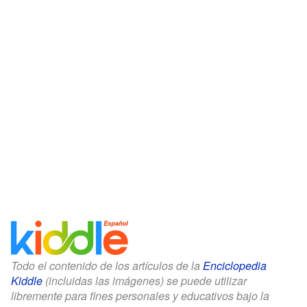
Todo el contenido de los artículos de la
Enciclopedia
Kiddle
(incluidas las imágenes) se puede utilizar
libremente para fines personales y educativos bajo la