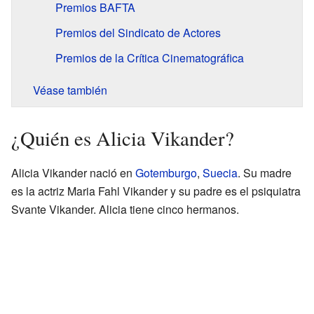
Premios BAFTA
Premios del Sindicato de Actores
Premios de la Crítica Cinematográfica
Véase también
¿Quién es Alicia Vikander?
Alicia Vikander nació en
Gotemburgo
,
Suecia
. Su madre
es la actriz Maria Fahl Vikander y su padre es el psiquiatra
Svante Vikander. Alicia tiene cinco hermanos.