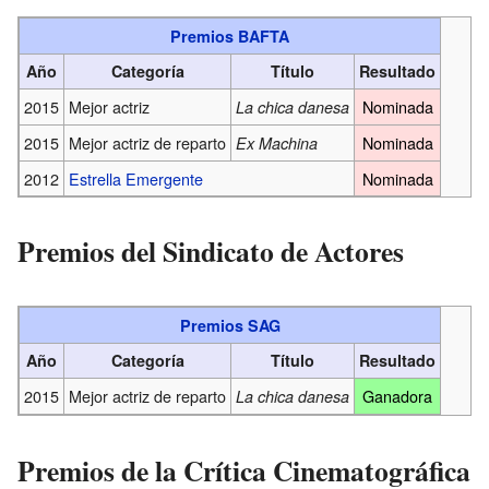
Premios BAFTA
Año
Categoría
Título
Resultado
2015
Mejor actriz
Nominada
La chica danesa
2015
Mejor actriz de reparto
Nominada
Ex Machina
2012
Estrella Emergente
Nominada
Premios del Sindicato de Actores
Premios SAG
Año
Categoría
Título
Resultado
2015
Mejor actriz de reparto
Ganadora
La chica danesa
Premios de la Crítica Cinematográfica