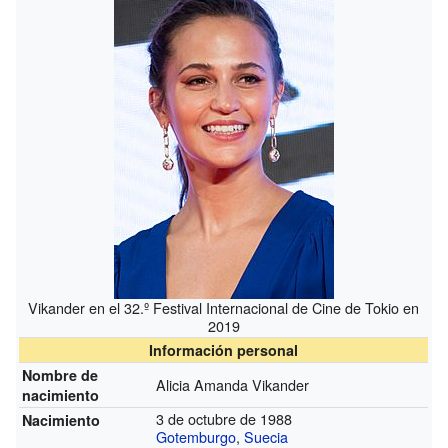
Vikander en el 32.º Festival Internacional de Cine de Tokio en
2019
Información personal
Nombre de
Alicia Amanda Vikander
nacimiento
3 de octubre de 1988
Nacimiento
Gotemburgo
,
Suecia