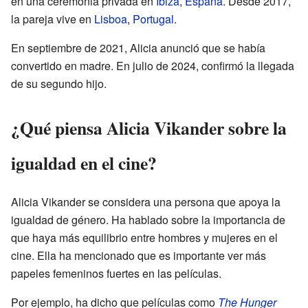
en una ceremonia privada en
Ibiza
,
España
. Desde 2017,
la pareja vive en
Lisboa
,
Portugal
.
En septiembre de 2021, Alicia anunció que se había
convertido en madre. En julio de 2024, confirmó la llegada
de su segundo hijo.
¿Qué piensa Alicia Vikander sobre la
igualdad en el cine?
Alicia Vikander se considera una persona que apoya la
igualdad de género. Ha hablado sobre la importancia de
que haya más equilibrio entre hombres y mujeres en el
cine. Ella ha mencionado que es importante ver más
papeles femeninos fuertes en las películas.
Por ejemplo, ha dicho que películas como
The Hunger