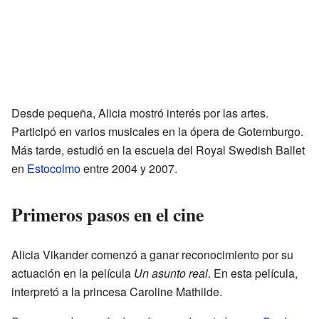
Desde pequeña, Alicia mostró interés por las artes.
Participó en varios musicales en la ópera de Gotemburgo.
Más tarde, estudió en la escuela del Royal Swedish Ballet
en
Estocolmo
entre 2004 y 2007.
Primeros pasos en el cine
Alicia Vikander comenzó a ganar reconocimiento por su
actuación en la película
Un asunto real
. En esta película,
interpretó a la princesa Caroline Mathilde.