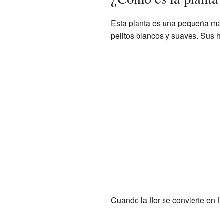
Esta planta es una pequeña mata
pelitos blancos y suaves. Sus 
Cuando la flor se convierte en 