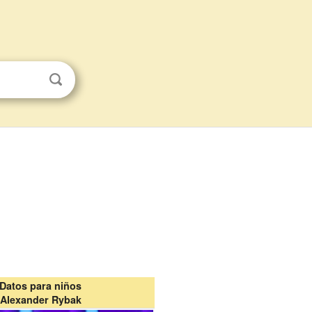
Datos para niños
Alexander Rybak