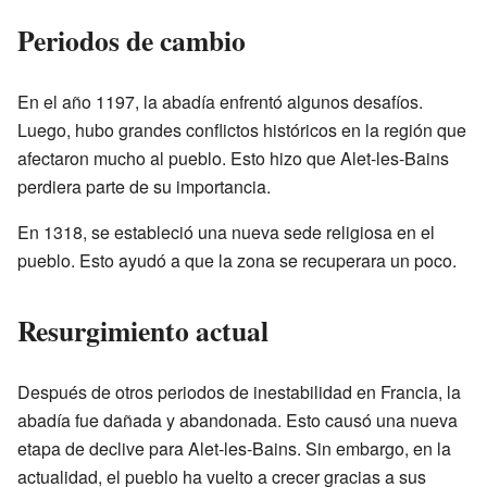
Periodos de cambio
En el año 1197, la abadía enfrentó algunos desafíos.
Luego, hubo grandes conflictos históricos en la región que
afectaron mucho al pueblo. Esto hizo que Alet-les-Bains
perdiera parte de su importancia.
En 1318, se estableció una nueva sede religiosa en el
pueblo. Esto ayudó a que la zona se recuperara un poco.
Resurgimiento actual
Después de otros periodos de inestabilidad en Francia, la
abadía fue dañada y abandonada. Esto causó una nueva
etapa de declive para Alet-les-Bains. Sin embargo, en la
actualidad, el pueblo ha vuelto a crecer gracias a sus