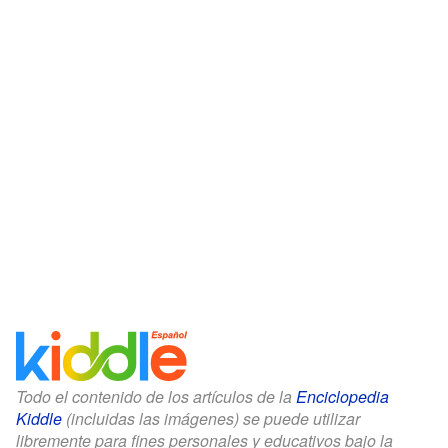
Todo el contenido de los artículos de la
Enciclopedia
Kiddle
(incluidas las imágenes) se puede utilizar
libremente para fines personales y educativos bajo la