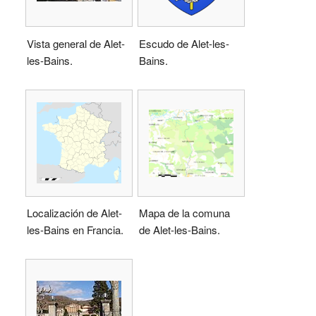
Vista general de Alet-
Escudo de Alet-les-
les-Bains.
Bains.
Localización de Alet-
Mapa de la comuna
les-Bains en Francia.
de Alet-les-Bains.