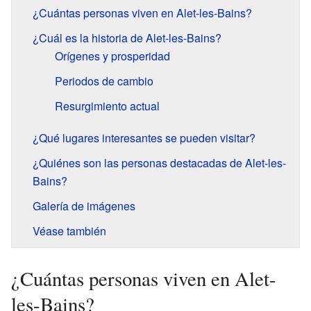
¿Cuántas personas viven en Alet-les-Bains?
¿Cuál es la historia de Alet-les-Bains?
Orígenes y prosperidad
Periodos de cambio
Resurgimiento actual
¿Qué lugares interesantes se pueden visitar?
¿Quiénes son las personas destacadas de Alet-les-
Bains?
Galería de imágenes
Véase también
¿Cuántas personas viven en Alet-
les-Bains?