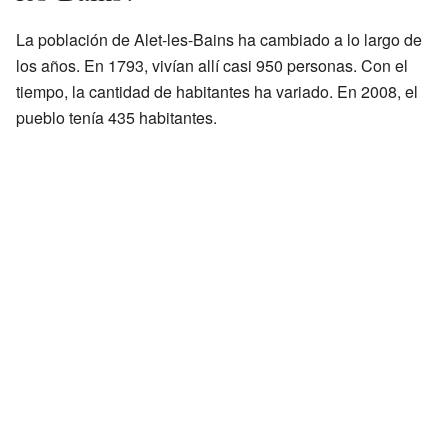
La población de Alet-les-Bains ha cambiado a lo largo de
los años. En 1793, vivían allí casi 950 personas. Con el
tiempo, la cantidad de habitantes ha variado. En 2008, el
pueblo tenía 435 habitantes.