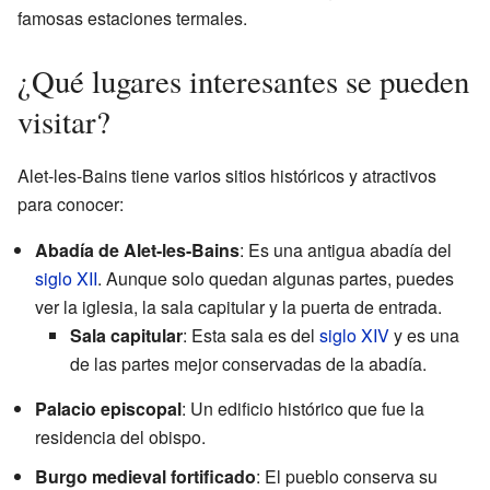
famosas estaciones termales.
¿Qué lugares interesantes se pueden
visitar?
Alet-les-Bains tiene varios sitios históricos y atractivos
para conocer:
Abadía de Alet-les-Bains
: Es una antigua abadía del
siglo XII
. Aunque solo quedan algunas partes, puedes
ver la iglesia, la sala capitular y la puerta de entrada.
Sala capitular
: Esta sala es del
siglo XIV
y es una
de las partes mejor conservadas de la abadía.
Palacio episcopal
: Un edificio histórico que fue la
residencia del obispo.
Burgo medieval fortificado
: El pueblo conserva su