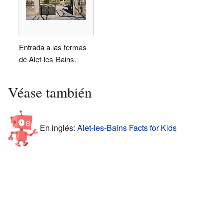
Entrada a las termas
de Alet-les-Bains.
Véase también
En inglés:
Alet-les-Bains Facts for Kids