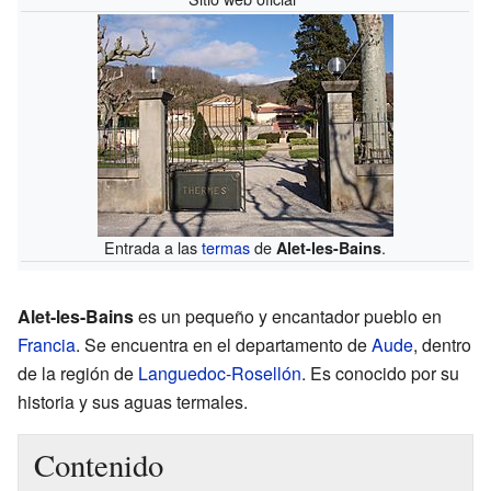
Entrada a las
termas
de
.
Alet-les-Bains
Alet-les-Bains
es un pequeño y encantador pueblo en
Francia
. Se encuentra en el departamento de
Aude
, dentro
de la región de
Languedoc-Rosellón
. Es conocido por su
historia y sus aguas termales.
Contenido