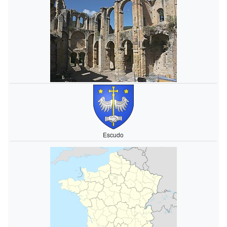
Escudo