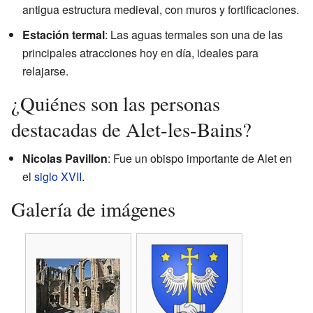
antigua estructura medieval, con muros y fortificaciones.
Estación termal
: Las aguas termales son una de las
principales atracciones hoy en día, ideales para
relajarse.
¿Quiénes son las personas
destacadas de Alet-les-Bains?
Nicolas Pavillon
: Fue un obispo importante de Alet en
el
siglo XVII
.
Galería de imágenes