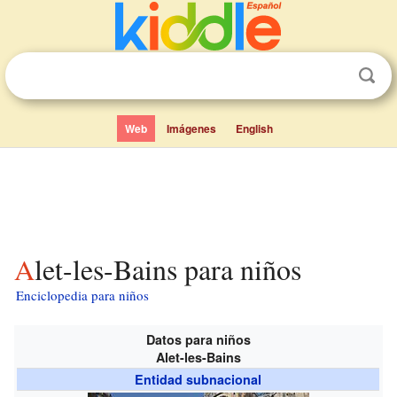
Web
Imágenes
English
Alet-les-Bains para niños
Enciclopedia para niños
Datos para niños
Alet-les-Bains
Entidad subnacional