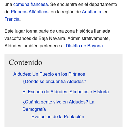
una
comuna francesa
. Se encuentra en el departamento
de
Pirineos Atlánticos
, en la región de
Aquitania
, en
Francia
.
Este lugar forma parte de una zona histórica llamada
vascofrancés de Baja Navarra. Administrativamente,
Aldudes también pertenece al
Distrito de Bayona
.
Contenido
Aldudes: Un Pueblo en los Pirineos
¿Dónde se encuentra Aldudes?
El Escudo de Aldudes: Símbolos e Historia
¿Cuánta gente vive en Aldudes? La
Demografía
Evolución de la Población