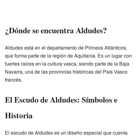
¿Dónde se encuentra Aldudes?
Aldudes está en el departamento de Pirineos Atlánticos,
que forma parte de la región de Aquitania. Es un lugar con
fuertes raíces en la cultura vasca, siendo parte de la Baja
Navarra, una de las provincias históricas del País Vasco
francés.
El Escudo de Aldudes: Símbolos e
Historia
El escudo de Aldudes es un diseño especial que cuenta