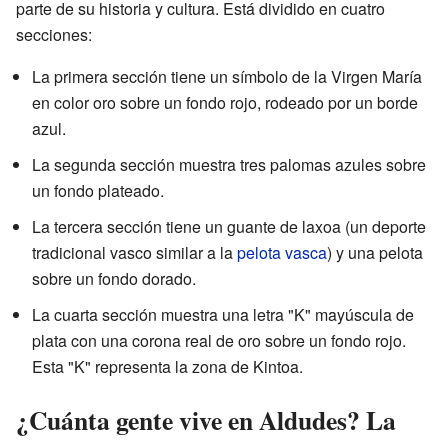
parte de su historia y cultura. Está dividido en cuatro
secciones:
La primera sección tiene un símbolo de la Virgen María
en color oro sobre un fondo rojo, rodeado por un borde
azul.
La segunda sección muestra tres palomas azules sobre
un fondo plateado.
La tercera sección tiene un guante de laxoa (un deporte
tradicional vasco similar a la
pelota vasca
) y una pelota
sobre un fondo dorado.
La cuarta sección muestra una letra "K" mayúscula de
plata con una corona real de oro sobre un fondo rojo.
Esta "K" representa la zona de Kintoa.
¿Cuánta gente vive en Aldudes? La