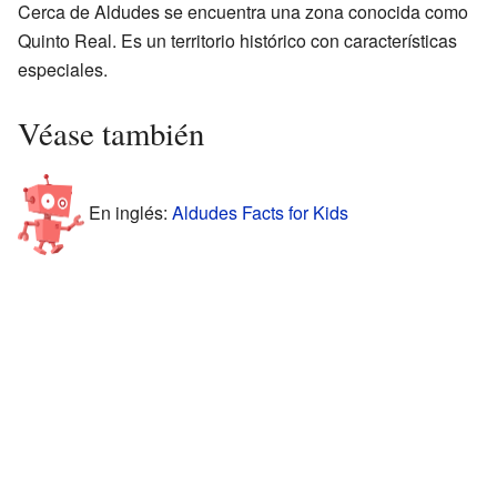
Cerca de Aldudes se encuentra una zona conocida como
Quinto Real. Es un territorio histórico con características
especiales.
Véase también
En inglés:
Aldudes Facts for Kids