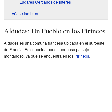
Lugares Cercanos de Interés
Véase también
Aldudes: Un Pueblo en los Pirineos
Aldudes es una comuna francesa ubicada en el suroeste
de Francia. Es conocida por su hermoso paisaje
montañoso, ya que se encuentra en los
Pirineos
.