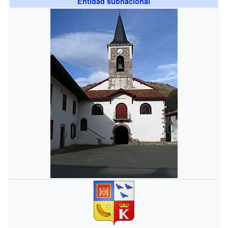
Entidad subnacional