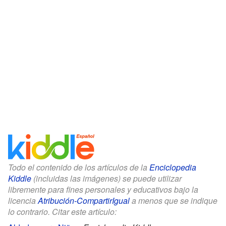
Todo el contenido de los artículos de la
Enciclopedia
Kiddle
(incluidas las imágenes) se puede utilizar
libremente para fines personales y educativos bajo la
licencia
Atribución-CompartirIgual
a menos que se indique
lo contrario. Citar este artículo: