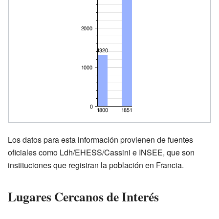
Los datos para esta información provienen de fuentes
oficiales como Ldh/EHESS/Cassini e INSEE, que son
instituciones que registran la población en Francia.
Lugares Cercanos de Interés