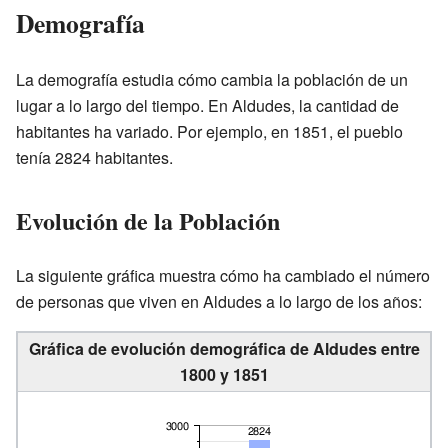
Demografía
La demografía estudia cómo cambia la población de un
lugar a lo largo del tiempo. En Aldudes, la cantidad de
habitantes ha variado. Por ejemplo, en 1851, el pueblo
tenía 2824 habitantes.
Evolución de la Población
La siguiente gráfica muestra cómo ha cambiado el número
de personas que viven en Aldudes a lo largo de los años:
Gráfica de evolución demográfica de Aldudes entre
1800 y 1851