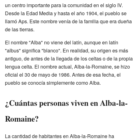
un centro importante para la comunidad en el siglo IV.
Desde la Edad Media y hasta el año 1904, el pueblo se
llamó Aps. Este nombre venía de la familia que era dueña
de las tierras.
El nombre "Alba" no viene del latín, aunque en latín
"albus" significa "blanco". En realidad, su origen es más
antiguo, de antes de la llegada de los celtas o de la propia
lengua celta. El nombre actual, Alba-la-Romaine, se hizo
oficial el 30 de mayo de 1986. Antes de esa fecha, el
pueblo se conocía simplemente como Alba.
¿Cuántas personas viven en Alba-la-
Romaine?
La cantidad de habitantes en Alba-la-Romaine ha