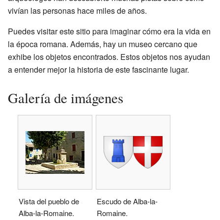
vivían las personas hace miles de años.
Puedes visitar este sitio para imaginar cómo era la vida en
la época romana. Además, hay un museo cercano que
exhibe los objetos encontrados. Estos objetos nos ayudan
a entender mejor la historia de este fascinante lugar.
Galería de imágenes
Vista del pueblo de
Escudo de Alba-la-
Alba-la-Romaine.
Romaine.