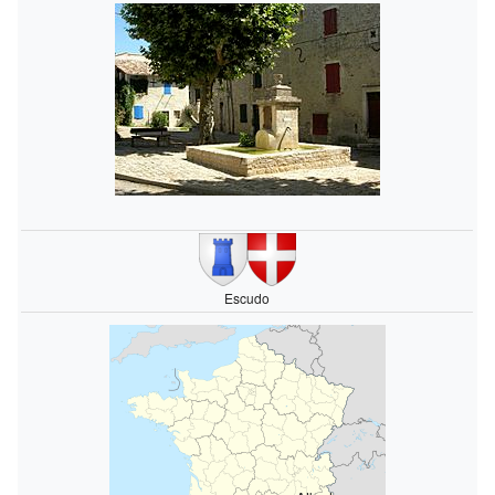
Escudo