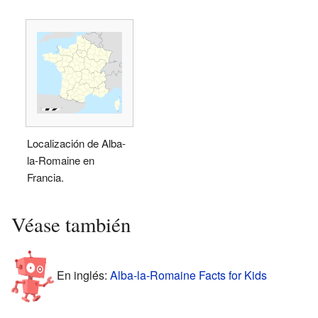
Localización de Alba-
la-Romaine en
Francia.
Véase también
En inglés:
Alba-la-Romaine Facts for Kids