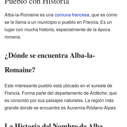
Pueblo con Historia
Alba-la-Romaine es una
comuna francesa
, que es como
se le llama a un municipio o pueblo en Francia. Es un
lugar con mucha historia, especialmente de la época
romana.
¿Dónde se encuentra Alba-la-
Romaine?
Este interesante pueblo está ubicado en el sureste de
Francia. Forma parte del departamento de Ardèche, que
es conocido por sus paisajes naturales. La región más
grande donde se encuentra es Auvernia-Ródano-Alpes.
La Historia del Nombre de Alba