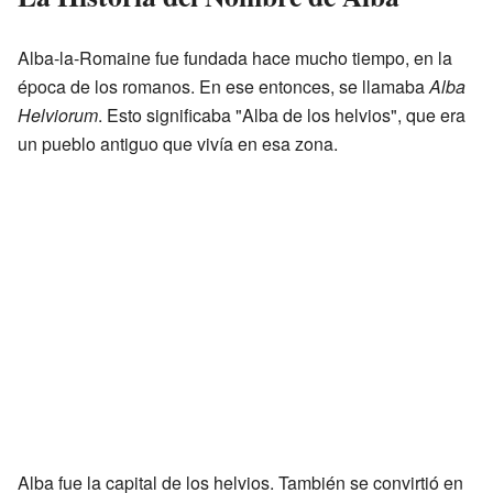
Alba-la-Romaine fue fundada hace mucho tiempo, en la
época de los romanos. En ese entonces, se llamaba
Alba
Helviorum
. Esto significaba "Alba de los helvios", que era
un pueblo antiguo que vivía en esa zona.
Alba fue la capital de los helvios. También se convirtió en