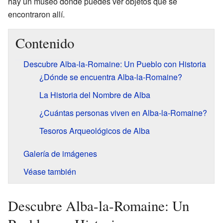
hay un museo donde puedes ver objetos que se
encontraron allí.
Contenido
Descubre Alba-la-Romaine: Un Pueblo con Historia
¿Dónde se encuentra Alba-la-Romaine?
La Historia del Nombre de Alba
¿Cuántas personas viven en Alba-la-Romaine?
Tesoros Arqueológicos de Alba
Galería de imágenes
Véase también
Descubre Alba-la-Romaine: Un