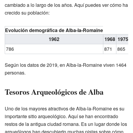
cambiado a lo largo de los años. Aquí puedes ver cómo ha
crecido su población:
Evolución demográfica de Alba-la-Romaine
1962
1968
1975
786
871
865
Según los datos de 2019, en Alba-la-Romaine viven 1464
personas.
Tesoros Arqueológicos de Alba
Uno de los mayores atractivos de Alba-la-Romaine es su
importante sitio arqueológico. Aquí se han encontrado
restos de la antigua ciudad romana. Es un lugar donde los
arqueólogos han descubierto muchas pistas sobre cómo