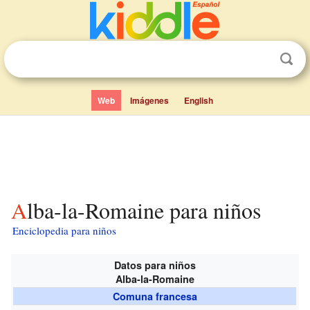
Web
Imágenes
English
Alba-la-Romaine para niños
Enciclopedia para niños
Datos para niños
Alba-la-Romaine
Comuna francesa