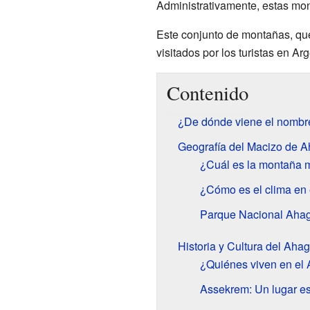
Administrativamente, estas mo
Este conjunto de montañas, que
visitados por los turistas en Arg
Contenido
¿De dónde viene el nombr
Geografía del Macizo de 
¿Cuál es la montaña m
¿Cómo es el clima en
Parque Nacional Aha
Historia y Cultura del Aha
¿Quiénes viven en el
Assekrem: Un lugar es