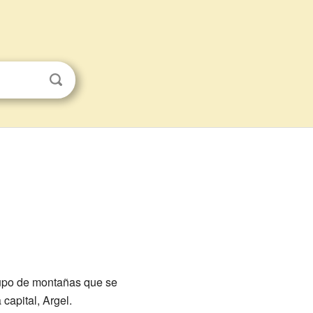
rupo de montañas que se
 capital, Argel.