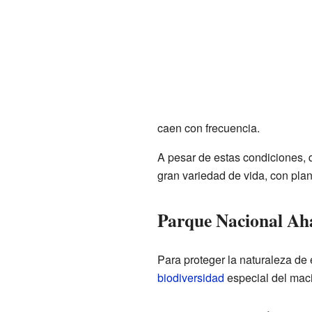
caen con frecuencia.
A pesar de estas condiciones, q
gran variedad de vida, con plan
Parque Nacional Ah
Para proteger la naturaleza de 
biodiversidad
especial del mac