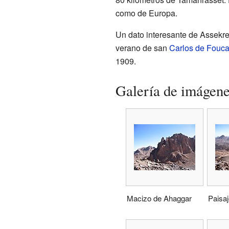
como de Europa.
Un dato interesante de Assekre
verano de san
Carlos de Fouca
1909.
Galería de imágen
Macizo de Ahaggar
Paisaj