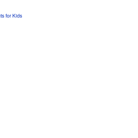
ts for Kids