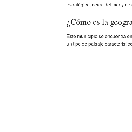
estratégica, cerca del mar y de 
¿Cómo es la geogra
Este municipio se encuentra e
un tipo de paisaje característico