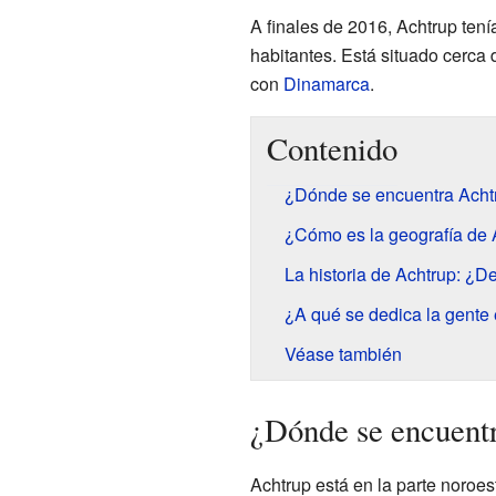
A finales de 2016, Achtrup te
habitantes. Está situado cerca 
con
Dinamarca
.
Contenido
¿Dónde se encuentra Acht
¿Cómo es la geografía de 
La historia de Achtrup: ¿
¿A qué se dedica la gente
Véase también
¿Dónde se encuent
Achtrup está en la parte noroe