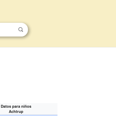
Datos para niños
Achtrup