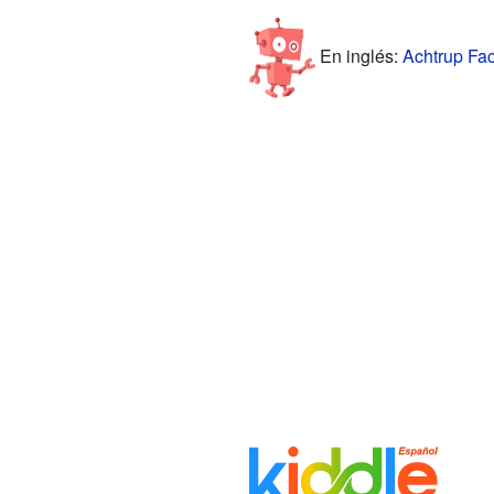
En inglés:
Achtrup Fac