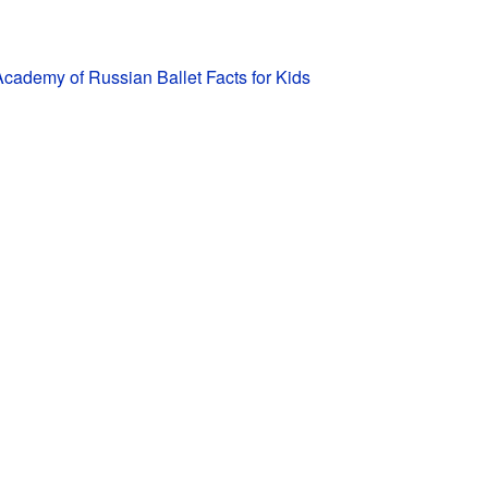
ademy of Russian Ballet Facts for Kids