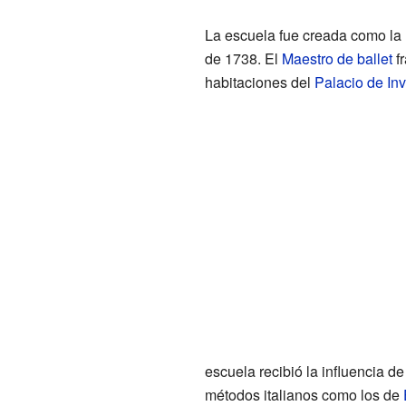
La escuela fue creada como la 
de 1738. El
Maestro de ballet
fr
habitaciones del
Palacio de Inv
escuela recibió la influencia 
métodos italianos como los de