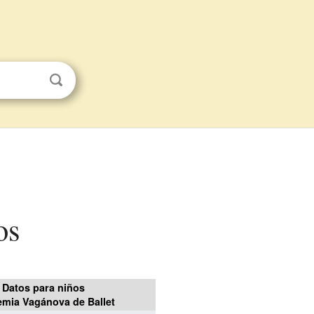
os
Datos para niños
mia Vagánova de Ballet