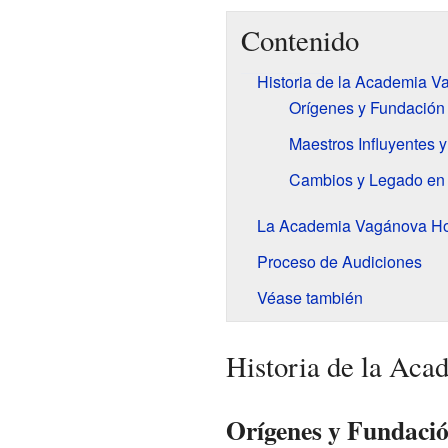
Contenido
Historia de la Academia 
Orígenes y Fundación d
Maestros Influyentes y
Cambios y Legado en 
La Academia Vagánova H
Proceso de Audiciones
Véase también
Historia de la Ac
Orígenes y Fundació