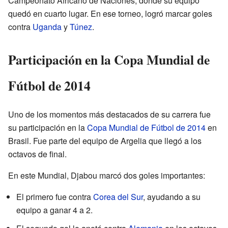
Campeonato Africano de Naciones, donde su equipo
quedó en cuarto lugar. En ese torneo, logró marcar goles
contra
Uganda
y
Túnez
.
Participación en la Copa Mundial de
Fútbol de 2014
Uno de los momentos más destacados de su carrera fue
su participación en la
Copa Mundial de Fútbol de 2014
en
Brasil. Fue parte del equipo de Argelia que llegó a los
octavos de final.
En este Mundial, Djabou marcó dos goles importantes:
El primero fue contra
Corea del Sur
, ayudando a su
equipo a ganar 4 a 2.