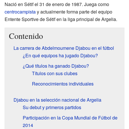
Nació en Sétif el 31 de enero de 1987. Juega como
centrocampista
y actualmente forma parte del equipo
Entente Sportive de Sétif en la liga principal de Argelia.
Contenido
La carrera de Abdelmoumene Djabou en el fútbol
¿En qué equipos ha jugado Djabou?
¿Qué títulos ha ganado Djabou?
Títulos con sus clubes
Reconocimientos individuales
Djabou en la selección nacional de Argelia
Su debut y primeros partidos
Participación en la Copa Mundial de Fútbol de
2014