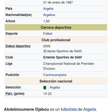
31 de enero de 1987
País
Argelia
Nacionalidad(es)
Argelina
Altura
1,65
Carrera deportiva
Deporte
Fútbol
Club profesional
Debut deportivo
2005
(Entente Sportive de Sétif)
Club
Entente Sportive de Sétif
Liga
Championnat National de Première
Division
Posición
Centrocampista
Selección nacional
Selección
Argelia
Part.
(goles)
13 (3)
Abdelmoumene Djabou
es un
futbolista
de
Argelia
.