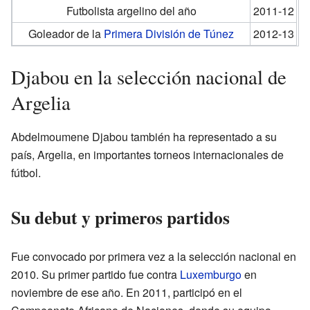
Futbolista argelino del año
2011-12
Goleador de la
Primera División de Túnez
2012-13
Djabou en la selección nacional de
Argelia
Abdelmoumene Djabou también ha representado a su
país, Argelia, en importantes torneos internacionales de
fútbol.
Su debut y primeros partidos
Fue convocado por primera vez a la selección nacional en
2010. Su primer partido fue contra
Luxemburgo
en
noviembre de ese año. En 2011, participó en el