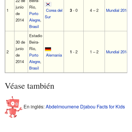
22 de
Beira-
junio
Rio,
1
Corea del
3
- 0
4 – 2
Mundial 2014
de
Porto
Sur
2014
Alegre
,
Brasil
Estadio
30 de
Beira-
junio
Rio,
2
1
- 2
1 – 2
Mundial 2014
de
Porto
Alemania
2014
Alegre
,
Brasil
Véase también
En inglés:
Abdelmoumene Djabou Facts for Kids