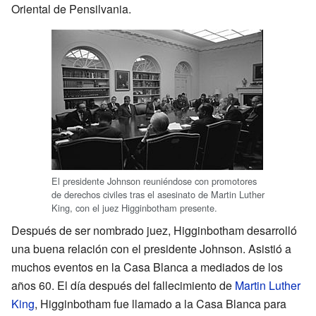
Oriental de Pensilvania.
El presidente Johnson reuniéndose con promotores
de derechos civiles tras el asesinato de Martin Luther
King, con el juez Higginbotham presente.
Después de ser nombrado juez, Higginbotham desarrolló
una buena relación con el presidente Johnson. Asistió a
muchos eventos en la Casa Blanca a mediados de los
años 60. El día después del fallecimiento de
Martin Luther
King
, Higginbotham fue llamado a la Casa Blanca para