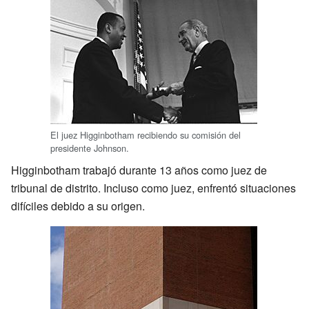
El juez Higginbotham recibiendo su comisión del
presidente Johnson.
Higginbotham trabajó durante 13 años como juez de
tribunal de distrito. Incluso como juez, enfrentó situaciones
difíciles debido a su origen.