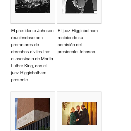
El presidente Johnson
El juez Higginbotham
reuniéndose con
recibiendo su
promotores de
comisión del
derechos civiles tras
presidente Johnson.
el asesinato de Martin
Luther King, con el
juez Higginbotham
presente.