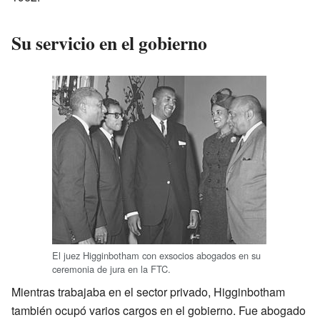
Su servicio en el gobierno
El juez Higginbotham con exsocios abogados en su
ceremonia de jura en la FTC.
Mientras trabajaba en el sector privado, Higginbotham
también ocupó varios cargos en el gobierno. Fue abogado