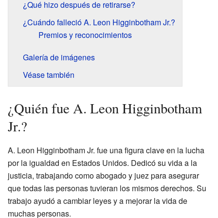
¿Qué hizo después de retirarse?
¿Cuándo falleció A. Leon Higginbotham Jr.?
Premios y reconocimientos
Galería de imágenes
Véase también
¿Quién fue A. Leon Higginbotham
Jr.?
A. Leon Higginbotham Jr. fue una figura clave en la lucha
por la igualdad en Estados Unidos. Dedicó su vida a la
justicia, trabajando como abogado y juez para asegurar
que todas las personas tuvieran los mismos derechos. Su
trabajo ayudó a cambiar leyes y a mejorar la vida de
muchas personas.