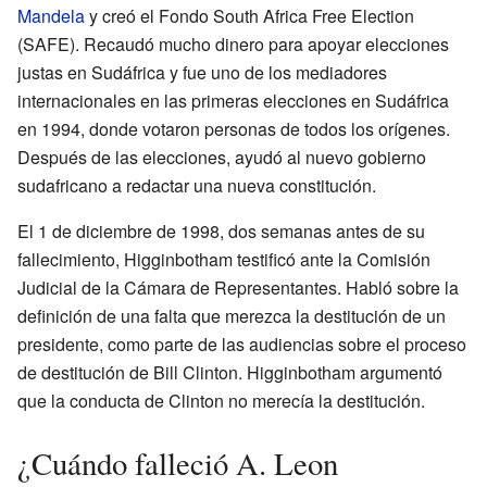
Mandela
y creó el Fondo South Africa Free Election
(SAFE). Recaudó mucho dinero para apoyar elecciones
justas en Sudáfrica y fue uno de los mediadores
internacionales en las primeras elecciones en Sudáfrica
en 1994, donde votaron personas de todos los orígenes.
Después de las elecciones, ayudó al nuevo gobierno
sudafricano a redactar una nueva constitución.
El 1 de diciembre de 1998, dos semanas antes de su
fallecimiento, Higginbotham testificó ante la Comisión
Judicial de la Cámara de Representantes. Habló sobre la
definición de una falta que merezca la destitución de un
presidente, como parte de las audiencias sobre el proceso
de destitución de Bill Clinton. Higginbotham argumentó
que la conducta de Clinton no merecía la destitución.
¿Cuándo falleció A. Leon