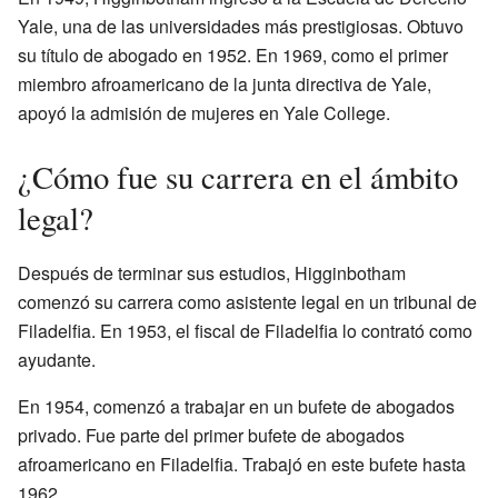
Yale, una de las universidades más prestigiosas. Obtuvo
su título de abogado en 1952. En 1969, como el primer
miembro afroamericano de la junta directiva de Yale,
apoyó la admisión de mujeres en Yale College.
¿Cómo fue su carrera en el ámbito
legal?
Después de terminar sus estudios, Higginbotham
comenzó su carrera como asistente legal en un tribunal de
Filadelfia. En 1953, el fiscal de Filadelfia lo contrató como
ayudante.
En 1954, comenzó a trabajar en un bufete de abogados
privado. Fue parte del primer bufete de abogados
afroamericano en Filadelfia. Trabajó en este bufete hasta
1962.