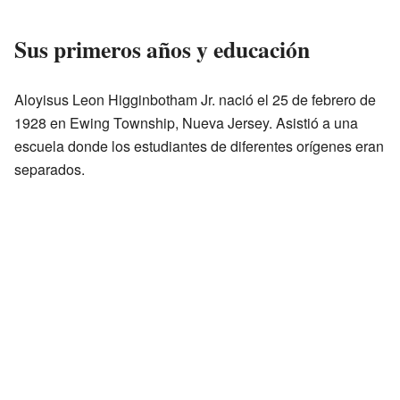
Sus primeros años y educación
Aloyisus Leon Higginbotham Jr. nació el 25 de febrero de
1928 en Ewing Township, Nueva Jersey. Asistió a una
escuela donde los estudiantes de diferentes orígenes eran
separados.