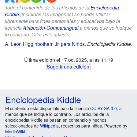
Todo el contenido de los artículos de la
Enciclopedia
Kiddle
(incluidas las imágenes) se puede utilizar
libremente para fines personales y educativos bajo la
licencia
Atribución-CompartirIgual
a menos que se indique
lo contrario. Citar este artículo:
A. Leon Higginbotham Jr. para Niños
.
Enciclopedia Kiddle.
Última edición el 17 oct 2025, a las 11:19
Sugerir una edición
.
Enciclopedia Kiddle
El contenido está disponible bajo la licencia
CC BY-SA 3.0
, a
menos que se indique lo contrario. Los artículos de la
enciclopedia Kiddle se basan en contenido y hechos
seleccionados de
Wikipedia
, reescritos para niños. Powered by
MediaWiki
.