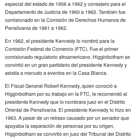
especial del estado de 1956 a 1962 y consejero para el
Departamento de Justicia de 1960 a 1962. También fue
comisionado en la Comisión de Derechos Humanos de
Pensilvania de 1961 a 1962.
En 1962, el presidente Kennedy lo nombró para la
Comisión Federal de Comercio (FTC). Fue el primer
comisionado regulatorio afroamericano. Higginbotham se
convirtió en un gran partidario del presidente Kennedy y
asistía a menudo a eventos en la Casa Blanca.
El Fiscal General Robert Kennedy, quien conoció a
Higginbotham por su trabajo en la FTC, le recomendó al
presidente Kennedy que lo nombrara juez en el Distrito
Oriental de Pensilvania. El presidente Kennedy lo hizo en
1963. A pesar de un retraso causado por un senador que
apoyaba la separación de personas por su origen,
Higginbotham se convirtió en juez del Tribunal del Distrito