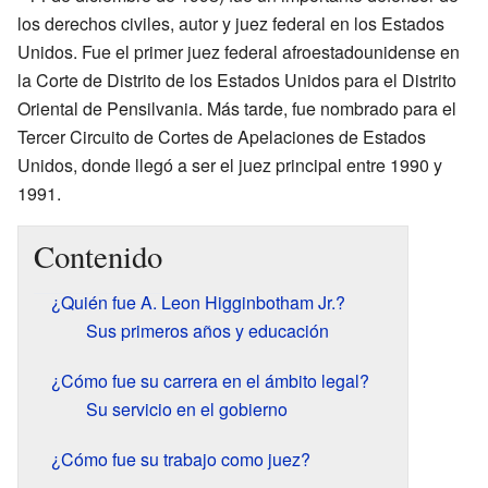
los derechos civiles, autor y juez federal en los Estados
Unidos. Fue el primer juez federal afroestadounidense en
la Corte de Distrito de los Estados Unidos para el Distrito
Oriental de Pensilvania. Más tarde, fue nombrado para el
Tercer Circuito de Cortes de Apelaciones de Estados
Unidos, donde llegó a ser el juez principal entre 1990 y
1991.
Contenido
¿Quién fue A. Leon Higginbotham Jr.?
Sus primeros años y educación
¿Cómo fue su carrera en el ámbito legal?
Su servicio en el gobierno
¿Cómo fue su trabajo como juez?