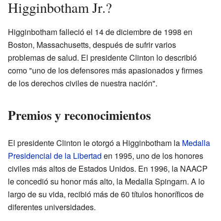
Higginbotham Jr.?
Higginbotham falleció el 14 de diciembre de 1998 en
Boston, Massachusetts, después de sufrir varios
problemas de salud. El presidente Clinton lo describió
como "uno de los defensores más apasionados y firmes
de los derechos civiles de nuestra nación".
Premios y reconocimientos
El presidente Clinton le otorgó a Higginbotham la
Medalla
Presidencial de la Libertad
en 1995, uno de los honores
civiles más altos de Estados Unidos. En 1996, la NAACP
le concedió su honor más alto, la Medalla Spingarn. A lo
largo de su vida, recibió más de 60 títulos honoríficos de
diferentes universidades.