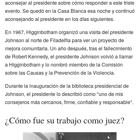
aconsejar al presidente sobre cómo responder a este triste
evento. Se quedó en la Casa Blanca esa noche y continuó
aconsejando al presidente en los días siguientes.
En 1967, Higginbotham organizó una visita del presidente
Johnson al norte de Filadelfia para ver un proyecto de
mejora comunitaria. Un año después, tras el fallecimiento
de Robert Kennedy, el presidente Johnson volvió a llamar
a Higginbotham y lo nombró miembro de la Comisión
sobre las Causas y la Prevención de la Violencia.
Durante la inauguración de la biblioteca presidencial de
Johnson, el presidente lo describió como "uno de mis
consejeros más cercanos, firme, confiable y responsable".
¿Cómo fue su trabajo como juez?