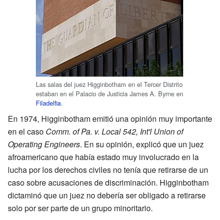
Las salas del juez Higginbotham en el Tercer Distrito
estaban en el Palacio de Justicia James A. Byrne en
Filadelfia
.
En 1974, Higginbotham emitió una opinión muy importante
en el caso
Comm. of Pa. v. Local 542, Int'l Union of
Operating Engineers
. En su opinión, explicó que un juez
afroamericano que había estado muy involucrado en la
lucha por los derechos civiles no tenía que retirarse de un
caso sobre acusaciones de discriminación. Higginbotham
dictaminó que un juez no debería ser obligado a retirarse
solo por ser parte de un grupo minoritario.