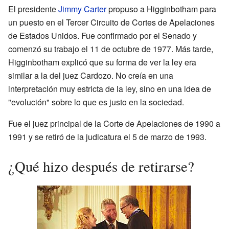
El presidente
Jimmy Carter
propuso a Higginbotham para
un puesto en el Tercer Circuito de Cortes de Apelaciones
de Estados Unidos. Fue confirmado por el Senado y
comenzó su trabajo el 11 de octubre de 1977. Más tarde,
Higginbotham explicó que su forma de ver la ley era
similar a la del juez Cardozo. No creía en una
interpretación muy estricta de la ley, sino en una idea de
"evolución" sobre lo que es justo en la sociedad.
Fue el juez principal de la Corte de Apelaciones de 1990 a
1991 y se retiró de la judicatura el 5 de marzo de 1993.
¿Qué hizo después de retirarse?