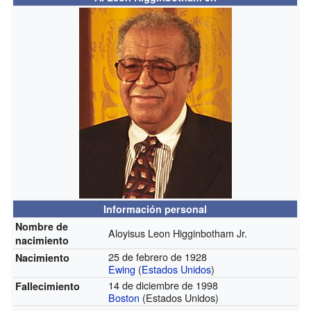
Información personal
Nombre de
Aloyisus Leon Higginbotham Jr.
nacimiento
25 de febrero de 1928
Nacimiento
Ewing
(
Estados Unidos
)
14 de diciembre de 1998
Fallecimiento
Boston
(Estados Unidos)