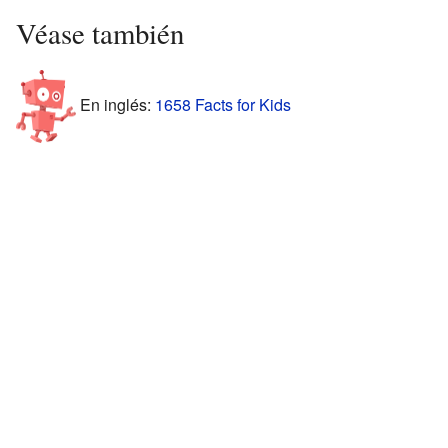
Véase también
En inglés:
1658 Facts for Kids