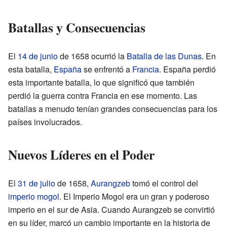
Batallas y Consecuencias
El
14 de junio
de 1658 ocurrió la
Batalla de las Dunas
. En
esta batalla,
España
se enfrentó a
Francia
. España perdió
esta importante batalla, lo que significó que también
perdió la guerra contra Francia en ese momento. Las
batallas a menudo tenían grandes consecuencias para los
países involucrados.
Nuevos Líderes en el Poder
El
31 de julio
de 1658,
Aurangzeb
tomó el control del
imperio mogol
. El Imperio Mogol era un gran y poderoso
imperio en el sur de Asia. Cuando Aurangzeb se convirtió
en su líder, marcó un cambio importante en la historia de