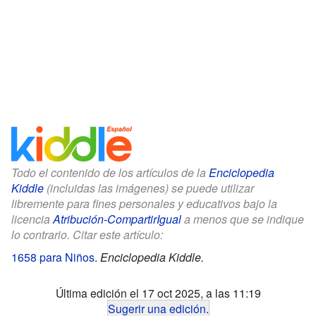
Todo el contenido de los artículos de la
Enciclopedia
Kiddle
(incluidas las imágenes) se puede utilizar
libremente para fines personales y educativos bajo la
licencia
Atribución-CompartirIgual
a menos que se indique
lo contrario. Citar este artículo:
1658 para Niños
.
Enciclopedia Kiddle.
Última edición el 17 oct 2025, a las 11:19
Sugerir una edición
.