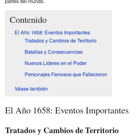
partes del mundo.
Contenido
El Año 1658: Eventos Importantes
Tratados y Cambios de Territorio
Batallas y Consecuencias
Nuevos Líderes en el Poder
Personajes Famosos que Fallecieron
Véase también
El Año 1658: Eventos Importantes
Tratados y Cambios de Territorio