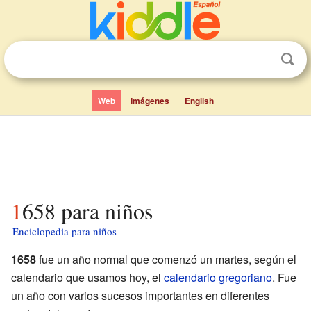
Web
Imágenes
English
1658 para niños
Enciclopedia para niños
1658
fue un año normal que comenzó un martes, según el
calendario que usamos hoy, el
calendario gregoriano
. Fue
un año con varios sucesos importantes en diferentes