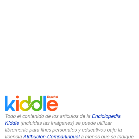
Todo el contenido de los artículos de la
Enciclopedia
Kiddle
(incluidas las imágenes) se puede utilizar
libremente para fines personales y educativos bajo la
licencia
Atribución-CompartirIgual
a menos que se indique