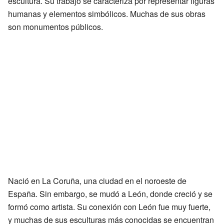
escultura. Su trabajo se caracteriza por representar figuras
humanas y elementos simbólicos. Muchas de sus obras
son monumentos públicos.
Nació en La Coruña, una ciudad en el noroeste de
España. Sin embargo, se mudó a León, donde creció y se
formó como artista. Su conexión con León fue muy fuerte,
y muchas de sus esculturas más conocidas se encuentran