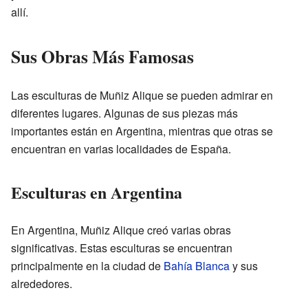
allí.
Sus Obras Más Famosas
Las esculturas de Muñiz Alique se pueden admirar en
diferentes lugares. Algunas de sus piezas más
importantes están en Argentina, mientras que otras se
encuentran en varias localidades de España.
Esculturas en Argentina
En Argentina, Muñiz Alique creó varias obras
significativas. Estas esculturas se encuentran
principalmente en la ciudad de
Bahía Blanca
y sus
alrededores.