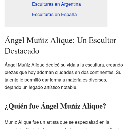
Esculturas en Argentina
Esculturas en España
Ángel Muñiz Alique: Un Escultor
Destacado
Ángel Muñiz Alique dedicó su vida a la escultura, creando
piezas que hoy adornan ciudades en dos continentes. Su
talento le permitió dar forma a materiales diversos,
dejando un legado artístico notable.
¿Quién fue Ángel Muñiz Alique?
Muñiz Alique fue un artista que se especializó en la