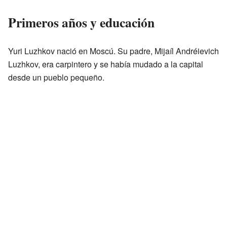
Primeros años y educación
Yuri Luzhkov nació en Moscú. Su padre, Mijaíl Andréievich
Luzhkov, era carpintero y se había mudado a la capital
desde un pueblo pequeño.