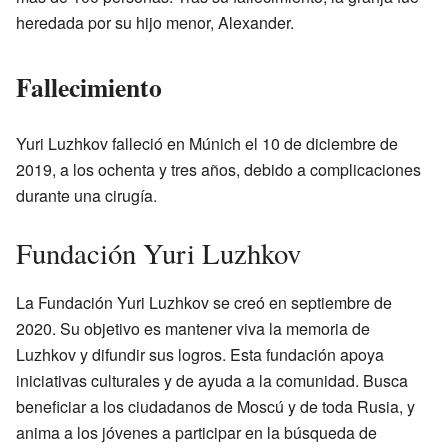
heredada por su hijo menor, Alexander.
Fallecimiento
Yuri Luzhkov falleció en Múnich el 10 de diciembre de
2019, a los ochenta y tres años, debido a complicaciones
durante una cirugía.
Fundación Yuri Luzhkov
La Fundación Yuri Luzhkov se creó en septiembre de
2020. Su objetivo es mantener viva la memoria de
Luzhkov y difundir sus logros. Esta fundación apoya
iniciativas culturales y de ayuda a la comunidad. Busca
beneficiar a los ciudadanos de Moscú y de toda Rusia, y
anima a los jóvenes a participar en la búsqueda de