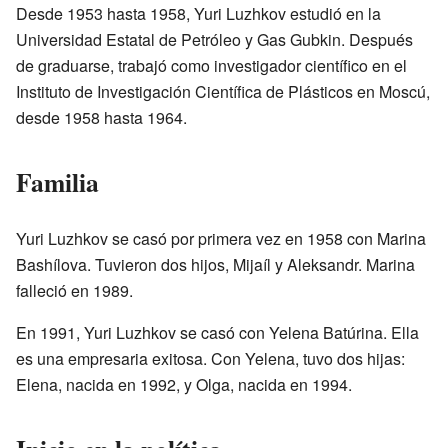
Desde 1953 hasta 1958, Yuri Luzhkov estudió en la
Universidad Estatal de Petróleo y Gas Gubkin. Después
de graduarse, trabajó como investigador científico en el
Instituto de Investigación Científica de Plásticos en Moscú,
desde 1958 hasta 1964.
Familia
Yuri Luzhkov se casó por primera vez en 1958 con Marina
Bashílova. Tuvieron dos hijos, Mijaíl y Aleksandr. Marina
falleció en 1989.
En 1991, Yuri Luzhkov se casó con Yelena Batúrina. Ella
es una empresaria exitosa. Con Yelena, tuvo dos hijas:
Elena, nacida en 1992, y Olga, nacida en 1994.