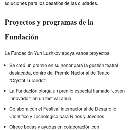
soluciones para los desafíos de las ciudades.
Proyectos y programas de la
Fundación
La Fundación Yuri Luzhkov apoya varios proyectos:
Se creó un premio en su honor para la gestión teatral
destacada, dentro del Premio Nacional de Teatro
“Crystal Turandot”.
La Fundación otorga un premio especial llamado “Joven
Innovador” en un festival anual.
Colabora con el Festival Internacional de Desarrollo
Científico y Tecnológico para Niños y Jóvenes.
Ofrece becas y ayudas en colaboración con