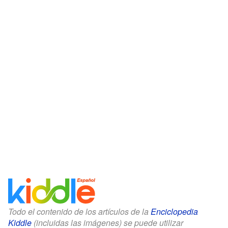
Todo el contenido de los artículos de la
Enciclopedia
Kiddle
(incluidas las imágenes) se puede utilizar