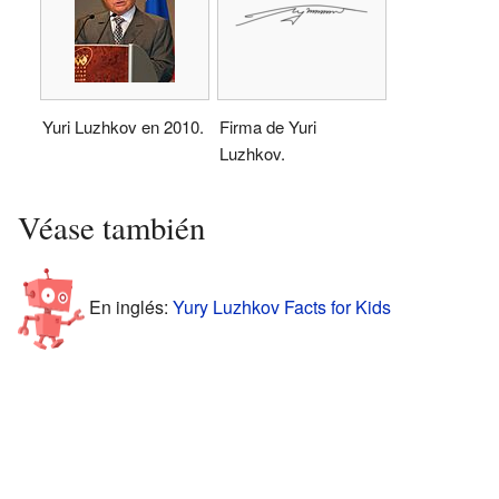
Yuri Luzhkov en 2010.
Firma de Yuri
Luzhkov.
Véase también
En inglés:
Yury Luzhkov Facts for Kids