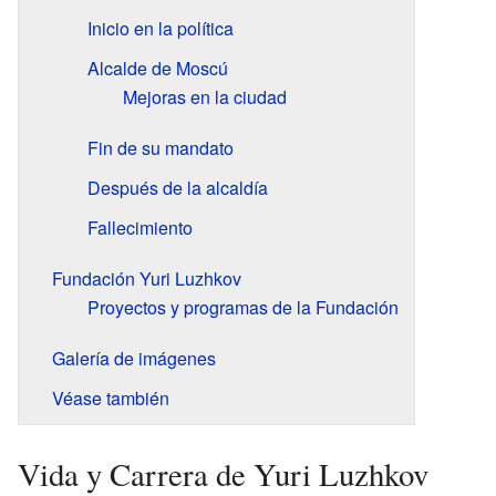
Inicio en la política
Alcalde de Moscú
Mejoras en la ciudad
Fin de su mandato
Después de la alcaldía
Fallecimiento
Fundación Yuri Luzhkov
Proyectos y programas de la Fundación
Galería de imágenes
Véase también
Vida y Carrera de Yuri Luzhkov