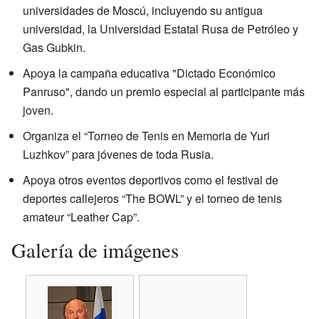
universidades de Moscú, incluyendo su antigua
universidad, la Universidad Estatal Rusa de Petróleo y
Gas Gubkin.
Apoya la campaña educativa "Dictado Económico
Panruso", dando un premio especial al participante más
joven.
Organiza el “Torneo de Tenis en Memoria de Yuri
Luzhkov” para jóvenes de toda Rusia.
Apoya otros eventos deportivos como el festival de
deportes callejeros “The BOWL” y el torneo de tenis
amateur “Leather Cap”.
Galería de imágenes