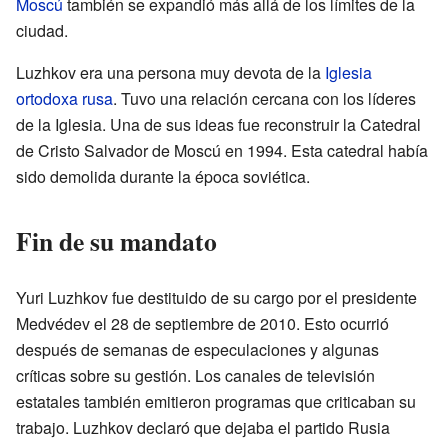
Moscú
también se expandió más allá de los límites de la
ciudad.
Luzhkov era una persona muy devota de la
Iglesia
ortodoxa rusa
. Tuvo una relación cercana con los líderes
de la Iglesia. Una de sus ideas fue reconstruir la Catedral
de Cristo Salvador de Moscú en 1994. Esta catedral había
sido demolida durante la época soviética.
Fin de su mandato
Yuri Luzhkov fue destituido de su cargo por el presidente
Medvédev el 28 de septiembre de 2010. Esto ocurrió
después de semanas de especulaciones y algunas
críticas sobre su gestión. Los canales de televisión
estatales también emitieron programas que criticaban su
trabajo. Luzhkov declaró que dejaba el partido Rusia