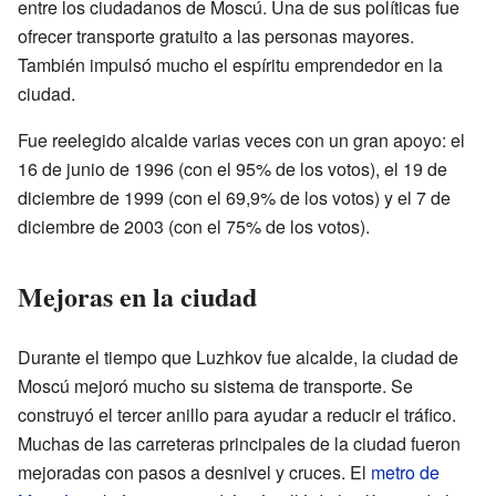
entre los ciudadanos de Moscú. Una de sus políticas fue
ofrecer transporte gratuito a las personas mayores.
También impulsó mucho el espíritu emprendedor en la
ciudad.
Fue reelegido alcalde varias veces con un gran apoyo: el
16 de junio de 1996 (con el 95% de los votos), el 19 de
diciembre de 1999 (con el 69,9% de los votos) y el 7 de
diciembre de 2003 (con el 75% de los votos).
Mejoras en la ciudad
Durante el tiempo que Luzhkov fue alcalde, la ciudad de
Moscú mejoró mucho su sistema de transporte. Se
construyó el tercer anillo para ayudar a reducir el tráfico.
Muchas de las carreteras principales de la ciudad fueron
mejoradas con pasos a desnivel y cruces. El
metro de