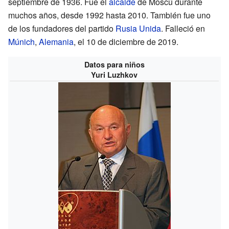
septiembre de 1936. Fue el
alcalde
de Moscú durante
muchos años, desde 1992 hasta 2010. También fue uno
de los fundadores del partido
Rusia Unida
. Falleció en
Múnich
,
Alemania
, el 10 de diciembre de 2019.
Datos para niños
Yuri Luzhkov