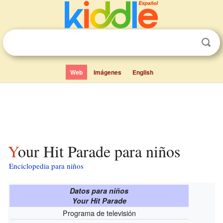
Web
Imágenes
English
Your Hit Parade para niños
Enciclopedia para niños
Datos para niños
Your Hit Parade
Programa de televisión