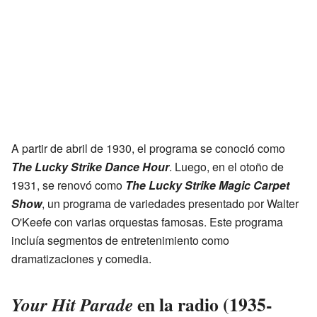
A partir de abril de 1930, el programa se conoció como
The Lucky Strike Dance Hour
. Luego, en el otoño de
1931, se renovó como
The Lucky Strike Magic Carpet
Show
, un programa de variedades presentado por Walter
O'Keefe con varias orquestas famosas. Este programa
incluía segmentos de entretenimiento como
dramatizaciones y comedia.
en la radio (1935-
Your Hit Parade