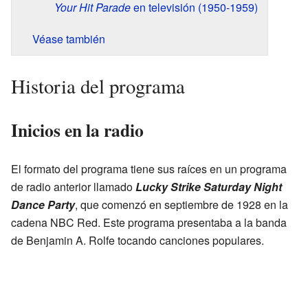
Your Hit Parade
en televisión (1950-1959)
Véase también
Historia del programa
Inicios en la radio
El formato del programa tiene sus raíces en un programa
de radio anterior llamado
Lucky Strike Saturday Night
Dance Party
, que comenzó en septiembre de 1928 en la
cadena NBC Red. Este programa presentaba a la banda
de Benjamin A. Rolfe tocando canciones populares.