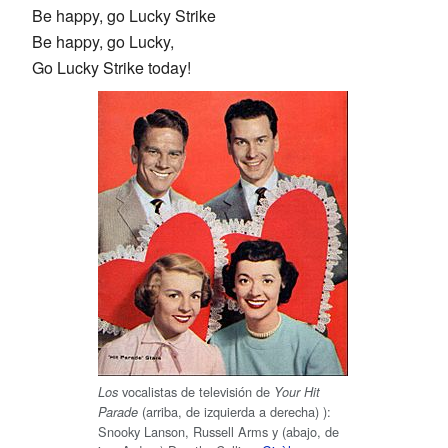
Be happy, go Lucky Strike
Be happy, go Lucky,
Go Lucky Strike today!
vocalistas de televisión de
Los
Your Hit
(arriba, de izquierda a derecha) ):
Parade
Snooky Lanson, Russell Arms y (abajo, de