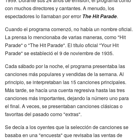
1959. Durante sus 24 años de emisión, el programa contó
con muchos directores y cantantes. A menudo, los
espectadores lo llamaban por error
The Hit Parade
.
Cuando el programa comenzó, no había un nombre oficial.
La prensa lo mencionaba de varias maneras, como "Hit
Parade" o "The Hit Parade". El título oficial "Your Hit
Parade" se estableció el 9 de noviembre de 1935.
Cada sábado por la noche, el programa presentaba las
canciones más populares y vendidas de la semana. Al
principio, se interpretaban las 15 canciones principales.
Más tarde, se hacía una cuenta regresiva hasta las tres
canciones más importantes, dejando la número uno para
el final. A veces, se presentaban canciones clásicas o
favoritas del pasado como "extras".
Se decía a los oyentes que la selección de canciones se
basaba en una "encuesta" que revisaba las ventas de