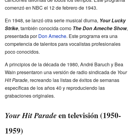
comenzó en NBC el 12 de febrero de 1943.
En 1948, se lanzó otra serie musical diurna,
Your Lucky
Strike
, también conocida como
The Don Ameche Show
,
presentada por
Don Ameche
. Este programa era una
competencia de talentos para vocalistas profesionales
poco conocidos.
A principios de la década de 1980, André Baruch y Bea
Wain presentaron una versión de radio sindicada de
Your
Hit Parade
, recreando las listas de éxitos de semanas
específicas de los años 40 y reproduciendo las
grabaciones originales.
en televisión (1950-
Your Hit Parade
1959)