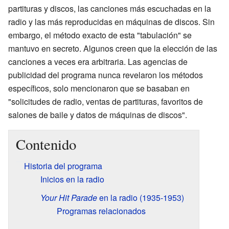
partituras y discos, las canciones más escuchadas en la
radio y las más reproducidas en máquinas de discos. Sin
embargo, el método exacto de esta "tabulación" se
mantuvo en secreto. Algunos creen que la elección de las
canciones a veces era arbitraria. Las agencias de
publicidad del programa nunca revelaron los métodos
específicos, solo mencionaron que se basaban en
"solicitudes de radio, ventas de partituras, favoritos de
salones de baile y datos de máquinas de discos".
Contenido
Historia del programa
Inicios en la radio
Your Hit Parade
en la radio (1935-1953)
Programas relacionados