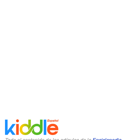
Todo el contenido de los artículos de la
Enciclopedia