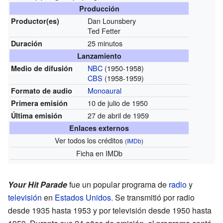
Producción
Dan Lounsbery
Productor(es)
Ted Fetter
25 minutos
Duración
Lanzamiento
NBC
(1950-1958)
Medio de difusión
CBS
(1958-1959)
Monoaural
Formato de audio
10 de julio de 1950
Primera emisión
27 de abril de 1959
Última emisión
Enlaces externos
Ver todos los créditos
(
IMDb
)
Ficha
en IMDb
Your Hit Parade
fue un popular programa de
radio
y
televisión
en
Estados Unidos
. Se transmitió por radio
desde 1935 hasta 1953 y por televisión desde 1950 hasta