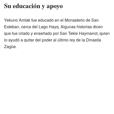
Su educación y apoyo
Yekuno Amlak fue educado en el Monasterio de San
Esteban, cerca del Lago Hayq. Algunas historias dicen
que fue criado y enseñado por San Tekle Haymanot, quien
lo ayudó a quitar del poder al último rey de la Dinastía
Zagüe.