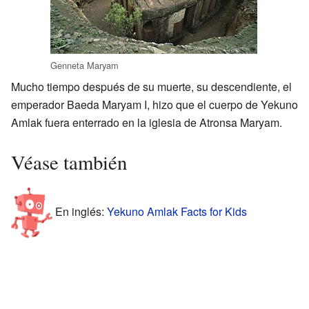
Genneta Maryam
Mucho tiempo después de su muerte, su descendiente, el
emperador Baeda Maryam I, hizo que el cuerpo de Yekuno
Amlak fuera enterrado en la iglesia de Atronsa Maryam.
Véase también
En inglés:
Yekuno Amlak Facts for Kids