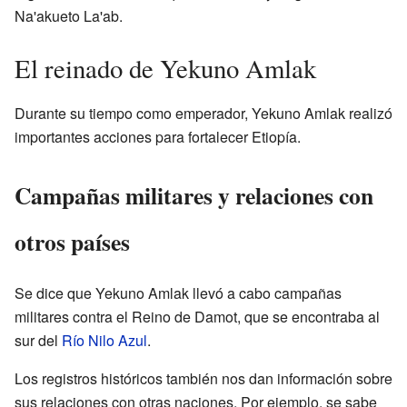
Na'akueto La'ab.
El reinado de Yekuno Amlak
Durante su tiempo como emperador, Yekuno Amlak realizó
importantes acciones para fortalecer Etiopía.
Campañas militares y relaciones con
otros países
Se dice que Yekuno Amlak llevó a cabo campañas
militares contra el Reino de Damot, que se encontraba al
sur del
Río Nilo Azul
.
Los registros históricos también nos dan información sobre
sus relaciones con otras naciones. Por ejemplo, se sabe