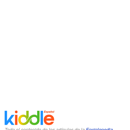
Todo el contenido de los artículos de la
Enciclopedia