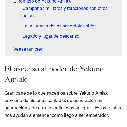
El reinado de Yekuno Amlak
Campañas militares y relaciones con otros
países
La influencia de los sacerdotes sirios
Legado y lugar de descanso
Véase también
El ascenso al poder de Yekuno
Amlak
Gran parte de lo que sabemos sobre Yekuno Amlak
proviene de historias contadas de generación en
generación y de escritos religiosos antiguos. Estos relatos
nos ayudan a entender cómo llegó a ser emperador.