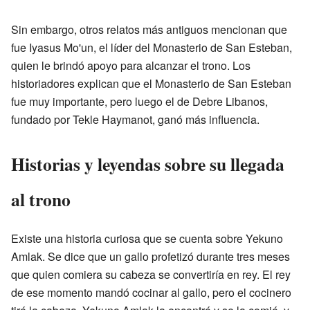
Sin embargo, otros relatos más antiguos mencionan que
fue Iyasus Mo'un, el líder del Monasterio de San Esteban,
quien le brindó apoyo para alcanzar el trono. Los
historiadores explican que el Monasterio de San Esteban
fue muy importante, pero luego el de Debre Libanos,
fundado por Tekle Haymanot, ganó más influencia.
Historias y leyendas sobre su llegada
al trono
Existe una historia curiosa que se cuenta sobre Yekuno
Amlak. Se dice que un gallo profetizó durante tres meses
que quien comiera su cabeza se convertiría en rey. El rey
de ese momento mandó cocinar al gallo, pero el cocinero