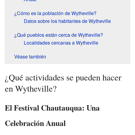
¿Cómo es la población de Wytheville?
Datos sobre los habitantes de Wytheville
¿Qué pueblos están cerca de Wytheville?
Localidades cercanas a Wytheville
Véase también
¿Qué actividades se pueden hacer
en Wytheville?
El Festival Chautauqua: Una
Celebración Anual