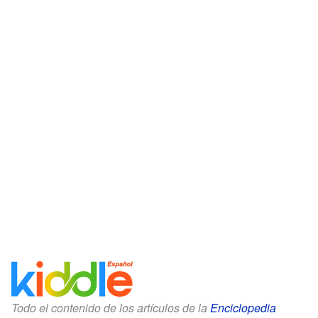
Todo el contenido de los artículos de la
Enciclopedia