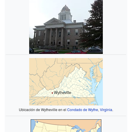
Wytheville
Ubicación de Wytheville en el
Condado de Wythe
,
Virginia
.