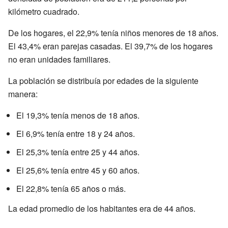
kilómetro cuadrado.
De los hogares, el 22,9% tenía niños menores de 18 años.
El 43,4% eran parejas casadas. El 39,7% de los hogares
no eran unidades familiares.
La población se distribuía por edades de la siguiente
manera:
El 19,3% tenía menos de 18 años.
El 6,9% tenía entre 18 y 24 años.
El 25,3% tenía entre 25 y 44 años.
El 25,6% tenía entre 45 y 60 años.
El 22,8% tenía 65 años o más.
La edad promedio de los habitantes era de 44 años.