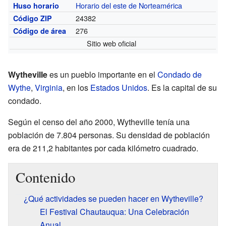
Horario del este de Norteamérica
Huso horario
24382
Código ZIP
276
Código de área
Sitio web oficial
Wytheville
es un pueblo importante en el
Condado de
Wythe
,
Virginia
, en los
Estados Unidos
. Es la capital de su
condado.
Según el censo del año 2000, Wytheville tenía una
población de 7.804 personas. Su densidad de población
era de 211,2 habitantes por cada kilómetro cuadrado.
Contenido
¿Qué actividades se pueden hacer en Wytheville?
El Festival Chautauqua: Una Celebración
Anual