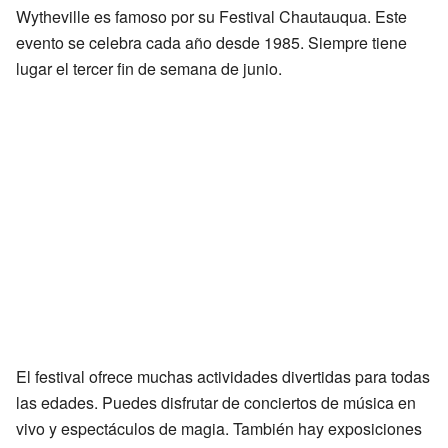
Wytheville es famoso por su Festival Chautauqua. Este
evento se celebra cada año desde 1985. Siempre tiene
lugar el tercer fin de semana de junio.
El festival ofrece muchas actividades divertidas para todas
las edades. Puedes disfrutar de conciertos de música en
vivo y espectáculos de magia. También hay exposiciones