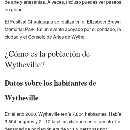
de arte y artesanías. A veces, incluso puedes ver paseos
en globo.
El Festival Chautauqua se realiza en el Elizabeth Brown
Memorial Park. Es un evento apoyado por el condado, la
ciudad y el Consejo de Artes de Wythe.
¿Cómo es la población de
Wytheville?
Datos sobre los habitantes de
Wytheville
En el año 2000, Wytheville tenía 7.804 habitantes. Había
3.504 hogares y 2.112 familias viviendo en el pueblo. La
densidad de población era de 211,2 personas por