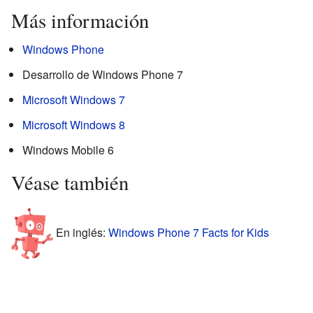
Más información
Windows Phone
Desarrollo de Windows Phone 7
Microsoft Windows 7
Microsoft Windows 8
Windows Mobile 6
Véase también
En inglés:
Windows Phone 7 Facts for Kids