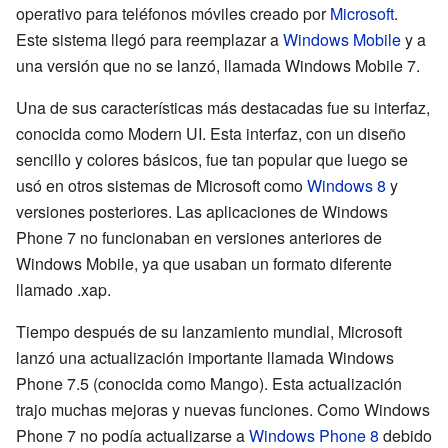
operativo para teléfonos móviles creado por
Microsoft
.
Este sistema llegó para reemplazar a
Windows Mobile
y a
una versión que no se lanzó, llamada Windows Mobile 7.
Una de sus características más destacadas fue su interfaz,
conocida como Modern UI. Esta interfaz, con un diseño
sencillo y colores básicos, fue tan popular que luego se
usó en otros sistemas de Microsoft como
Windows 8
y
versiones posteriores. Las aplicaciones de Windows
Phone 7 no funcionaban en versiones anteriores de
Windows Mobile, ya que usaban un formato diferente
llamado .xap.
Tiempo después de su lanzamiento mundial, Microsoft
lanzó una actualización importante llamada Windows
Phone 7.5 (conocida como Mango). Esta actualización
trajo muchas mejoras y nuevas funciones. Como Windows
Phone 7 no podía actualizarse a
Windows Phone 8
debido