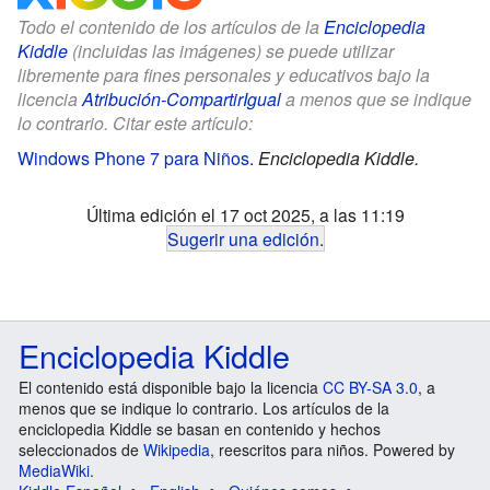
Todo el contenido de los artículos de la
Enciclopedia
Kiddle
(incluidas las imágenes) se puede utilizar
libremente para fines personales y educativos bajo la
licencia
Atribución-CompartirIgual
a menos que se indique
lo contrario. Citar este artículo:
Windows Phone 7 para Niños
.
Enciclopedia Kiddle.
Última edición el 17 oct 2025, a las 11:19
Sugerir una edición
.
Enciclopedia Kiddle
El contenido está disponible bajo la licencia
CC BY-SA 3.0
, a
menos que se indique lo contrario. Los artículos de la
enciclopedia Kiddle se basan en contenido y hechos
seleccionados de
Wikipedia
, reescritos para niños. Powered by
MediaWiki
.