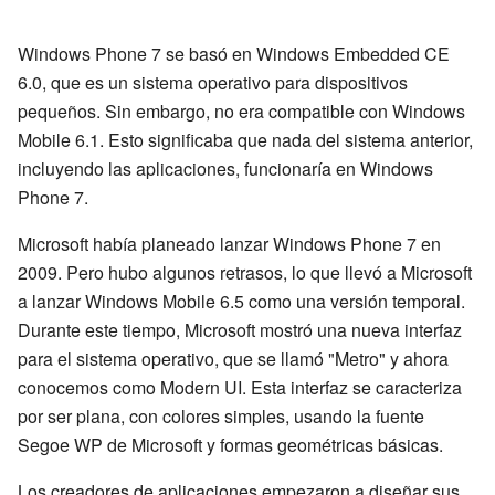
Windows Phone 7 se basó en Windows Embedded CE
6.0, que es un sistema operativo para dispositivos
pequeños. Sin embargo, no era compatible con Windows
Mobile 6.1. Esto significaba que nada del sistema anterior,
incluyendo las aplicaciones, funcionaría en Windows
Phone 7.
Microsoft había planeado lanzar Windows Phone 7 en
2009. Pero hubo algunos retrasos, lo que llevó a Microsoft
a lanzar Windows Mobile 6.5 como una versión temporal.
Durante este tiempo, Microsoft mostró una nueva interfaz
para el sistema operativo, que se llamó "Metro" y ahora
conocemos como Modern UI. Esta interfaz se caracteriza
por ser plana, con colores simples, usando la fuente
Segoe WP de Microsoft y formas geométricas básicas.
Los creadores de aplicaciones empezaron a diseñar sus