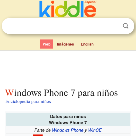
Web
Imágenes
English
Windows Phone 7 para niños
Enciclopedia para niños
Datos para niños
Windows Phone 7
Parte de
Windows Phone
y
WinCE