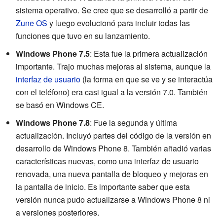
sistema operativo. Se cree que se desarrolló a partir de
Zune OS
y luego evolucionó para incluir todas las
funciones que tuvo en su lanzamiento.
Windows Phone 7.5
: Esta fue la primera actualización
importante. Trajo muchas mejoras al sistema, aunque la
interfaz de usuario
(la forma en que se ve y se interactúa
con el teléfono) era casi igual a la versión 7.0. También
se basó en Windows CE.
Windows Phone 7.8
: Fue la segunda y última
actualización. Incluyó partes del código de la versión en
desarrollo de Windows Phone 8. También añadió varias
características nuevas, como una interfaz de usuario
renovada, una nueva pantalla de bloqueo y mejoras en
la pantalla de inicio. Es importante saber que esta
versión nunca pudo actualizarse a Windows Phone 8 ni
a versiones posteriores.