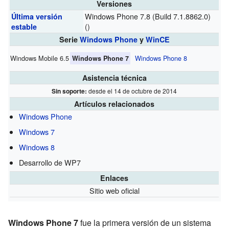
Versiones
Windows Phone 7.8 (Build 7.1.8862.0)
Última versión
()
estable
Serie
Windows Phone
y
WinCE
Windows Mobile 6.5
Windows Phone 8
Windows Phone 7
Asistencia técnica
Sin soporte:
desde el 14 de octubre de 2014
Artículos relacionados
Windows Phone
Windows 7
Windows 8
Desarrollo de WP7
Enlaces
Sitio web oficial
Windows Phone 7
fue la primera versión de un sistema