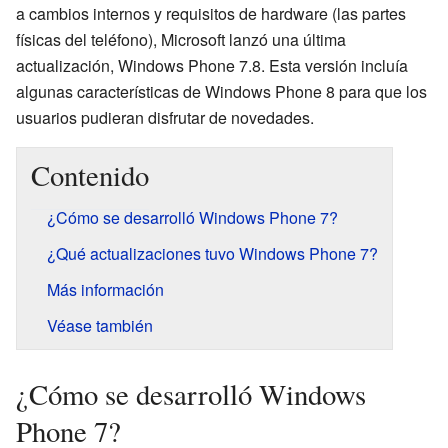
a cambios internos y requisitos de hardware (las partes
físicas del teléfono), Microsoft lanzó una última
actualización, Windows Phone 7.8. Esta versión incluía
algunas características de Windows Phone 8 para que los
usuarios pudieran disfrutar de novedades.
Contenido
¿Cómo se desarrolló Windows Phone 7?
¿Qué actualizaciones tuvo Windows Phone 7?
Más información
Véase también
¿Cómo se desarrolló Windows
Phone 7?