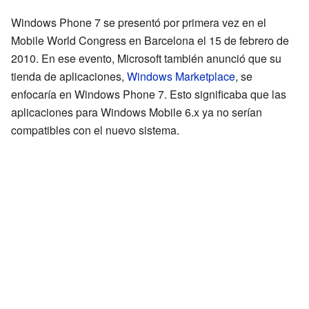
Windows Phone 7 se presentó por primera vez en el
Mobile World Congress en Barcelona el 15 de febrero de
2010. En ese evento, Microsoft también anunció que su
tienda de aplicaciones,
Windows Marketplace
, se
enfocaría en Windows Phone 7. Esto significaba que las
aplicaciones para Windows Mobile 6.x ya no serían
compatibles con el nuevo sistema.