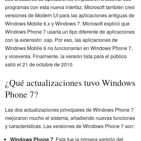
programas con esta nueva interfaz. Microsoft también creó
versiones de Modern UI para las aplicaciones antiguas de
Windows Mobile 6.x y Windows 7. Microsoft explicó que
Windows Phone 7 usaría un tipo diferente de aplicaciones
con la extensión .xap. Por eso, las aplicaciones de
Windows Mobile 6 no funcionarían en Windows Phone 7,
y viceversa. Finalmente, la versión lista para el público
salió el 21 de octubre de 2010.
¿Qué actualizaciones tuvo Windows
Phone 7?
Las dos actualizaciones principales de Windows Phone 7
mejoraron mucho el sistema, añadiendo nuevas funciones
y características. Las versiones de Windows Phone 7 son:
Windows Phone 7
: Esta fue la primera versión del