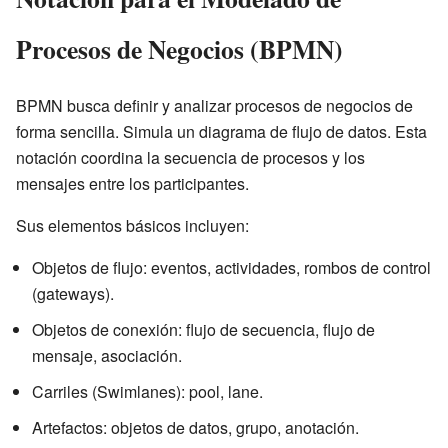
Procesos de Negocios (BPMN)
BPMN busca definir y analizar procesos de negocios de
forma sencilla. Simula un diagrama de flujo de datos. Esta
notación coordina la secuencia de procesos y los
mensajes entre los participantes.
Sus elementos básicos incluyen:
Objetos de flujo: eventos, actividades, rombos de control
(gateways).
Objetos de conexión: flujo de secuencia, flujo de
mensaje, asociación.
Carriles (Swimlanes): pool, lane.
Artefactos: objetos de datos, grupo, anotación.