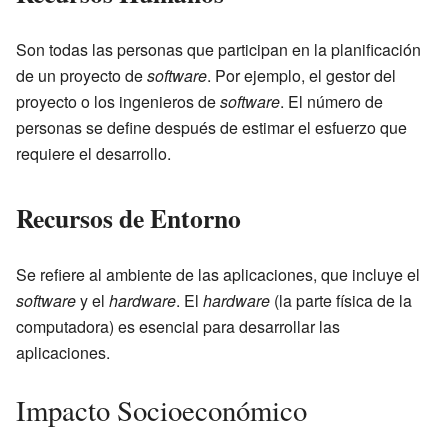
Son todas las personas que participan en la planificación
de un proyecto de
software
. Por ejemplo, el gestor del
proyecto o los ingenieros de
software
. El número de
personas se define después de estimar el esfuerzo que
requiere el desarrollo.
Recursos de Entorno
Se refiere al ambiente de las aplicaciones, que incluye el
software
y el
hardware
. El
hardware
(la parte física de la
computadora) es esencial para desarrollar las
aplicaciones.
Impacto Socioeconómico