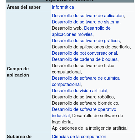
Informática
Áreas del saber
Desarrollo de software de aplicación
,
Desarrollo de software de sistema
,
Desarrollo web,
Desarrollo de
aplicaciones móviles
,
Desarrollo de software de gráficos
,
Desarrollo de aplicaciones de escritorio,
Desarrollo de bot conversacional
,
Desarrollo de cadena de bloques
,
Desarrollo de software de física
Campo de
computacional,
aplicación
Desarrollo de software de química
computacional
,
Desarrollo de visión artificial
,
Desarrollo de software robótico,
Desarrollo de software biomédico,
Desarrollo de software operativo
industrial
, Desarrollo de software de
ingeniería,
Aplicaciones de la inteligencia artificial
Ciencias de la computación
Subárea de