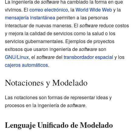
La ingeniería de
software
ha cambiado la forma en que
vivimos. El
correo electrónico
, la
World Wide Web
y la
mensajería instantánea
permiten a las personas
interactuar de nuevas maneras. El
software
reduce costos
y mejora la calidad de servicios como la salud o los
servicios gubernamentales. Ejemplos de proyectos
exitosos que usaron ingeniería de
software
son
GNU/Linux
, el
software
del
transbordador espacial
y los
cajeros automáticos
.
Notaciones y Modelado
Las notaciones son formas de representar ideas y
procesos en la ingeniería de
software
.
Lenguaje Unificado de Modelado