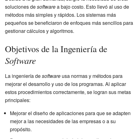
soluciones de
software
a bajo costo. Esto llevó al uso de
métodos más simples y rápidos. Los sistemas más
pequeños se beneficiaron de enfoques más sencillos para
gestionar cálculos y algoritmos.
Objetivos de la Ingeniería de
Software
La ingeniería de
software
usa normas y métodos para
mejorar el desarrollo y uso de los programas. Al aplicar
estos procedimientos correctamente, se logran sus metas
principales:
Mejorar el diseño de aplicaciones para que se adapten
mejor a las necesidades de las empresas o a su
propósito.