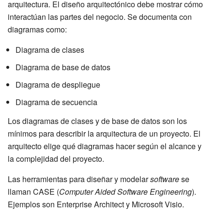
arquitectura. El diseño arquitectónico debe mostrar cómo
interactúan las partes del negocio. Se documenta con
diagramas como:
Diagrama de clases
Diagrama de base de datos
Diagrama de despliegue
Diagrama de secuencia
Los diagramas de clases y de base de datos son los
mínimos para describir la arquitectura de un proyecto. El
arquitecto elige qué diagramas hacer según el alcance y
la complejidad del proyecto.
Las herramientas para diseñar y modelar
software
se
llaman CASE (
Computer Aided Software Engineering
).
Ejemplos son Enterprise Architect y Microsoft Visio.