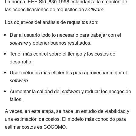
La norma IEEE Std. 830-1998 estandariza la creación de
las especificaciones de requisitos de
software
.
Los objetivos del análisis de requisitos son:
Dar al usuario todo lo necesario para trabajar con el
software
y obtener buenos resultados.
Tener más control sobre el tiempo y los costos de
desarrollo.
Usar métodos más eficientes para aprovechar mejor el
software
.
Aumentar la calidad del
software
y reducir los riesgos de
fallos.
A veces, en esta etapa, se hace un estudio de viabilidad y
una estimación de costos. El modelo más conocido para
estimar costos es COCOMO.