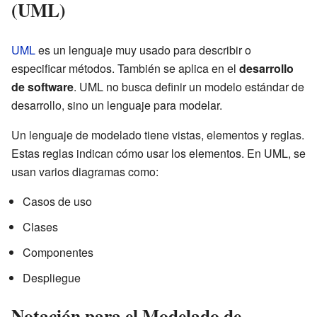
(UML)
UML
es un lenguaje muy usado para describir o
especificar métodos. También se aplica en el
desarrollo
de software
. UML no busca definir un modelo estándar de
desarrollo, sino un lenguaje para modelar.
Un lenguaje de modelado tiene vistas, elementos y reglas.
Estas reglas indican cómo usar los elementos. En UML, se
usan varios diagramas como:
Casos de uso
Clases
Componentes
Despliegue
Notación para el Modelado de