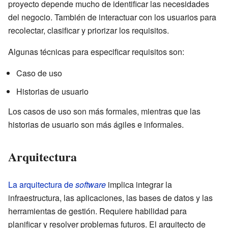
proyecto depende mucho de identificar las necesidades
del negocio. También de interactuar con los usuarios para
recolectar, clasificar y priorizar los requisitos.
Algunas técnicas para especificar requisitos son:
Caso de uso
Historias de usuario
Los casos de uso son más formales, mientras que las
historias de usuario son más ágiles e informales.
Arquitectura
La arquitectura de
software
implica integrar la
infraestructura, las aplicaciones, las bases de datos y las
herramientas de gestión. Requiere habilidad para
planificar y resolver problemas futuros. El arquitecto de