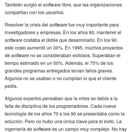
También surgió el
software
libre, que las organizaciones
compartían con los usuarios.
Resolver la crisis del
software
fue muy importante para
investigadores y empresas. En los años 80, mantener el
software
costaba el doble que desarrollarlo. En los 90,
este costo aumentó un 30%. En 1995, muchos proyectos
de
software
no se consideraban exitosos. Superaban el
tiempo estimado en un 50%. Además, el 75% de los
grandes programas entregados tenían fallos graves.
Algunos no se usaban o no cumplían lo que el cliente
pedía.
Algunos expertos pensaban que la crisis se debía a la
falta de disciplina de los programadores. Cada nueva
tecnología de los años 70 a los 90 se presentaba como la
solución. Pero no hubo una única clave para el éxito. La
ingeniería de
software
es un campo muy complejo. No hay