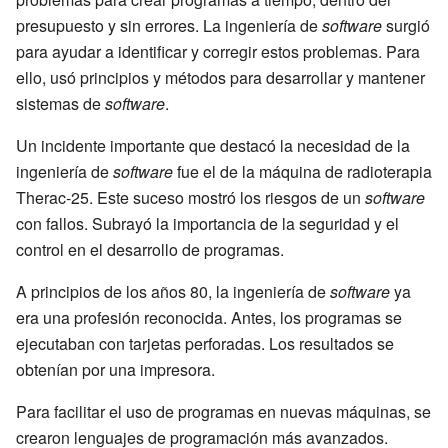
presupuesto y sin errores. La ingeniería de
software
surgió
para ayudar a identificar y corregir estos problemas. Para
ello, usó principios y métodos para desarrollar y mantener
sistemas de
software
.
Un incidente importante que destacó la necesidad de la
ingeniería de
software
fue el de la máquina de radioterapia
Therac-25. Este suceso mostró los riesgos de un
software
con fallos. Subrayó la importancia de la seguridad y el
control en el desarrollo de programas.
A principios de los años 80, la ingeniería de
software
ya
era una profesión reconocida. Antes, los programas se
ejecutaban con tarjetas perforadas. Los resultados se
obtenían por una impresora.
Para facilitar el uso de programas en nuevas máquinas, se
crearon lenguajes de programación más avanzados.