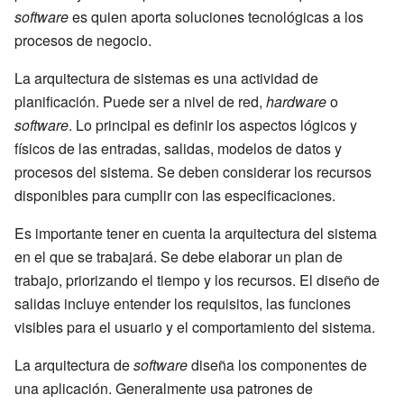
software
es quien aporta soluciones tecnológicas a los
procesos de negocio.
La arquitectura de sistemas es una actividad de
planificación. Puede ser a nivel de red,
hardware
o
software
. Lo principal es definir los aspectos lógicos y
físicos de las entradas, salidas, modelos de datos y
procesos del sistema. Se deben considerar los recursos
disponibles para cumplir con las especificaciones.
Es importante tener en cuenta la arquitectura del sistema
en el que se trabajará. Se debe elaborar un plan de
trabajo, priorizando el tiempo y los recursos. El diseño de
salidas incluye entender los requisitos, las funciones
visibles para el usuario y el comportamiento del sistema.
La arquitectura de
software
diseña los componentes de
una aplicación. Generalmente usa patrones de