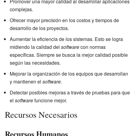
Promover una mayor calidad al desarrollar aplicaciones
complejas.
Ofrecer mayor precisión en los costos y tiempos de
desarrollo de los proyectos.
Aumentar la eficiencia de los sistemas. Esto se logra
midiendo la calidad del
software
con normas
específicas. Siempre se busca la mejor calidad posible
según las necesidades.
Mejorar la organización de los equipos que desarrollan
y mantienen el
software
.
Detectar posibles mejoras a través de pruebas para que
el
software
funcione mejor.
Recursos Necesarios
Recursos Humanos