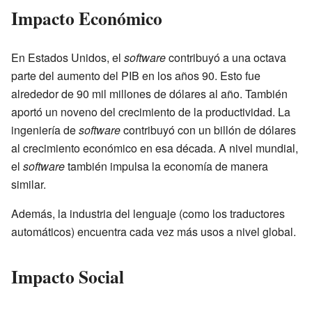
Impacto Económico
En Estados Unidos, el
software
contribuyó a una octava
parte del aumento del PIB en los años 90. Esto fue
alrededor de 90 mil millones de dólares al año. También
aportó un noveno del crecimiento de la productividad. La
ingeniería de
software
contribuyó con un billón de dólares
al crecimiento económico en esa década. A nivel mundial,
el
software
también impulsa la economía de manera
similar.
Además, la industria del lenguaje (como los traductores
automáticos) encuentra cada vez más usos a nivel global.
Impacto Social