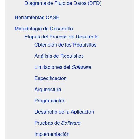
Diagrama de Flujo de Datos (DFD)
Herramientas CASE
Metodología de Desarrollo
Etapas del Proceso de Desarrollo
Obtención de los Requisitos
Análisis de Requisitos
Limitaciones del
Software
Especificación
Arquitectura
Programación
Desarrollo de la Aplicación
Pruebas de
Software
Implementación