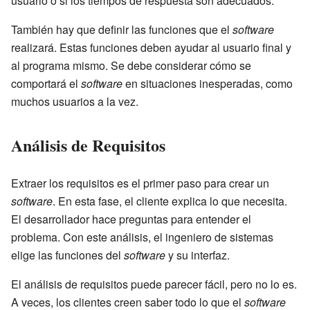
usuario o si los tiempos de respuesta son adecuados.
También hay que definir las funciones que el
software
realizará. Estas funciones deben ayudar al usuario final y
al programa mismo. Se debe considerar cómo se
comportará el
software
en situaciones inesperadas, como
muchos usuarios a la vez.
Análisis de Requisitos
Extraer los requisitos es el primer paso para crear un
software
. En esta fase, el cliente explica lo que necesita.
El desarrollador hace preguntas para entender el
problema. Con este análisis, el ingeniero de sistemas
elige las funciones del
software
y su interfaz.
El análisis de requisitos puede parecer fácil, pero no lo es.
A veces, los clientes creen saber todo lo que el
software