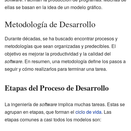
ellas se basan en la idea de un modelo gráfico.
Metodología de Desarrollo
Durante décadas, se ha buscado encontrar procesos y
metodologías que sean organizadas y predecibles. El
objetivo es mejorar la productividad y la calidad del
software
. En resumen, una metodología define los pasos a
seguir y cómo realizarlos para terminar una tarea.
Etapas del Proceso de Desarrollo
La ingeniería de
software
implica muchas tareas. Estas se
agrupan en etapas, que forman el
ciclo de vida
. Las
etapas comunes a casi todos los modelos son: