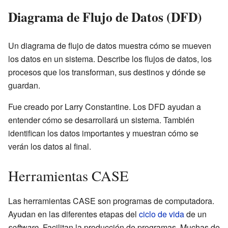
Diagrama de Flujo de Datos (DFD)
Un diagrama de flujo de datos muestra cómo se mueven
los datos en un sistema. Describe los flujos de datos, los
procesos que los transforman, sus destinos y dónde se
guardan.
Fue creado por Larry Constantine. Los DFD ayudan a
entender cómo se desarrollará un sistema. También
identifican los datos importantes y muestran cómo se
verán los datos al final.
Herramientas CASE
Las herramientas CASE son programas de computadora.
Ayudan en las diferentes etapas del
ciclo de vida
de un
software
. Facilitan la producción de programas. Muchas de