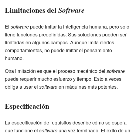
Limitaciones del
Software
El
software
puede imitar la inteligencia humana, pero solo
tiene funciones predefinidas. Sus soluciones pueden ser
limitadas en algunos campos. Aunque imita ciertos
comportamientos, no puede imitar el pensamiento
humano.
Otra limitación es que el proceso mecánico del
software
puede requerir mucho esfuerzo y tiempo. Esto a veces
obliga a usar el
software
en máquinas más potentes.
Especificación
La especificación de requisitos describe cómo se espera
que funcione el
software
una vez terminado. El éxito de un