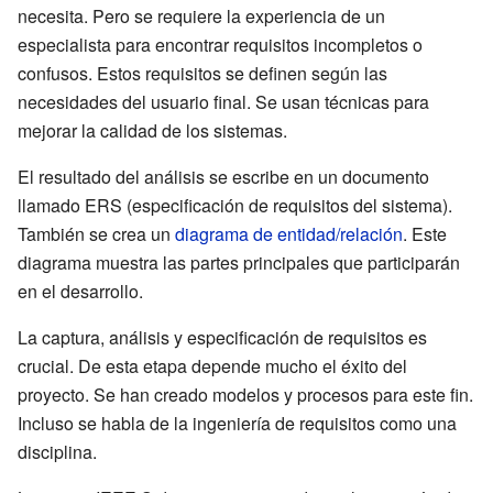
necesita. Pero se requiere la experiencia de un
especialista para encontrar requisitos incompletos o
confusos. Estos requisitos se definen según las
necesidades del usuario final. Se usan técnicas para
mejorar la calidad de los sistemas.
El resultado del análisis se escribe en un documento
llamado ERS (especificación de requisitos del sistema).
También se crea un
diagrama de entidad/relación
. Este
diagrama muestra las partes principales que participarán
en el desarrollo.
La captura, análisis y especificación de requisitos es
crucial. De esta etapa depende mucho el éxito del
proyecto. Se han creado modelos y procesos para este fin.
Incluso se habla de la ingeniería de requisitos como una
disciplina.