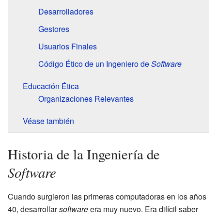
Desarrolladores
Gestores
Usuarios Finales
Código Ético de un Ingeniero de
Software
Educación Ética
Organizaciones Relevantes
Véase también
Historia de la Ingeniería de
Software
Cuando surgieron las primeras computadoras en los años
40, desarrollar
software
era muy nuevo. Era difícil saber