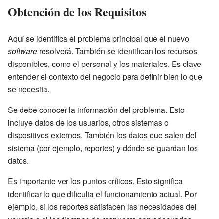
Obtención de los Requisitos
Aquí se identifica el problema principal que el nuevo
software
resolverá. También se identifican los recursos
disponibles, como el personal y los materiales. Es clave
entender el contexto del negocio para definir bien lo que
se necesita.
Se debe conocer la información del problema. Esto
incluye datos de los usuarios, otros sistemas o
dispositivos externos. También los datos que salen del
sistema (por ejemplo, reportes) y dónde se guardan los
datos.
Es importante ver los puntos críticos. Esto significa
identificar lo que dificulta el funcionamiento actual. Por
ejemplo, si los reportes satisfacen las necesidades del