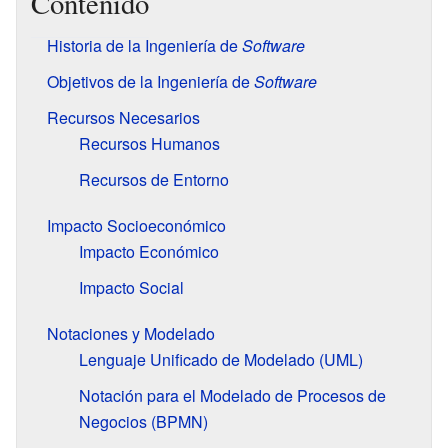
Contenido
Historia de la Ingeniería de
Software
Objetivos de la Ingeniería de
Software
Recursos Necesarios
Recursos Humanos
Recursos de Entorno
Impacto Socioeconómico
Impacto Económico
Impacto Social
Notaciones y Modelado
Lenguaje Unificado de Modelado (UML)
Notación para el Modelado de Procesos de
Negocios (BPMN)