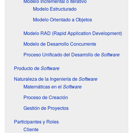
Modelo Incremental o Iterativo
Modelo Estructurado
Modelo Orientado a Objetos
Modelo RAD (Rapid Application Development)
Modelo de Desarrollo Concurrente
Proceso Unificado del Desarrollo de
Software
Producto de
Software
Naturaleza de la Ingeniería de
Software
Matemáticas en el
Software
Proceso de Creación
Gestión de Proyectos
Participantes y Roles
Cliente