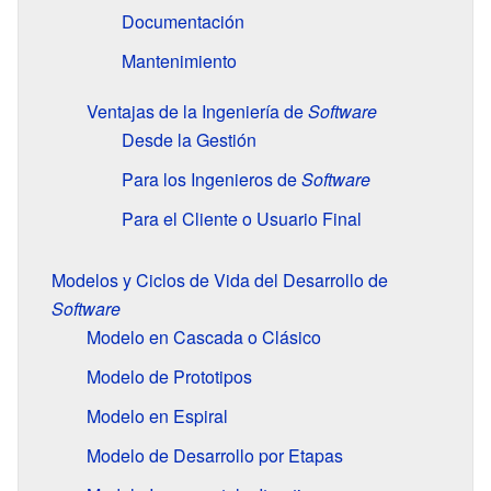
Documentación
Mantenimiento
Ventajas de la Ingeniería de
Software
Desde la Gestión
Para los Ingenieros de
Software
Para el Cliente o Usuario Final
Modelos y Ciclos de Vida del Desarrollo de
Software
Modelo en Cascada o Clásico
Modelo de Prototipos
Modelo en Espiral
Modelo de Desarrollo por Etapas