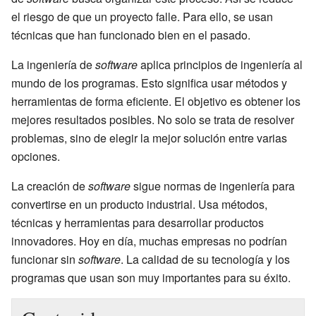
el riesgo de que un proyecto falle. Para ello, se usan
técnicas que han funcionado bien en el pasado.
La ingeniería de
software
aplica principios de ingeniería al
mundo de los programas. Esto significa usar métodos y
herramientas de forma eficiente. El objetivo es obtener los
mejores resultados posibles. No solo se trata de resolver
problemas, sino de elegir la mejor solución entre varias
opciones.
La creación de
software
sigue normas de ingeniería para
convertirse en un producto industrial. Usa métodos,
técnicas y herramientas para desarrollar productos
innovadores. Hoy en día, muchas empresas no podrían
funcionar sin
software
. La calidad de su tecnología y los
programas que usan son muy importantes para su éxito.