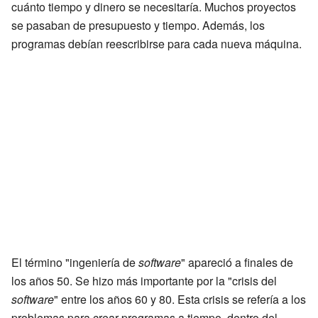
cuánto tiempo y dinero se necesitaría. Muchos proyectos
se pasaban de presupuesto y tiempo. Además, los
programas debían reescribirse para cada nueva máquina.
El término "ingeniería de
software
" apareció a finales de
los años 50. Se hizo más importante por la "crisis del
software
" entre los años 60 y 80. Esta crisis se refería a los
problemas para crear programas a tiempo, dentro del