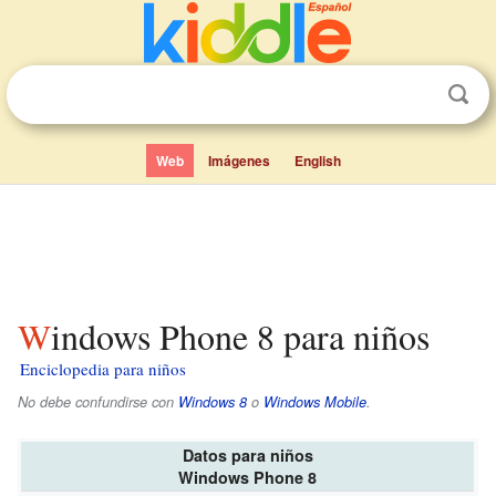
Web
Imágenes
English
Windows Phone 8 para niños
Enciclopedia para niños
No debe confundirse con
Windows 8
o
Windows Mobile
.
Datos para niños
Windows Phone 8