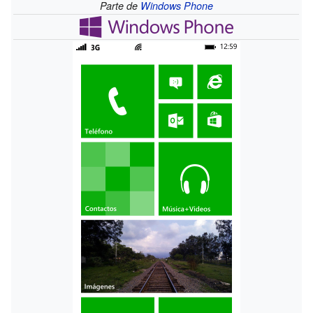
Parte de
Windows Phone