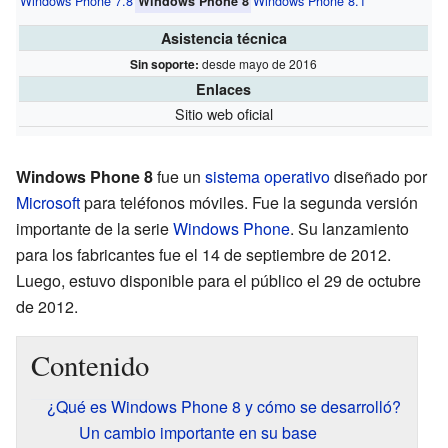
Windows Phone 7.8
Windows Phone 8.1
Windows Phone 8
Asistencia técnica
Sin soporte:
desde mayo de 2016
Enlaces
Sitio web oficial
Windows Phone 8
fue un
sistema operativo
diseñado por
Microsoft
para teléfonos móviles. Fue la segunda versión
importante de la serie
Windows Phone
. Su lanzamiento
para los fabricantes fue el 14 de septiembre de 2012.
Luego, estuvo disponible para el público el 29 de octubre
de 2012.
Contenido
¿Qué es Windows Phone 8 y cómo se desarrolló?
Un cambio importante en su base