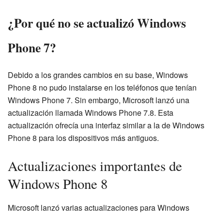
¿Por qué no se actualizó Windows
Phone 7?
Debido a los grandes cambios en su base, Windows
Phone 8 no pudo instalarse en los teléfonos que tenían
Windows Phone 7. Sin embargo, Microsoft lanzó una
actualización llamada Windows Phone 7.8. Esta
actualización ofrecía una interfaz similar a la de Windows
Phone 8 para los dispositivos más antiguos.
Actualizaciones importantes de
Windows Phone 8
Microsoft lanzó varias actualizaciones para Windows