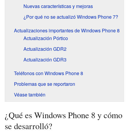
Nuevas características y mejoras
¿Por qué no se actualizó Windows Phone 7?
Actualizaciones importantes de Windows Phone 8
Actualización Pórtico
Actualización GDR2
Actualización GDR3
Teléfonos con Windows Phone 8
Problemas que se reportaron
Véase también
¿Qué es Windows Phone 8 y cómo
se desarrolló?