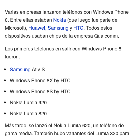
Varias empresas lanzaron teléfonos con Windows Phone
8. Entre ellas estaban
Nokia
(que luego fue parte de
Microsoft),
Huawei
,
Samsung
y
HTC
. Todos estos
dispositivos usaban chips de la empresa Qualcomm.
Los primeros teléfonos en salir con Windows Phone 8
fueron:
Samsung
Ativ-S
Windows Phone 8X by HTC
Windows Phone 8S by HTC
Nokia Lumia 920
Nokia Lumia 820
Más tarde, se lanzó el Nokia Lumia 620, un teléfono de
gama media. También hubo variantes del Lumia 820 para