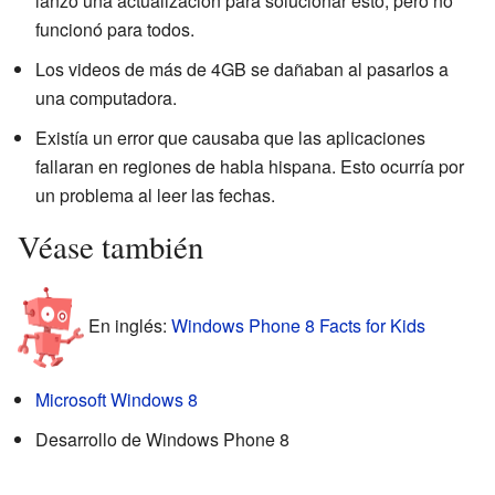
lanzó una actualización para solucionar esto, pero no
funcionó para todos.
Los videos de más de 4GB se dañaban al pasarlos a
una computadora.
Existía un error que causaba que las aplicaciones
fallaran en regiones de habla hispana. Esto ocurría por
un problema al leer las fechas.
Véase también
En inglés:
Windows Phone 8 Facts for Kids
Microsoft Windows 8
Desarrollo de Windows Phone 8