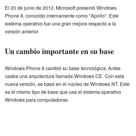
El 20 de junio de 2012, Microsoft presentó Windows
Phone 8, conocido internamente como "Apollo". Este
sistema operativo fue una gran mejora respecto a la
versión anterior.
Un cambio importante en su base
Windows Phone 8 cambió su base tecnológica. Antes
usaba una arquitectura llamada Windows CE. Con esta
nueva versión, se basó en el núcleo de Windows NT. Este
es el mismo tipo de base que usa el sistema operativo
Windows para computadoras.