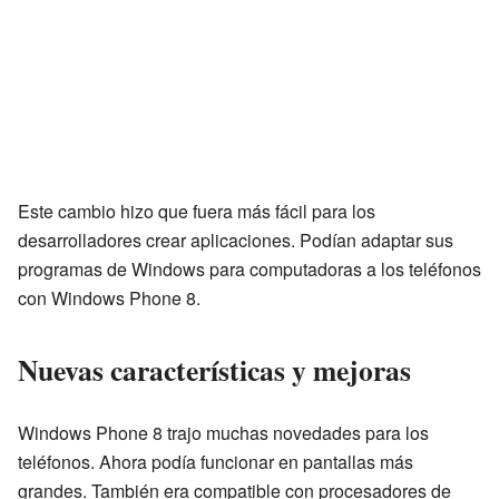
Este cambio hizo que fuera más fácil para los
desarrolladores crear aplicaciones. Podían adaptar sus
programas de Windows para computadoras a los teléfonos
con Windows Phone 8.
Nuevas características y mejoras
Windows Phone 8 trajo muchas novedades para los
teléfonos. Ahora podía funcionar en pantallas más
grandes. También era compatible con procesadores de