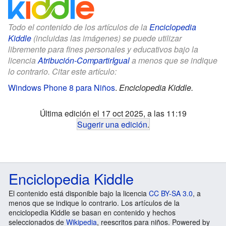
Todo el contenido de los artículos de la
Enciclopedia
Kiddle
(incluidas las imágenes) se puede utilizar
libremente para fines personales y educativos bajo la
licencia
Atribución-CompartirIgual
a menos que se indique
lo contrario. Citar este artículo:
Windows Phone 8 para Niños
.
Enciclopedia Kiddle.
Última edición el 17 oct 2025, a las 11:19
Sugerir una edición
.
Enciclopedia Kiddle
El contenido está disponible bajo la licencia
CC BY-SA 3.0
, a
menos que se indique lo contrario. Los artículos de la
enciclopedia Kiddle se basan en contenido y hechos
seleccionados de
Wikipedia
, reescritos para niños. Powered by