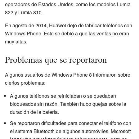
operadores de Estados Unidos, como los modelos Lumia
822 y Lumia 810.
En agosto de 2014, Huawei dejó de fabricar teléfonos con
Windows Phone. Esto se debió a que las ventas no eran
muy altas.
Problemas que se reportaron
Algunos usuarios de Windows Phone 8 informaron sobre
ciertos problemas:
Algunos teléfonos se reiniciaban o se quedaban
bloqueados sin razón. También hubo quejas sobre la
duración de la batería.
Se reportaron dificultades para conectar el teléfono con
el sistema Bluetooth de algunos automóviles. Microsoft