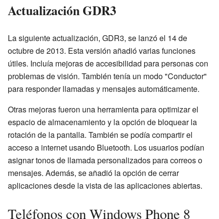
Actualización GDR3
La siguiente actualización, GDR3, se lanzó el 14 de
octubre de 2013. Esta versión añadió varias funciones
útiles. Incluía mejoras de accesibilidad para personas con
problemas de visión. También tenía un modo "Conductor"
para responder llamadas y mensajes automáticamente.
Otras mejoras fueron una herramienta para optimizar el
espacio de almacenamiento y la opción de bloquear la
rotación de la pantalla. También se podía compartir el
acceso a internet usando Bluetooth. Los usuarios podían
asignar tonos de llamada personalizados para correos o
mensajes. Además, se añadió la opción de cerrar
aplicaciones desde la vista de las aplicaciones abiertas.
Teléfonos con Windows Phone 8