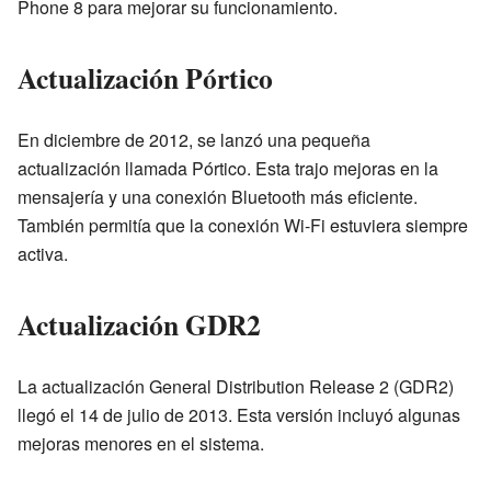
Phone 8 para mejorar su funcionamiento.
Actualización Pórtico
En diciembre de 2012, se lanzó una pequeña
actualización llamada Pórtico. Esta trajo mejoras en la
mensajería y una conexión Bluetooth más eficiente.
También permitía que la conexión Wi-Fi estuviera siempre
activa.
Actualización GDR2
La actualización General Distribution Release 2 (GDR2)
llegó el 14 de julio de 2013. Esta versión incluyó algunas
mejoras menores en el sistema.