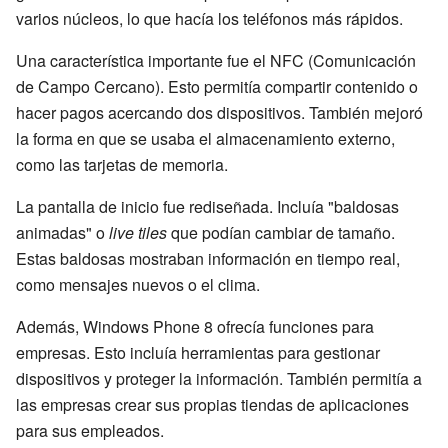
varios núcleos, lo que hacía los teléfonos más rápidos.
Una característica importante fue el NFC (Comunicación
de Campo Cercano). Esto permitía compartir contenido o
hacer pagos acercando dos dispositivos. También mejoró
la forma en que se usaba el almacenamiento externo,
como las tarjetas de memoria.
La pantalla de inicio fue rediseñada. Incluía "baldosas
animadas" o
live tiles
que podían cambiar de tamaño.
Estas baldosas mostraban información en tiempo real,
como mensajes nuevos o el clima.
Además, Windows Phone 8 ofrecía funciones para
empresas. Esto incluía herramientas para gestionar
dispositivos y proteger la información. También permitía a
las empresas crear sus propias tiendas de aplicaciones
para sus empleados.