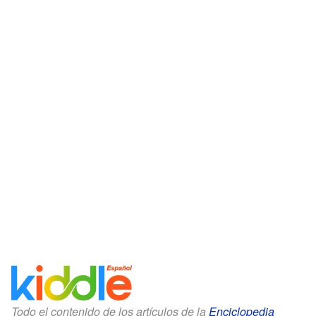
Todo el contenido de los artículos de la
Enciclopedia