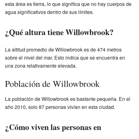
esta área es tierra, lo que significa que no hay cuerpos de
agua significativos dentro de sus límites.
¿Qué altura tiene Willowbrook?
La altitud promedio de Willowbrook es de 474 metros
sobre el nivel del mar. Esto indica que se encuentra en
una zona relativamente elevada.
Población de Willowbrook
La población de Willowbrook es bastante pequeña. En el
año 2010, solo 87 personas vivían en esta ciudad.
¿Cómo viven las personas en