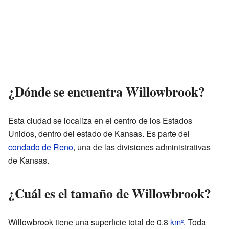
¿Dónde se encuentra Willowbrook?
Esta ciudad se localiza en el centro de los Estados
Unidos, dentro del estado de Kansas. Es parte del
condado de Reno
, una de las divisiones administrativas
de Kansas.
¿Cuál es el tamaño de Willowbrook?
Willowbrook tiene una superficie total de 0.8
km²
. Toda