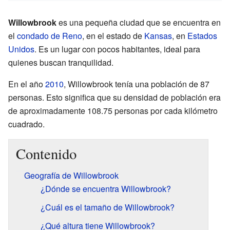
Willowbrook
es una pequeña ciudad que se encuentra en
el
condado de Reno
, en el estado de
Kansas
, en
Estados
Unidos
. Es un lugar con pocos habitantes, ideal para
quienes buscan tranquilidad.
En el año
2010
, Willowbrook tenía una población de 87
personas. Esto significa que su densidad de población era
de aproximadamente 108.75 personas por cada kilómetro
cuadrado.
Contenido
Geografía de Willowbrook
¿Dónde se encuentra Willowbrook?
¿Cuál es el tamaño de Willowbrook?
¿Qué altura tiene Willowbrook?