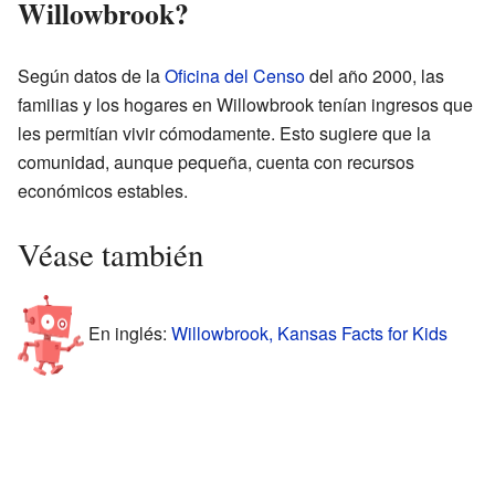
Willowbrook?
Según datos de la
Oficina del Censo
del año 2000, las
familias y los hogares en Willowbrook tenían ingresos que
les permitían vivir cómodamente. Esto sugiere que la
comunidad, aunque pequeña, cuenta con recursos
económicos estables.
Véase también
En inglés:
Willowbrook, Kansas Facts for Kids