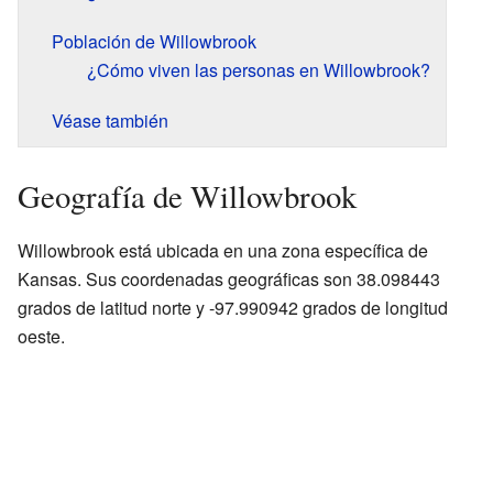
Población de Willowbrook
¿Cómo viven las personas en Willowbrook?
Véase también
Geografía de Willowbrook
Willowbrook está ubicada en una zona específica de
Kansas. Sus coordenadas geográficas son 38.098443
grados de latitud norte y -97.990942 grados de longitud
oeste.