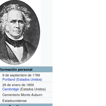
nformación personal
9 de septiembre de 1789
Portland
(
Estados Unidos
)
29 de enero de 1859
Cambridge
(Estados Unidos)
Cementerio Monte Auburn
Estadounidense