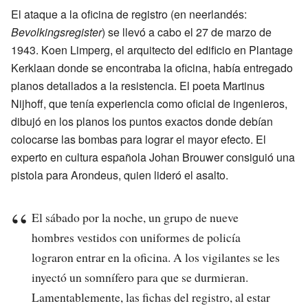
El ataque a la oficina de registro (en neerlandés:
Bevolkingsregister
) se llevó a cabo el 27 de marzo de
1943. Koen Limperg, el arquitecto del edificio en Plantage
Kerklaan donde se encontraba la oficina, había entregado
planos detallados a la resistencia. El poeta Martinus
Nijhoff, que tenía experiencia como oficial de ingenieros,
dibujó en los planos los puntos exactos donde debían
colocarse las bombas para lograr el mayor efecto. El
experto en cultura española Johan Brouwer consiguió una
pistola para Arondeus, quien lideró el asalto.
El sábado por la noche, un grupo de nueve
hombres vestidos con uniformes de policía
lograron entrar en la oficina. A los vigilantes se les
inyectó un somnífero para que se durmieran.
Lamentablemente, las fichas del registro, al estar