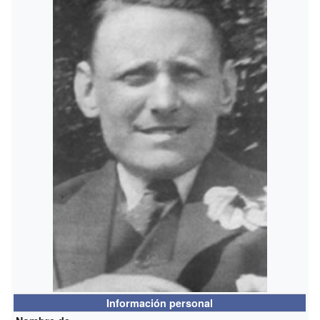
Información personal