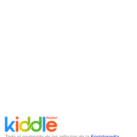
Todo el contenido de los artículos de la
Enciclopedia