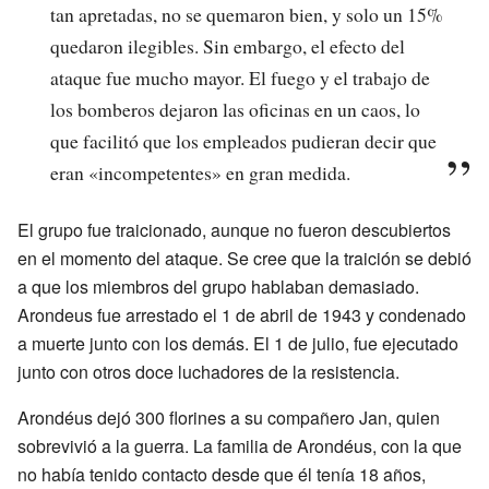
tan apretadas, no se quemaron bien, y solo un 15%
quedaron ilegibles. Sin embargo, el efecto del
ataque fue mucho mayor. El fuego y el trabajo de
los bomberos dejaron las oficinas en un caos, lo
que facilitó que los empleados pudieran decir que
eran «incompetentes» en gran medida.
El grupo fue traicionado, aunque no fueron descubiertos
en el momento del ataque. Se cree que la traición se debió
a que los miembros del grupo hablaban demasiado.
Arondeus fue arrestado el 1 de abril de 1943 y condenado
a muerte junto con los demás. El 1 de julio, fue ejecutado
junto con otros doce luchadores de la resistencia.
Arondéus dejó 300 florines a su compañero Jan, quien
sobrevivió a la guerra. La familia de Arondéus, con la que
no había tenido contacto desde que él tenía 18 años,