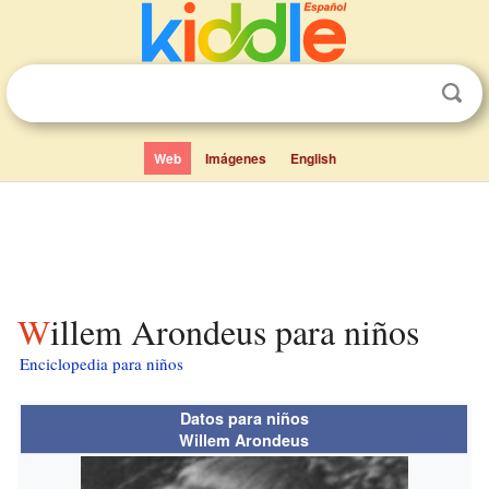
Web
Imágenes
English
Willem Arondeus para niños
Enciclopedia para niños
Datos para niños
Willem Arondeus