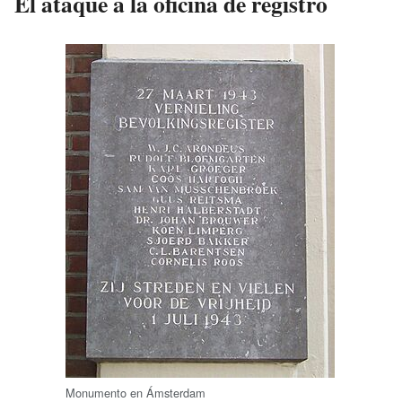
El ataque a la oficina de registro
Monumento en Ámsterdam