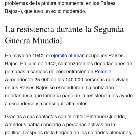
problemas de la pintura monumental en los Países
Bajos»), que tuvo un éxito moderado.
La resistencia durante la Segunda
Guerra Mundial
En mayo de 1940, el
ejército alemán
ocupó los Países
Bajos. En julio de 1942, comenzaron las deportaciones de
personas a campos de concentración en
Polonia
.
Alrededor de 25.000 de las 140.000 personas que vivían
en los Países Bajos se escondieron. La población
neerlandesa que formaba parte de la resistencia les ayudó
a esconderse y a conseguir alimentos.
Gracias a sus contactos con el editor Emanuel Querido,
Arondeus había conocido a personas activas en la
política. Después de la llegada de los soldados alemanes,