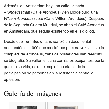
Además, en Ámsterdam hay una calle llamada
Arondeusstraat
(Calle Arondéus) y en Middelburg, una
Willem Arondeusstraat
(Calle Willem Arondéus). Después
de la Segunda Guerra Mundial, se abrió el Café Arondéus
en Ámsterdam, que seguía existiendo en el siglo
xxi
.
Desde que Toni Bouwmans realizó un documental
neerlandés en 1990 que mostró por primera vez la historia
completa de Arondéus, trabajos posteriores han reescrito
su biografía. Su valiente lucha contra los ocupantes, por la
que dio su vida, es un ejemplo importante de la
participación de personas en la resistencia contra la
opresión.
Galería de imágenes