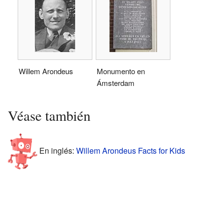
Willem Arondeus
Monumento en
Ámsterdam
Véase también
En inglés:
Willem Arondeus Facts for Kids