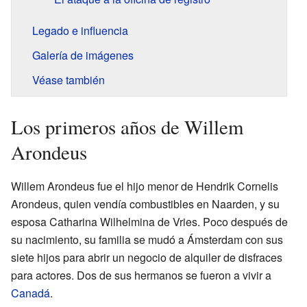
Legado e influencia
Galería de imágenes
Véase también
Los primeros años de Willem
Arondeus
Willem Arondeus fue el hijo menor de Hendrik Cornelis
Arondeus, quien vendía combustibles en Naarden, y su
esposa Catharina Wilhelmina de Vries. Poco después de
su nacimiento, su familia se mudó a Ámsterdam con sus
siete hijos para abrir un negocio de alquiler de disfraces
para actores. Dos de sus hermanos se fueron a vivir a
Canadá
.