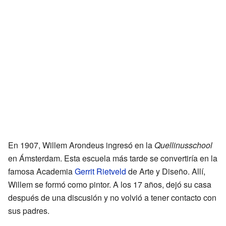
En 1907, Willem Arondeus ingresó en la
Quellinusschool
en Ámsterdam. Esta escuela más tarde se convertiría en la
famosa Academia
Gerrit Rietveld
de Arte y Diseño. Allí,
Willem se formó como pintor. A los 17 años, dejó su casa
después de una discusión y no volvió a tener contacto con
sus padres.