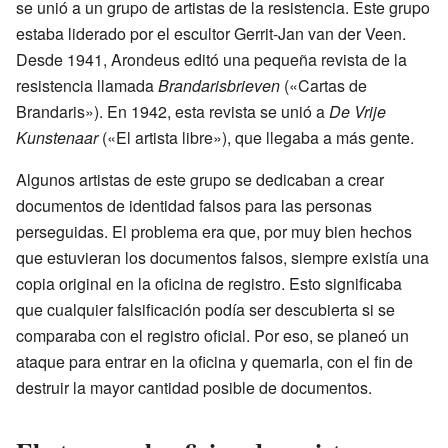
se unió a un grupo de artistas de la resistencia. Este grupo
estaba liderado por el escultor Gerrit-Jan van der Veen.
Desde 1941, Arondeus editó una pequeña revista de la
resistencia llamada
Brandarisbrieven
(«Cartas de
Brandaris»). En 1942, esta revista se unió a
De Vrije
Kunstenaar
(«El artista libre»), que llegaba a más gente.
Algunos artistas de este grupo se dedicaban a crear
documentos de identidad falsos para las personas
perseguidas. El problema era que, por muy bien hechos
que estuvieran los documentos falsos, siempre existía una
copia original en la oficina de registro. Esto significaba
que cualquier falsificación podía ser descubierta si se
comparaba con el registro oficial. Por eso, se planeó un
ataque para entrar en la oficina y quemarla, con el fin de
destruir la mayor cantidad posible de documentos.