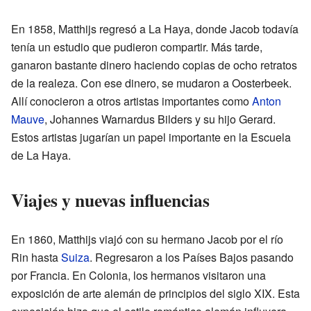
En 1858, Matthijs regresó a La Haya, donde Jacob todavía
tenía un estudio que pudieron compartir. Más tarde,
ganaron bastante dinero haciendo copias de ocho retratos
de la realeza. Con ese dinero, se mudaron a Oosterbeek.
Allí conocieron a otros artistas importantes como
Anton
Mauve
, Johannes Warnardus Bilders y su hijo Gerard.
Estos artistas jugarían un papel importante en la Escuela
de La Haya.
Viajes y nuevas influencias
En 1860, Matthijs viajó con su hermano Jacob por el río
Rin hasta
Suiza
. Regresaron a los Países Bajos pasando
por Francia. En Colonia, los hermanos visitaron una
exposición de arte alemán de principios del siglo XIX. Esta