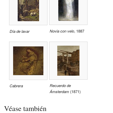
Novia con velo
, 1887
Día de lavar
Recuerdo de
Cabrera
Ámsterdam
(1871)
Véase también