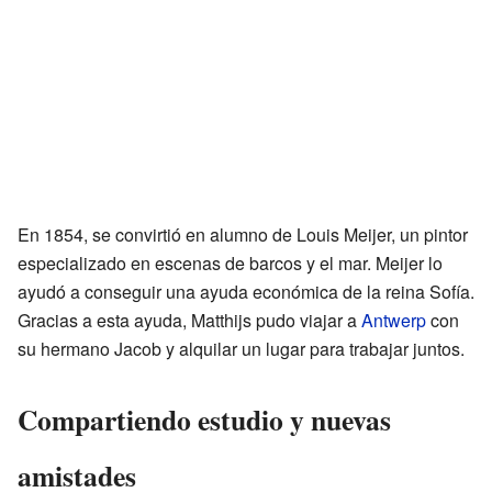
En 1854, se convirtió en alumno de Louis Meijer, un pintor
especializado en escenas de barcos y el mar. Meijer lo
ayudó a conseguir una ayuda económica de la reina Sofía.
Gracias a esta ayuda, Matthijs pudo viajar a
Antwerp
con
su hermano Jacob y alquilar un lugar para trabajar juntos.
Compartiendo estudio y nuevas
amistades