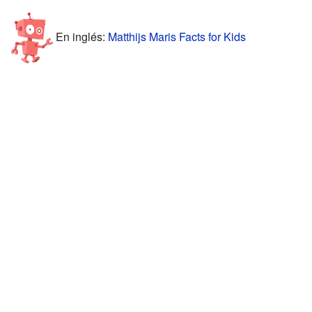
En inglés:
Matthijs Maris Facts for Kids