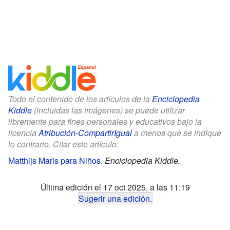
Todo el contenido de los artículos de la
Enciclopedia
Kiddle
(incluidas las imágenes) se puede utilizar
libremente para fines personales y educativos bajo la
licencia
Atribución-CompartirIgual
a menos que se indique
lo contrario. Citar este artículo:
Matthijs Maris para Niños
.
Enciclopedia Kiddle.
Última edición el 17 oct 2025, a las 11:19
Sugerir una edición
.