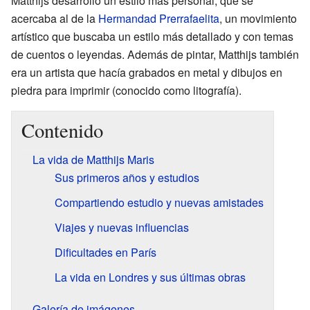
Matthijs desarrolló un estilo más personal, que se
acercaba al de la
Hermandad Prerrafaelita
, un movimiento
artístico que buscaba un estilo más detallado y con temas
de cuentos o leyendas. Además de pintar, Matthijs también
era un artista que hacía grabados en metal y dibujos en
piedra para imprimir (conocido como litografía).
Contenido
La vida de Matthijs Maris
Sus primeros años y estudios
Compartiendo estudio y nuevas amistades
Viajes y nuevas influencias
Dificultades en París
La vida en Londres y sus últimas obras
Galería de imágenes