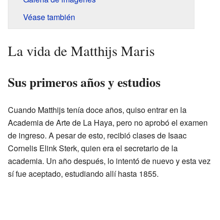
Véase también
La vida de Matthijs Maris
Sus primeros años y estudios
Cuando Matthijs tenía doce años, quiso entrar en la
Academia de Arte de La Haya, pero no aprobó el examen
de ingreso. A pesar de esto, recibió clases de Isaac
Cornelis Elink Sterk, quien era el secretario de la
academia. Un año después, lo intentó de nuevo y esta vez
sí fue aceptado, estudiando allí hasta 1855.