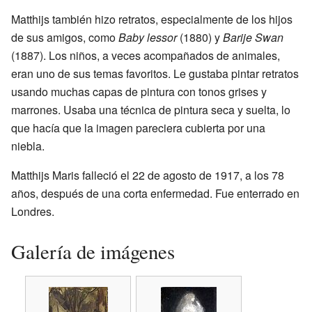
Matthijs también hizo retratos, especialmente de los hijos
de sus amigos, como
Baby lessor
(1880) y
Barije Swan
(1887). Los niños, a veces acompañados de animales,
eran uno de sus temas favoritos. Le gustaba pintar retratos
usando muchas capas de pintura con tonos grises y
marrones. Usaba una técnica de pintura seca y suelta, lo
que hacía que la imagen pareciera cubierta por una
niebla.
Matthijs Maris falleció el 22 de agosto de 1917, a los 78
años, después de una corta enfermedad. Fue enterrado en
Londres.
Galería de imágenes