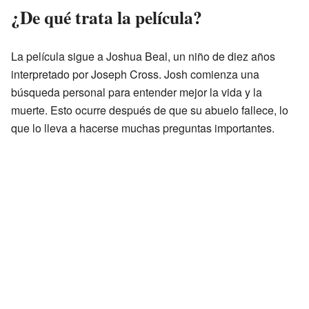
¿De qué trata la película?
La película sigue a Joshua Beal, un niño de diez años
interpretado por Joseph Cross. Josh comienza una
búsqueda personal para entender mejor la vida y la
muerte. Esto ocurre después de que su abuelo fallece, lo
que lo lleva a hacerse muchas preguntas importantes.