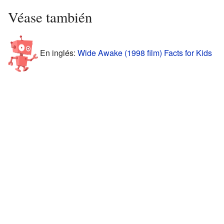
Véase también
En inglés:
Wide Awake (1998 film) Facts for Kids