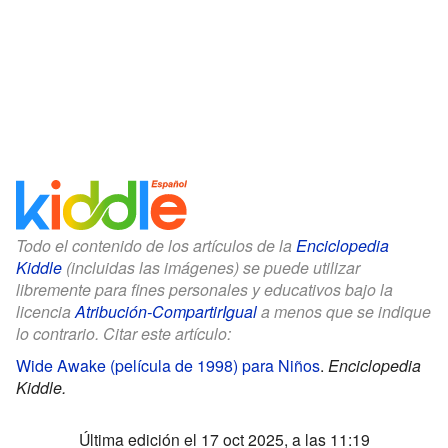
Todo el contenido de los artículos de la
Enciclopedia
Kiddle
(incluidas las imágenes) se puede utilizar
libremente para fines personales y educativos bajo la
licencia
Atribución-CompartirIgual
a menos que se indique
lo contrario. Citar este artículo:
Wide Awake (película de 1998) para Niños
.
Enciclopedia
Kiddle.
Última edición el 17 oct 2025, a las 11:19