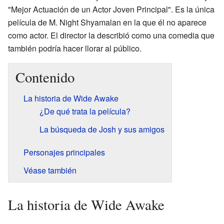
"Mejor Actuación de un Actor Joven Principal". Es la única
película de M. Night Shyamalan en la que él no aparece
como actor. El director la describió como una comedia que
también podría hacer llorar al público.
Contenido
La historia de Wide Awake
¿De qué trata la película?
La búsqueda de Josh y sus amigos
Personajes principales
Véase también
La historia de Wide Awake