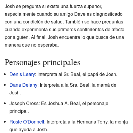
Josh se pregunta si existe una fuerza superior,
especialmente cuando su amigo Dave es diagnosticado
con una condición de salud. También se hace preguntas
cuando experimenta sus primeros sentimientos de afecto
por alguien. Al final, Josh encuentra lo que busca de una
manera que no esperaba.
Personajes principales
Denis Leary
: Interpreta al Sr. Beal, el papá de Josh.
Dana Delany
: Interpreta a la Sra. Beal, la mamá de
Josh.
Joseph Cross: Es Joshua A. Beal, el personaje
principal.
Rosie O'Donnell
: Interpreta a la Hermana Terry, la monja
que ayuda a Josh.