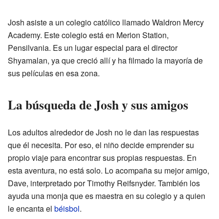
Josh asiste a un colegio católico llamado Waldron Mercy
Academy. Este colegio está en Merion Station,
Pensilvania. Es un lugar especial para el director
Shyamalan, ya que creció allí y ha filmado la mayoría de
sus películas en esa zona.
La búsqueda de Josh y sus amigos
Los adultos alrededor de Josh no le dan las respuestas
que él necesita. Por eso, el niño decide emprender su
propio viaje para encontrar sus propias respuestas. En
esta aventura, no está solo. Lo acompaña su mejor amigo,
Dave, interpretado por Timothy Reifsnyder. También los
ayuda una monja que es maestra en su colegio y a quien
le encanta el
béisbol
.