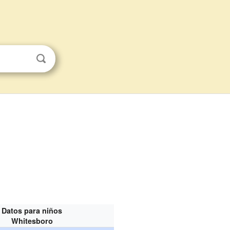
Datos para niños
Whitesboro