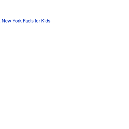
 New York Facts for Kids