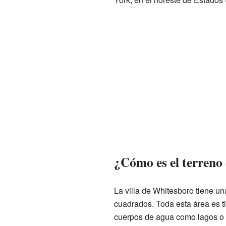
¿Cómo es el terreno
La villa de Whitesboro tiene una
cuadrados. Toda esta área es ti
cuerpos de agua como lagos o rí