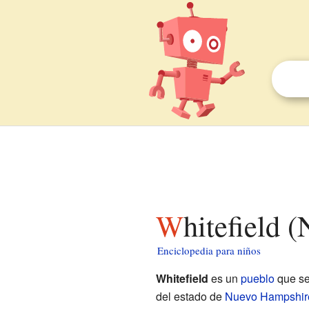
Whitefield
Enciclopedia para niños
Whitefield
es un
pueblo
que se
del estado de
Nuevo Hampshir