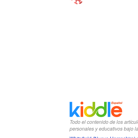
Todo el contenido de los artícu
personales y educativos bajo l