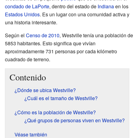
condado de LaPorte
, dentro del estado de
Indiana
en los
Estados Unidos
. Es un lugar con una comunidad activa y
una historia interesante.
Según el
Censo de 2010
, Westville tenía una población de
5853 habitantes. Esto significa que vivían
aproximadamente 731 personas por cada kilómetro
cuadrado de terreno.
Contenido
¿Dónde se ubica Westville?
¿Cuál es el tamaño de Westville?
¿Cómo es la población de Westville?
¿Qué grupos de personas viven en Westville?
Véase también