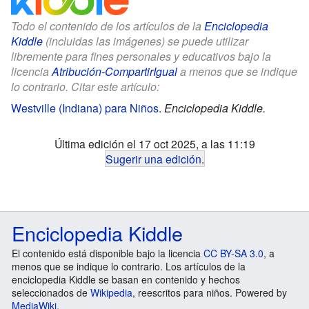
Todo el contenido de los artículos de la
Enciclopedia
Kiddle
(incluidas las imágenes) se puede utilizar
libremente para fines personales y educativos bajo la
licencia
Atribución-CompartirIgual
a menos que se indique
lo contrario. Citar este artículo:
Westville (Indiana) para Niños
.
Enciclopedia Kiddle.
Última edición el 17 oct 2025, a las 11:19
Sugerir una edición
.
Enciclopedia Kiddle
El contenido está disponible bajo la licencia
CC BY-SA 3.0
, a
menos que se indique lo contrario. Los artículos de la
enciclopedia Kiddle se basan en contenido y hechos
seleccionados de
Wikipedia
, reescritos para niños. Powered by
MediaWiki
.