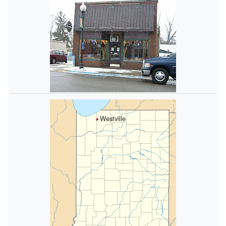
Westville