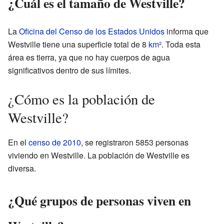
¿Cuál es el tamaño de Westville?
La
Oficina del Censo de los Estados Unidos
informa que
Westville tiene una superficie total de 8
km²
. Toda esta
área es tierra, ya que no hay cuerpos de agua
significativos dentro de sus límites.
¿Cómo es la población de
Westville?
En el
censo de 2010
, se registraron 5853 personas
viviendo en Westville. La población de Westville es
diversa.
¿Qué grupos de personas viven en