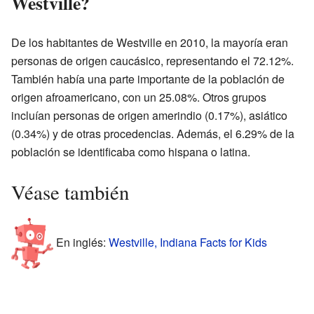
Westville?
De los habitantes de Westville en 2010, la mayoría eran
personas de origen caucásico, representando el 72.12%.
También había una parte importante de la población de
origen afroamericano, con un 25.08%. Otros grupos
incluían personas de origen amerindio (0.17%), asiático
(0.34%) y de otras procedencias. Además, el 6.29% de la
población se identificaba como hispana o latina.
Véase también
En inglés:
Westville, Indiana Facts for Kids