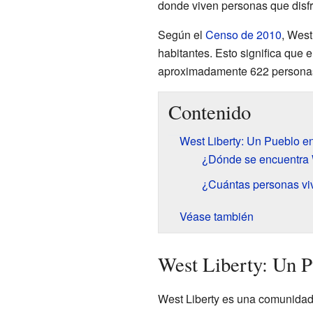
donde viven personas que disfr
Según el
Censo de 2010
, West
habitantes. Esto significa que
aproximadamente 622 persona
Contenido
West Liberty: Un Pueblo e
¿Dónde se encuentra 
¿Cuántas personas vi
Véase también
West Liberty: Un P
West Liberty es una comunidad