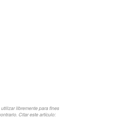
tilizar libremente para fines
trario. Citar este artículo: