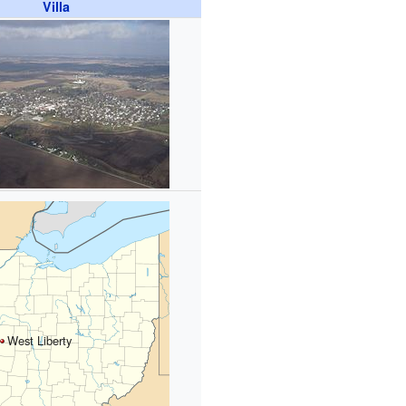
Villa
West Liberty