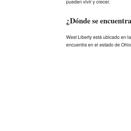
pueden vivir y crecer.
¿Dónde se encuentra
West Liberty está ubicado en 
encuentra en el estado de Ohio