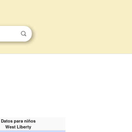
Datos para niños
West Liberty