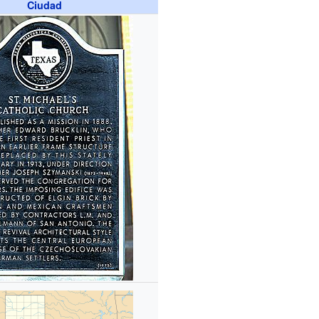
Ciudad