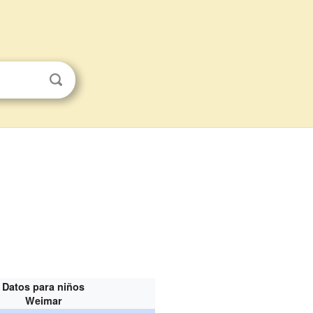
Datos para niños
Weimar