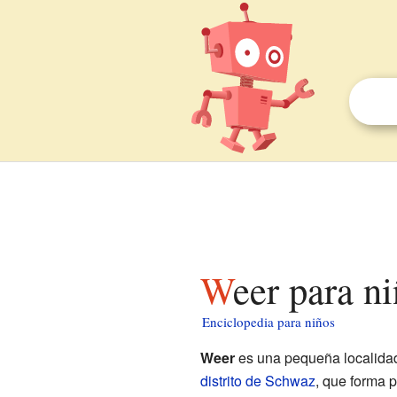
Weer para n
Enciclopedia para niños
Weer
es una pequeña localida
distrito de Schwaz
, que forma 