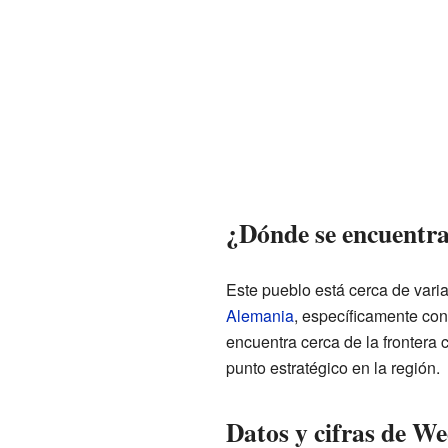
¿Dónde se encuentr
Este pueblo está cerca de varias
Alemania
, específicamente con
encuentra cerca de la frontera
punto estratégico en la región.
Datos y cifras de We