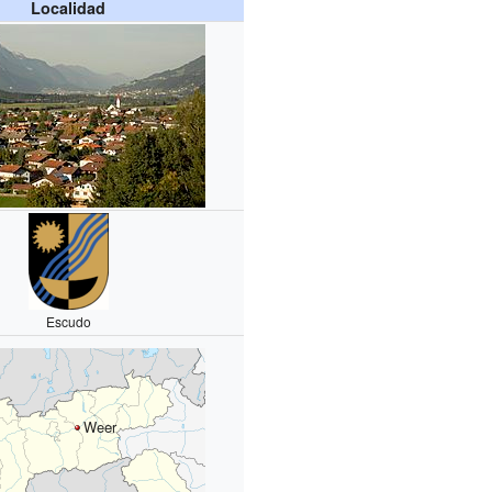
Localidad
Escudo
Weer