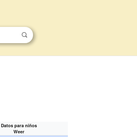
Datos para niños
Weer