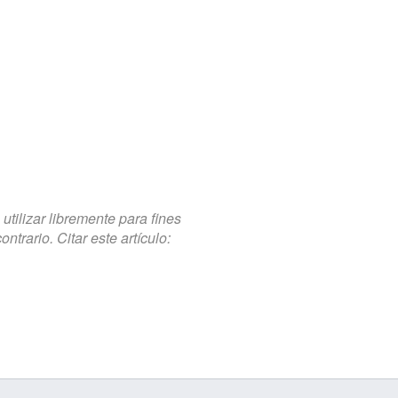
tilizar libremente para fines
trario. Citar este artículo: