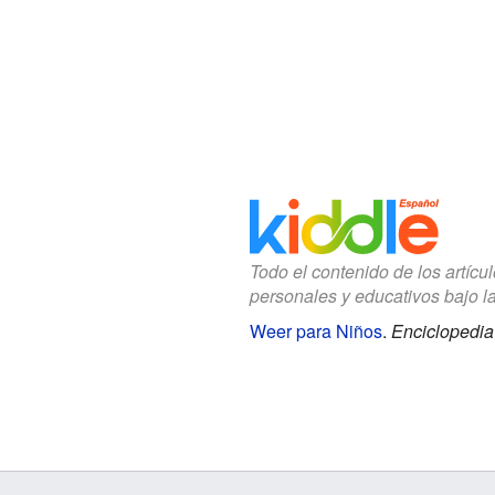
Todo el contenido de los artícu
personales y educativos bajo l
Weer para Niños
.
Enciclopedia