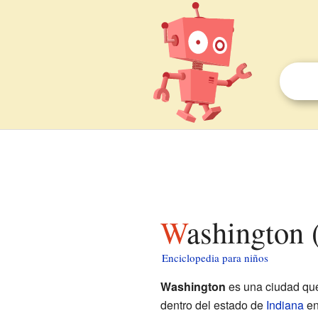
Washington 
Enciclopedia para niños
Washington
es una ciudad que
dentro del estado de
Indiana
e