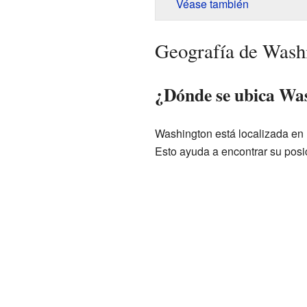
Véase también
Geografía de Wash
¿Dónde se ubica Wa
Washington está localizada en
Esto ayuda a encontrar su posi