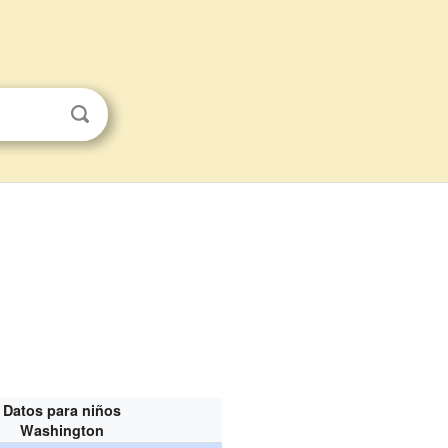
Datos para niños
Washington