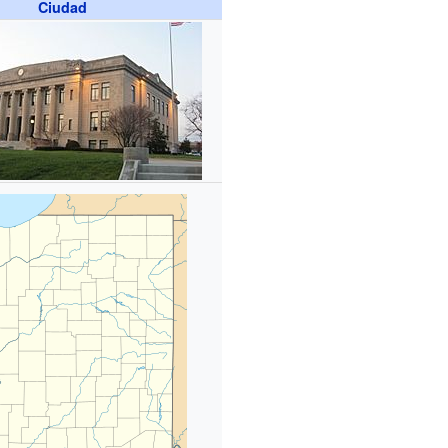
Ciudad