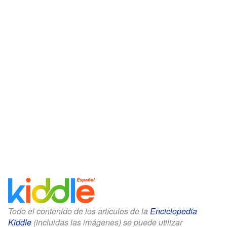
Todo el contenido de los artículos de la
Enciclopedia
Kiddle
(incluidas las imágenes) se puede utilizar