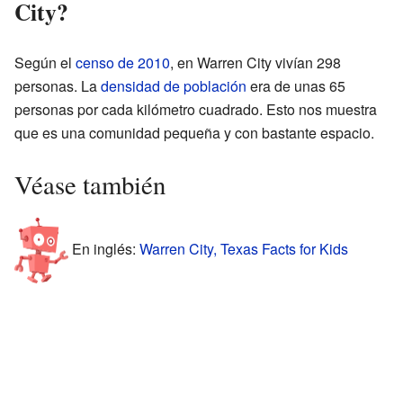
City?
Según el
censo de 2010
, en Warren City vivían 298
personas. La
densidad de población
era de unas 65
personas por cada kilómetro cuadrado. Esto nos muestra
que es una comunidad pequeña y con bastante espacio.
Véase también
En inglés:
Warren City, Texas Facts for Kids