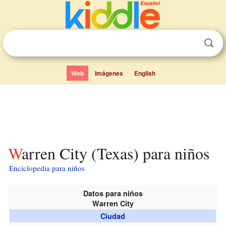
Web
Imágenes
English
Warren City (Texas) para niños
Enciclopedia para niños
Datos para niños
Warren City
Ciudad