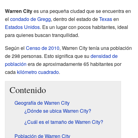
Warren City
es una pequeña ciudad que se encuentra en
el
condado de Gregg
, dentro del estado de
Texas
en
Estados Unidos
. Es un lugar con pocos habitantes, ideal
para quienes buscan tranquilidad.
Según el
Censo de 2010
, Warren City tenía una población
de 298 personas. Esto significa que su
densidad de
población
era de aproximadamente 65 habitantes por
cada
kilómetro cuadrado
.
Contenido
Geografía de Warren City
¿Dónde se ubica Warren City?
¿Cuál es el tamaño de Warren City?
Población de Warren City