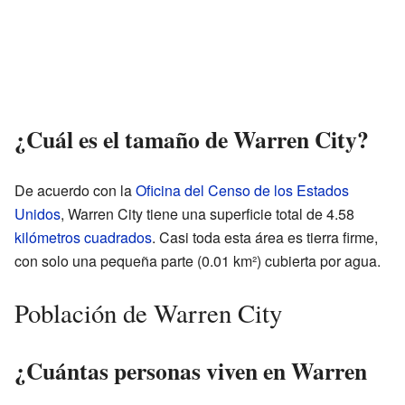
¿Cuál es el tamaño de Warren City?
De acuerdo con la
Oficina del Censo de los Estados
Unidos
, Warren City tiene una superficie total de 4.58
kilómetros cuadrados
. Casi toda esta área es tierra firme,
con solo una pequeña parte (0.01 km²) cubierta por agua.
Población de Warren City
¿Cuántas personas viven en Warren