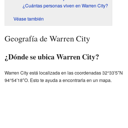
¿Cuántas personas viven en Warren City?
Véase también
Geografía de Warren City
¿Dónde se ubica Warren City?
Warren City está localizada en las coordenadas 32°33′5″N
94°54′18″O. Esto te ayuda a encontrarla en un mapa.