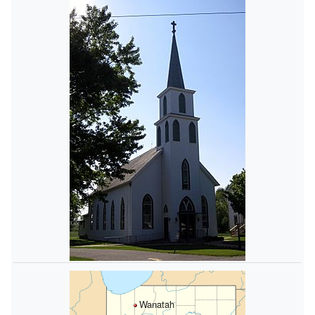
Wanatah