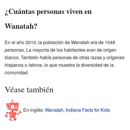
¿Cuántas personas viven en
Wanatah?
En el año 2010, la población de Wanatah era de 1048
personas. La mayoría de los habitantes eran de origen
blanco. También había personas de otras razas y orígenes
hispanos o latinos, lo que muestra la diversidad de la
comunidad.
Véase también
En inglés:
Wanatah, Indiana Facts for Kids