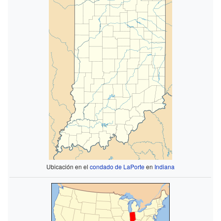
Ubicación en el
condado de LaPorte
en
Indiana