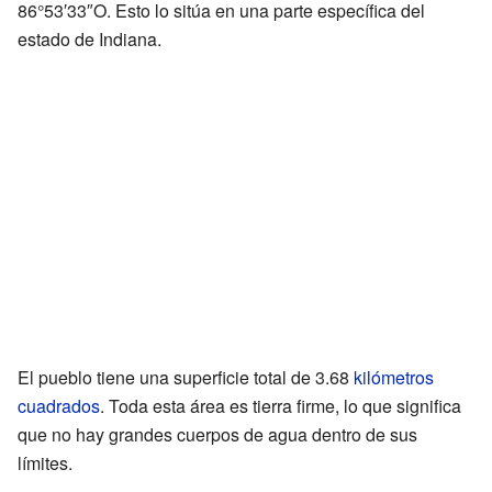
86°53′33″O. Esto lo sitúa en una parte específica del
estado de Indiana.
El pueblo tiene una superficie total de 3.68
kilómetros
cuadrados
. Toda esta área es tierra firme, lo que significa
que no hay grandes cuerpos de agua dentro de sus
límites.