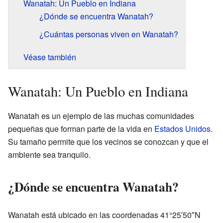
Wanatah: Un Pueblo en Indiana
¿Dónde se encuentra Wanatah?
¿Cuántas personas viven en Wanatah?
Véase también
Wanatah: Un Pueblo en Indiana
Wanatah es un ejemplo de las muchas comunidades
pequeñas que forman parte de la vida en
Estados Unidos
.
Su tamaño permite que los vecinos se conozcan y que el
ambiente sea tranquilo.
¿Dónde se encuentra Wanatah?
Wanatah está ubicado en las coordenadas 41°25′50″N