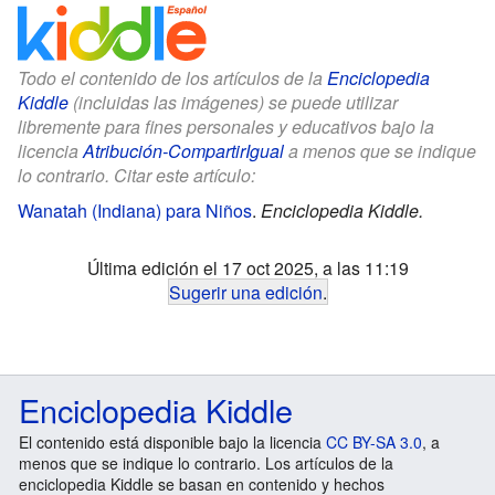
Todo el contenido de los artículos de la
Enciclopedia
Kiddle
(incluidas las imágenes) se puede utilizar
libremente para fines personales y educativos bajo la
licencia
Atribución-CompartirIgual
a menos que se indique
lo contrario. Citar este artículo:
Wanatah (Indiana) para Niños
.
Enciclopedia Kiddle.
Última edición el 17 oct 2025, a las 11:19
Sugerir una edición
.
Enciclopedia Kiddle
El contenido está disponible bajo la licencia
CC BY-SA 3.0
, a
menos que se indique lo contrario. Los artículos de la
enciclopedia Kiddle se basan en contenido y hechos